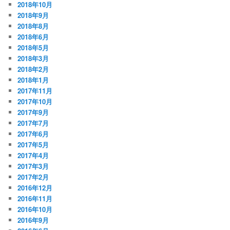
2018年10月
2018年9月
2018年8月
2018年6月
2018年5月
2018年3月
2018年2月
2018年1月
2017年11月
2017年10月
2017年9月
2017年7月
2017年6月
2017年5月
2017年4月
2017年3月
2017年2月
2016年12月
2016年11月
2016年10月
2016年9月