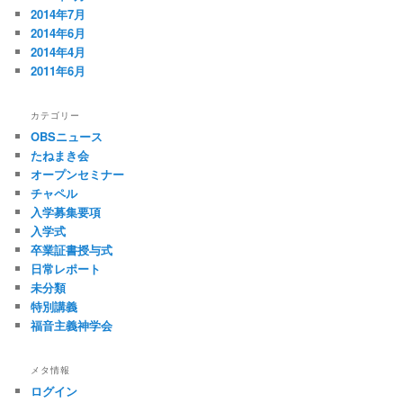
2014年7月
2014年6月
2014年4月
2011年6月
カテゴリー
OBSニュース
たねまき会
オープンセミナー
チャペル
入学募集要項
入学式
卒業証書授与式
日常レポート
未分類
特別講義
福音主義神学会
メタ情報
ログイン