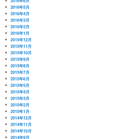
2016年6月
2016年5月
2016年4月
2016年3月
2016年2月
2016年1月
2015年12月
2015年11月
2015年10月
2015年9月
2015年8月
2015年7月
2015年6月
2015年5月
2015年4月
2015年3月
2015年2月
2015年1月
2014年12月
2014年11月
2014年10月
2014年9月