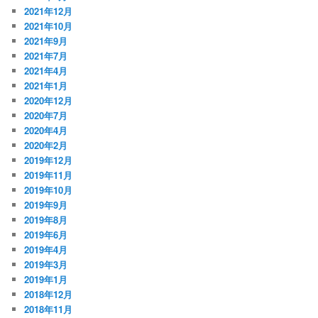
2021年12月
2021年10月
2021年9月
2021年7月
2021年4月
2021年1月
2020年12月
2020年7月
2020年4月
2020年2月
2019年12月
2019年11月
2019年10月
2019年9月
2019年8月
2019年6月
2019年4月
2019年3月
2019年1月
2018年12月
2018年11月