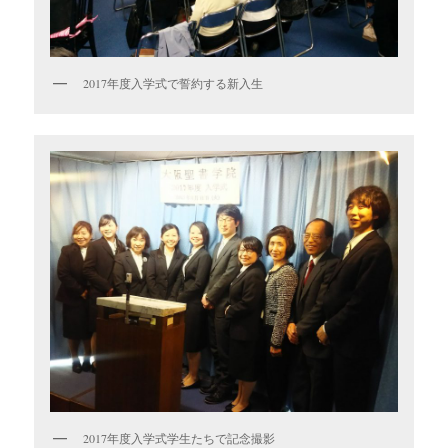
2017年度入学式で誓約する新入生
2017年度入学式学生たちで記念撮影