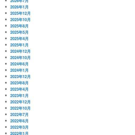
2026年7月
2026年1月
2025年12月
2025年10月
2025年8月
2025年5月
2025年4月
2025年1月
2024年12月
2024年10月
2024年6月
2024年1月
2023年12月
2023年8月
2023年4月
2023年1月
2022年12月
2022年10月
2022年7月
2022年6月
2022年3月
2022年1月