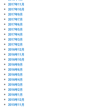
2017年11月
2017年10月
2017年9月
2017年7月
2017年6月
2017年5月
2017年4月
2017年3月
2017年2月
2016年12月
2016年11月
2016年10月
2016年9月
2016年6月
2016年5月
2016年4月
2016年3月
2016年2月
2016年1月
2015年12月
2015年11月