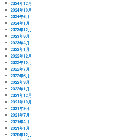
2024年12月
2024年10月
2024年6月
2024年1月
2023年12月
2023年8月
2023年4月
2023年1月
2022年12月
2022年10月
2022年7月
2022年6月
2022年3月
2022年1月
2021年12月
2021年10月
2021年9月
2021年7月
2021年4月
2021年1月
2020年12月