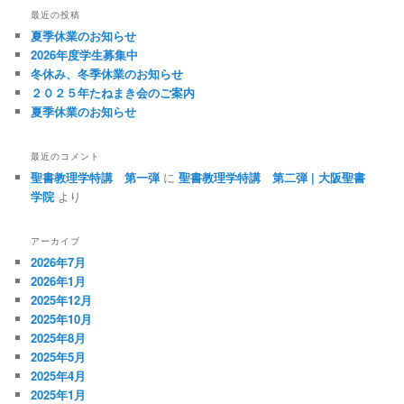
最近の投稿
夏季休業のお知らせ
2026年度学生募集中
冬休み、冬季休業のお知らせ
２０２５年たねまき会のご案内
夏季休業のお知らせ
最近のコメント
聖書教理学特講 第一弾
に
聖書教理学特講 第二弾 | 大阪聖書
学院
より
アーカイブ
2026年7月
2026年1月
2025年12月
2025年10月
2025年8月
2025年5月
2025年4月
2025年1月