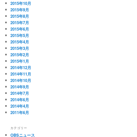
2015年10月
2015年9月
2015年8月
2015年7月
2015年6月
2015年5月
2015年4月
2015年3月
2015年2月
2015年1月
2014年12月
2014年11月
2014年10月
2014年9月
2014年7月
2014年6月
2014年4月
2011年6月
カテゴリー
OBSニュース