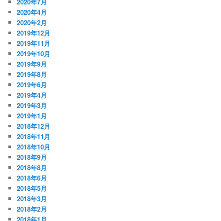
2020年7月
2020年4月
2020年2月
2019年12月
2019年11月
2019年10月
2019年9月
2019年8月
2019年6月
2019年4月
2019年3月
2019年1月
2018年12月
2018年11月
2018年10月
2018年9月
2018年8月
2018年6月
2018年5月
2018年3月
2018年2月
2018年1月