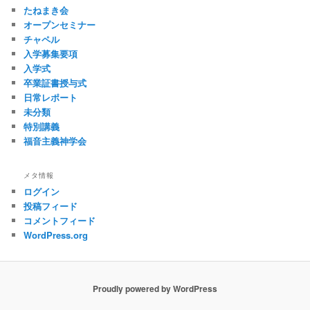
たねまき会
オープンセミナー
チャペル
入学募集要項
入学式
卒業証書授与式
日常レポート
未分類
特別講義
福音主義神学会
メタ情報
ログイン
投稿フィード
コメントフィード
WordPress.org
Proudly powered by WordPress