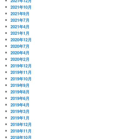
2021年12月
2021年10月
2021年9月
2021年7月
2021年4月
2021年1月
2020年12月
2020年7月
2020年4月
2020年2月
2019年12月
2019年11月
2019年10月
2019年9月
2019年8月
2019年6月
2019年4月
2019年3月
2019年1月
2018年12月
2018年11月
2018年10月