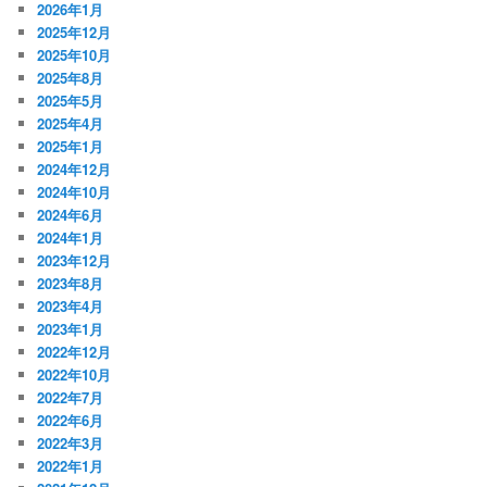
2026年1月
2025年12月
2025年10月
2025年8月
2025年5月
2025年4月
2025年1月
2024年12月
2024年10月
2024年6月
2024年1月
2023年12月
2023年8月
2023年4月
2023年1月
2022年12月
2022年10月
2022年7月
2022年6月
2022年3月
2022年1月