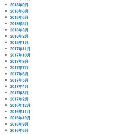
2018年9月
2018年8月
2018年6月
2018年5月
2018年3月
2018年2月
2018年1月
2017年11月
2017年10月
2017年9月
2017年7月
2017年6月
2017年5月
2017年4月
2017年3月
2017年2月
2016年12月
2016年11月
2016年10月
2016年9月
2016年6月