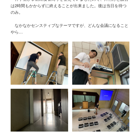
は2時間もかからずに終えることが出来ました。後は当日を待つ
のみ。
なかなかセンスティブなテーマですが、どんな会議になること
やら…