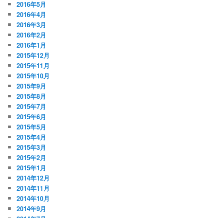
2016年5月
2016年4月
2016年3月
2016年2月
2016年1月
2015年12月
2015年11月
2015年10月
2015年9月
2015年8月
2015年7月
2015年6月
2015年5月
2015年4月
2015年3月
2015年2月
2015年1月
2014年12月
2014年11月
2014年10月
2014年9月