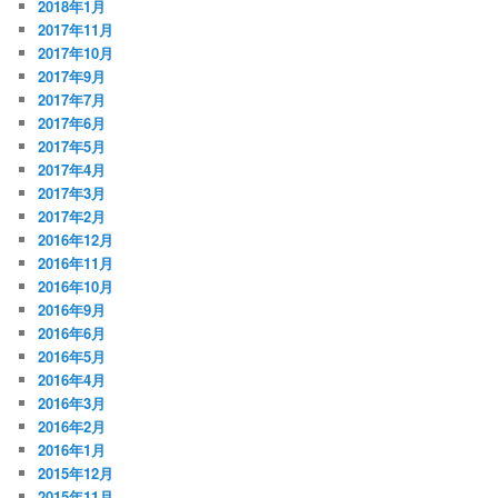
2018年1月
2017年11月
2017年10月
2017年9月
2017年7月
2017年6月
2017年5月
2017年4月
2017年3月
2017年2月
2016年12月
2016年11月
2016年10月
2016年9月
2016年6月
2016年5月
2016年4月
2016年3月
2016年2月
2016年1月
2015年12月
2015年11月