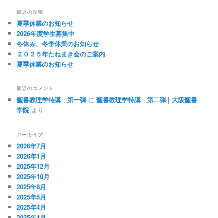
最近の投稿
夏季休業のお知らせ
2026年度学生募集中
冬休み、冬季休業のお知らせ
２０２５年たねまき会のご案内
夏季休業のお知らせ
最近のコメント
聖書教理学特講 第一弾
に
聖書教理学特講 第二弾 | 大阪聖書
学院
より
アーカイブ
2026年7月
2026年1月
2025年12月
2025年10月
2025年8月
2025年5月
2025年4月
2025年1月