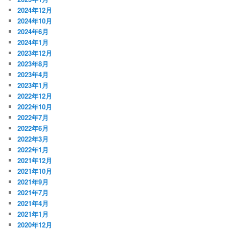
2024年12月
2024年10月
2024年6月
2024年1月
2023年12月
2023年8月
2023年4月
2023年1月
2022年12月
2022年10月
2022年7月
2022年6月
2022年3月
2022年1月
2021年12月
2021年10月
2021年9月
2021年7月
2021年4月
2021年1月
2020年12月