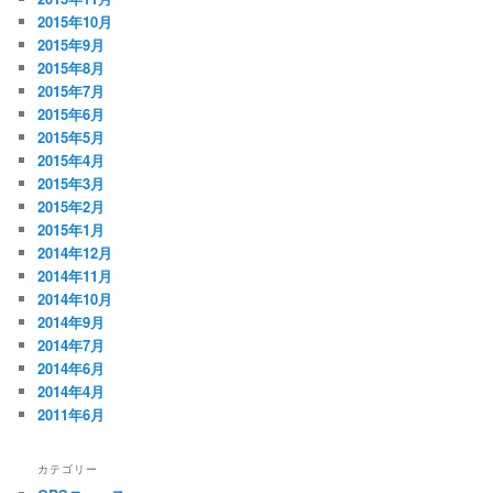
2015年10月
2015年9月
2015年8月
2015年7月
2015年6月
2015年5月
2015年4月
2015年3月
2015年2月
2015年1月
2014年12月
2014年11月
2014年10月
2014年9月
2014年7月
2014年6月
2014年4月
2011年6月
カテゴリー