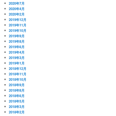
2020年7月
2020年4月
2020年2月
2019年12月
2019年11月
2019年10月
2019年9月
2019年8月
2019年6月
2019年4月
2019年3月
2019年1月
2018年12月
2018年11月
2018年10月
2018年9月
2018年8月
2018年6月
2018年5月
2018年3月
2018年2月