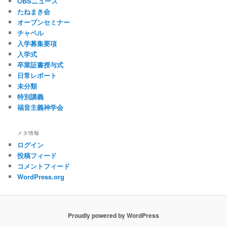
OBSニュース
たねまき会
オープンセミナー
チャペル
入学募集要項
入学式
卒業証書授与式
日常レポート
未分類
特別講義
福音主義神学会
メタ情報
ログイン
投稿フィード
コメントフィード
WordPress.org
Proudly powered by WordPress