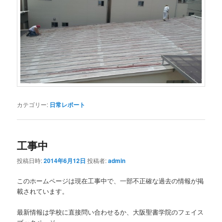
カテゴリー:
日常レポート
工事中
投稿日時:
2014年6月12日
投稿者:
admin
このホームページは現在工事中で、一部不正確な過去の情報が掲
載されています。
最新情報は学校に直接問い合わせるか、大阪聖書学院のフェイス