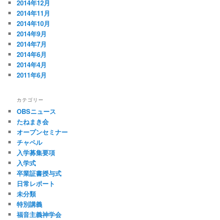
2014年12月
2014年11月
2014年10月
2014年9月
2014年7月
2014年6月
2014年4月
2011年6月
カテゴリー
OBSニュース
たねまき会
オープンセミナー
チャペル
入学募集要項
入学式
卒業証書授与式
日常レポート
未分類
特別講義
福音主義神学会