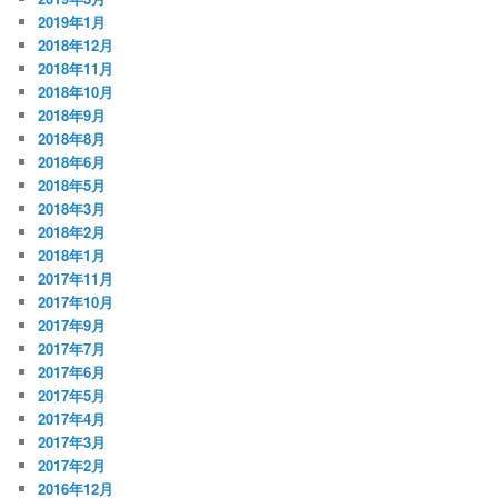
2019年1月
2018年12月
2018年11月
2018年10月
2018年9月
2018年8月
2018年6月
2018年5月
2018年3月
2018年2月
2018年1月
2017年11月
2017年10月
2017年9月
2017年7月
2017年6月
2017年5月
2017年4月
2017年3月
2017年2月
2016年12月