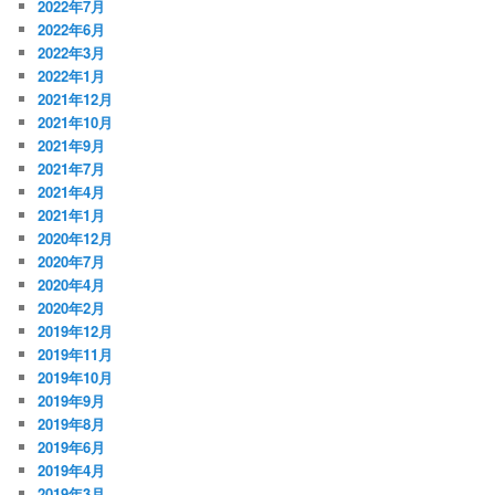
2022年7月
2022年6月
2022年3月
2022年1月
2021年12月
2021年10月
2021年9月
2021年7月
2021年4月
2021年1月
2020年12月
2020年7月
2020年4月
2020年2月
2019年12月
2019年11月
2019年10月
2019年9月
2019年8月
2019年6月
2019年4月
2019年3月