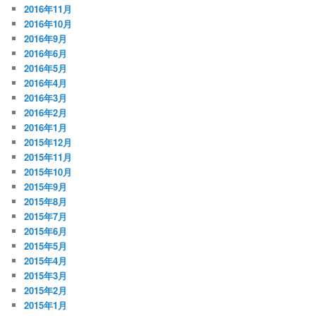
2016年11月
2016年10月
2016年9月
2016年6月
2016年5月
2016年4月
2016年3月
2016年2月
2016年1月
2015年12月
2015年11月
2015年10月
2015年9月
2015年8月
2015年7月
2015年6月
2015年5月
2015年4月
2015年3月
2015年2月
2015年1月