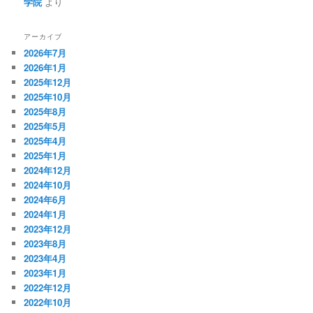
学院
より
アーカイブ
2026年7月
2026年1月
2025年12月
2025年10月
2025年8月
2025年5月
2025年4月
2025年1月
2024年12月
2024年10月
2024年6月
2024年1月
2023年12月
2023年8月
2023年4月
2023年1月
2022年12月
2022年10月