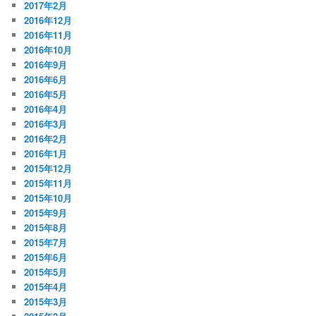
2017年2月
2016年12月
2016年11月
2016年10月
2016年9月
2016年6月
2016年5月
2016年4月
2016年3月
2016年2月
2016年1月
2015年12月
2015年11月
2015年10月
2015年9月
2015年8月
2015年7月
2015年6月
2015年5月
2015年4月
2015年3月