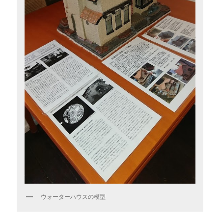
ウォーターハウスの模型