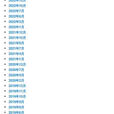
2022年12月
2022年10月
2022年7月
2022年6月
2022年3月
2022年1月
2021年12月
2021年10月
2021年9月
2021年7月
2021年4月
2021年1月
2020年12月
2020年7月
2020年4月
2020年2月
2019年12月
2019年11月
2019年10月
2019年9月
2019年8月
2019年6月