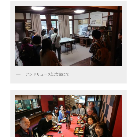
アンドリュース記念館にて