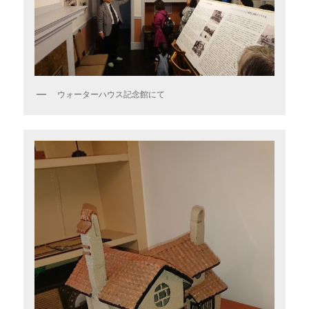
ウォーターハウス記念館にて