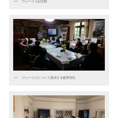
ヴォーリス記念館
ヴォーリスについて講演する藪秀実氏