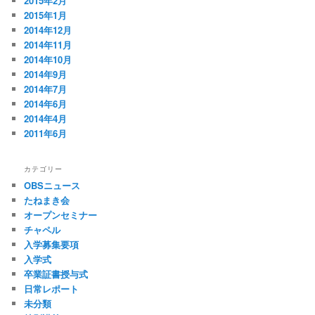
2015年2月
2015年1月
2014年12月
2014年11月
2014年10月
2014年9月
2014年7月
2014年6月
2014年4月
2011年6月
カテゴリー
OBSニュース
たねまき会
オープンセミナー
チャペル
入学募集要項
入学式
卒業証書授与式
日常レポート
未分類