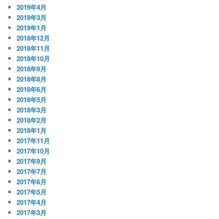
2019年4月
2019年3月
2019年1月
2018年12月
2018年11月
2018年10月
2018年9月
2018年8月
2018年6月
2018年5月
2018年3月
2018年2月
2018年1月
2017年11月
2017年10月
2017年9月
2017年7月
2017年6月
2017年5月
2017年4月
2017年3月