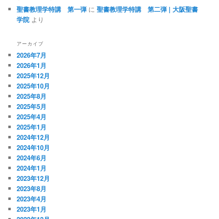
聖書教理学特講 第一弾
に
聖書教理学特講 第二弾 | 大阪聖書
学院
より
アーカイブ
2026年7月
2026年1月
2025年12月
2025年10月
2025年8月
2025年5月
2025年4月
2025年1月
2024年12月
2024年10月
2024年6月
2024年1月
2023年12月
2023年8月
2023年4月
2023年1月