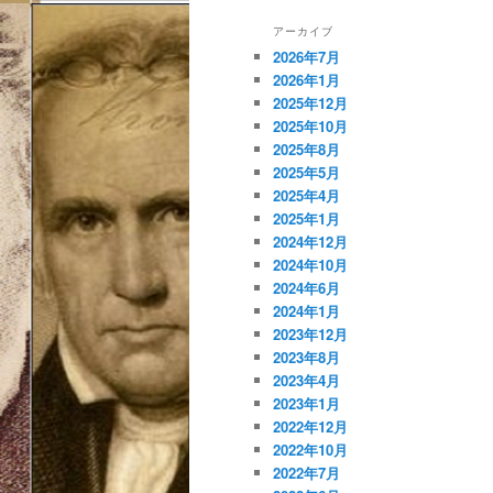
アーカイブ
2026年7月
2026年1月
2025年12月
2025年10月
2025年8月
2025年5月
2025年4月
2025年1月
2024年12月
2024年10月
2024年6月
2024年1月
2023年12月
2023年8月
2023年4月
2023年1月
2022年12月
2022年10月
2022年7月