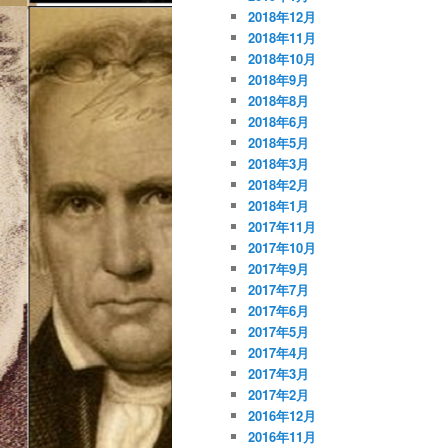
2018年12月
2018年11月
2018年10月
2018年9月
2018年8月
2018年6月
2018年5月
2018年3月
2018年2月
2018年1月
2017年11月
2017年10月
2017年9月
2017年7月
2017年6月
2017年5月
2017年4月
2017年3月
2017年2月
2016年12月
2016年11月