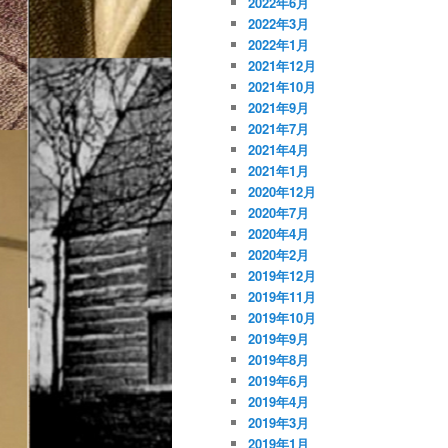
2022年6月
2022年3月
2022年1月
2021年12月
2021年10月
2021年9月
2021年7月
2021年4月
2021年1月
2020年12月
2020年7月
2020年4月
2020年2月
2019年12月
2019年11月
2019年10月
2019年9月
2019年8月
2019年6月
2019年4月
2019年3月
2019年1月