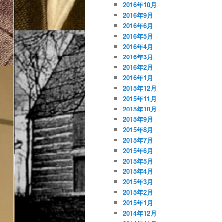
2016年10月
2016年9月
2016年6月
2016年5月
2016年4月
2016年3月
2016年2月
2016年1月
2015年12月
2015年11月
2015年10月
2015年9月
2015年8月
2015年7月
2015年6月
2015年5月
2015年4月
2015年3月
2015年2月
2015年1月
2014年12月