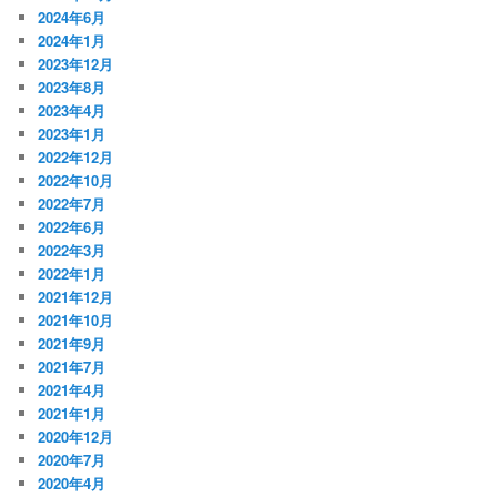
2024年6月
2024年1月
2023年12月
2023年8月
2023年4月
2023年1月
2022年12月
2022年10月
2022年7月
2022年6月
2022年3月
2022年1月
2021年12月
2021年10月
2021年9月
2021年7月
2021年4月
2021年1月
2020年12月
2020年7月
2020年4月