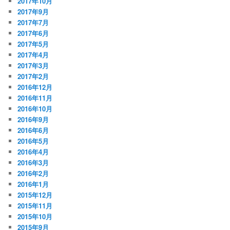
2017年10月
2017年9月
2017年7月
2017年6月
2017年5月
2017年4月
2017年3月
2017年2月
2016年12月
2016年11月
2016年10月
2016年9月
2016年6月
2016年5月
2016年4月
2016年3月
2016年2月
2016年1月
2015年12月
2015年11月
2015年10月
2015年9月