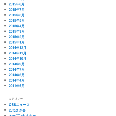
2015年8月
2015年7月
2015年6月
2015年5月
2015年4月
2015年3月
2015年2月
2015年1月
2014年12月
2014年11月
2014年10月
2014年9月
2014年7月
2014年6月
2014年4月
2011年6月
カテゴリー
OBSニュース
たねまき会
オープンセミナー