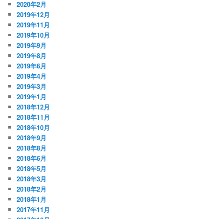
2020年2月
2019年12月
2019年11月
2019年10月
2019年9月
2019年8月
2019年6月
2019年4月
2019年3月
2019年1月
2018年12月
2018年11月
2018年10月
2018年9月
2018年8月
2018年6月
2018年5月
2018年3月
2018年2月
2018年1月
2017年11月