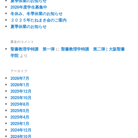
夏季休業のお知らせ
2026年度学生募集中
冬休み、冬季休業のお知らせ
２０２５年たねまき会のご案内
夏季休業のお知らせ
最近のコメント
聖書教理学特講 第一弾
に
聖書教理学特講 第二弾 | 大阪聖書
学院
より
アーカイブ
2026年7月
2026年1月
2025年12月
2025年10月
2025年8月
2025年5月
2025年4月
2025年1月
2024年12月
2024年10月