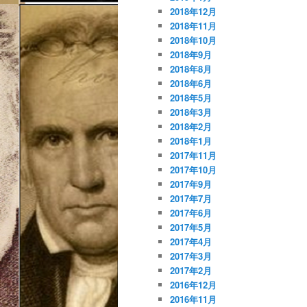
2018年12月
2018年11月
2018年10月
2018年9月
2018年8月
2018年6月
2018年5月
2018年3月
2018年2月
2018年1月
2017年11月
2017年10月
2017年9月
2017年7月
2017年6月
2017年5月
2017年4月
2017年3月
2017年2月
2016年12月
2016年11月