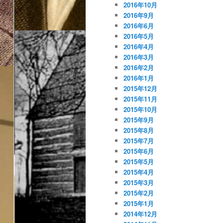
2016年10月
2016年9月
2016年6月
2016年5月
2016年4月
2016年3月
2016年2月
2016年1月
2015年12月
2015年11月
2015年10月
2015年9月
2015年8月
2015年7月
2015年6月
2015年5月
2015年4月
2015年3月
2015年2月
2015年1月
2014年12月