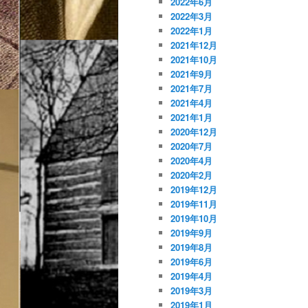
2022年6月
2022年3月
2022年1月
2021年12月
2021年10月
2021年9月
2021年7月
2021年4月
2021年1月
2020年12月
2020年7月
2020年4月
2020年2月
2019年12月
2019年11月
2019年10月
2019年9月
2019年8月
2019年6月
2019年4月
2019年3月
2019年1月