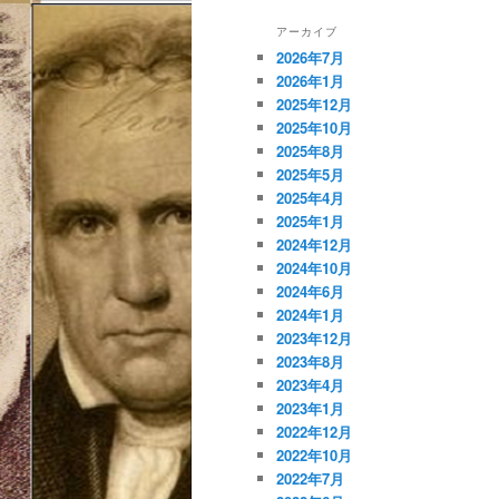
アーカイブ
2026年7月
2026年1月
2025年12月
2025年10月
2025年8月
2025年5月
2025年4月
2025年1月
2024年12月
2024年10月
2024年6月
2024年1月
2023年12月
2023年8月
2023年4月
2023年1月
2022年12月
2022年10月
2022年7月