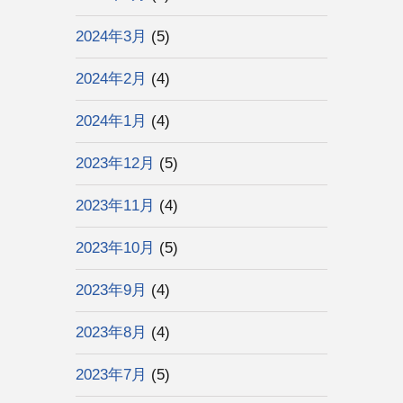
2024年3月
(5)
2024年2月
(4)
2024年1月
(4)
2023年12月
(5)
2023年11月
(4)
2023年10月
(5)
2023年9月
(4)
2023年8月
(4)
2023年7月
(5)