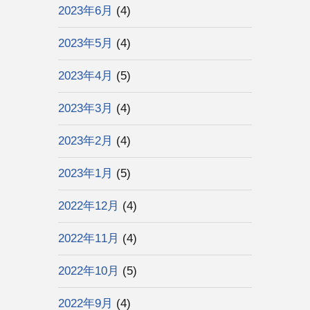
2023年6月
(4)
2023年5月
(4)
2023年4月
(5)
2023年3月
(4)
2023年2月
(4)
2023年1月
(5)
2022年12月
(4)
2022年11月
(4)
2022年10月
(5)
2022年9月
(4)