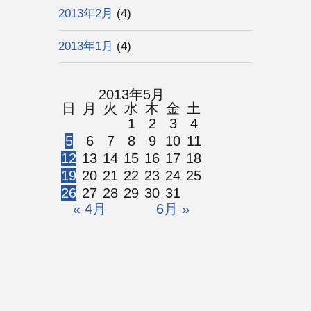
2013年2月
(4)
2013年1月
(4)
2013年5月
日
月
火
水
木
金
土
1
2
3
4
5
6
7
8
9
10
11
12
13
14
15
16
17
18
19
20
21
22
23
24
25
26
27
28
29
30
31
« 4月
6月 »