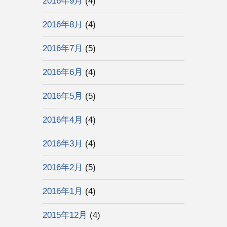
2016年9月
(4)
2016年8月
(4)
2016年7月
(5)
2016年6月
(4)
2016年5月
(5)
2016年4月
(4)
2016年3月
(4)
2016年2月
(5)
2016年1月
(4)
2015年12月
(4)