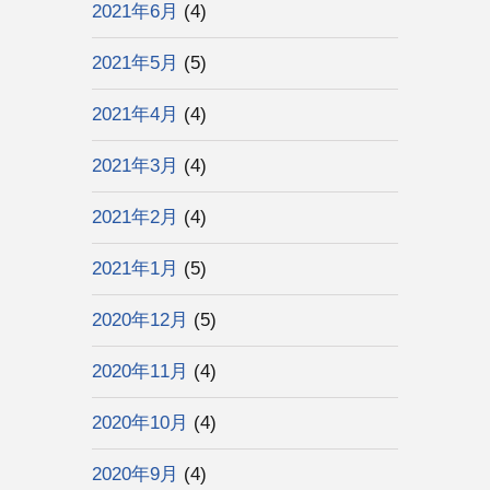
2021年6月
(4)
2021年5月
(5)
2021年4月
(4)
2021年3月
(4)
2021年2月
(4)
2021年1月
(5)
2020年12月
(5)
2020年11月
(4)
2020年10月
(4)
2020年9月
(4)