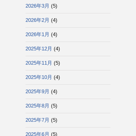
2026年3月
(5)
2026年2月
(4)
2026年1月
(4)
2025年12月
(4)
2025年11月
(5)
2025年10月
(4)
2025年9月
(4)
2025年8月
(5)
2025年7月
(5)
2025年6月
(5)