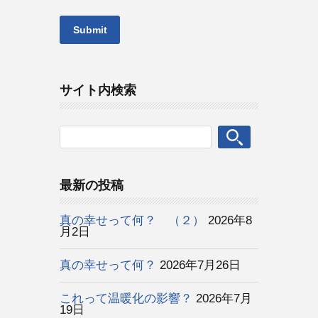
サイト内検索
最新の投稿
真の幸せって何？ （２）
2026年8
月2日
真の幸せって何？
2026年7月26日
これって温暖化の影響？
2026年7月
19日