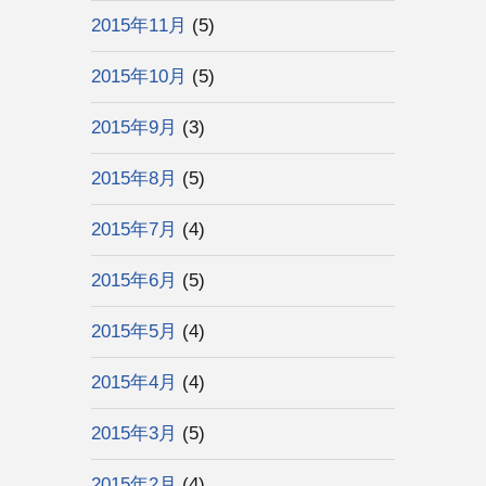
2015年11月
(5)
2015年10月
(5)
2015年9月
(3)
2015年8月
(5)
2015年7月
(4)
2015年6月
(5)
2015年5月
(4)
2015年4月
(4)
2015年3月
(5)
2015年2月
(4)