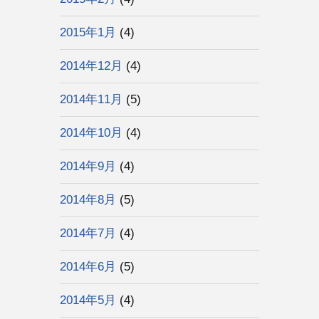
2015年1月
(4)
2014年12月
(4)
2014年11月
(5)
2014年10月
(4)
2014年9月
(4)
2014年8月
(5)
2014年7月
(4)
2014年6月
(5)
2014年5月
(4)