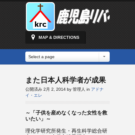
MAP & DIRECTIONS
Select a page
また日本人科学者が成果
公開済み 2月 2, 2014 by 管理人 in
アドナ
イ・エレ
～「子供を産めなくなった女性を救
いたい」～
理化学研究所発生・再生科学総合研