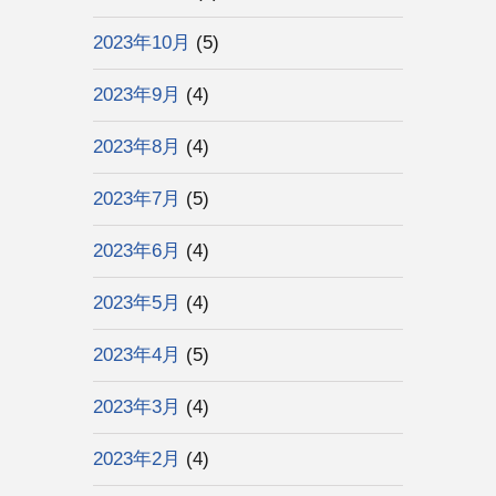
2023年10月
(5)
2023年9月
(4)
2023年8月
(4)
2023年7月
(5)
2023年6月
(4)
2023年5月
(4)
2023年4月
(5)
2023年3月
(4)
2023年2月
(4)