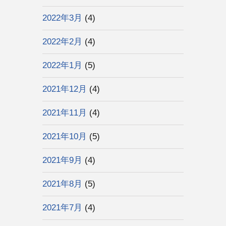
2022年3月
(4)
2022年2月
(4)
2022年1月
(5)
2021年12月
(4)
2021年11月
(4)
2021年10月
(5)
2021年9月
(4)
2021年8月
(5)
2021年7月
(4)