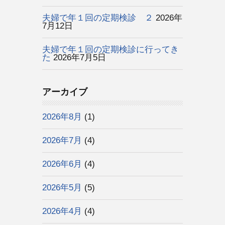
夫婦で年１回の定期検診 ２
2026年
7月12日
夫婦で年１回の定期検診に行ってき
た
2026年7月5日
アーカイブ
2026年8月
(1)
2026年7月
(4)
2026年6月
(4)
2026年5月
(5)
2026年4月
(4)