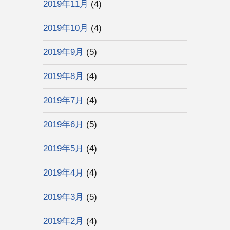
2019年11月
(4)
2019年10月
(4)
2019年9月
(5)
2019年8月
(4)
2019年7月
(4)
2019年6月
(5)
2019年5月
(4)
2019年4月
(4)
2019年3月
(5)
2019年2月
(4)