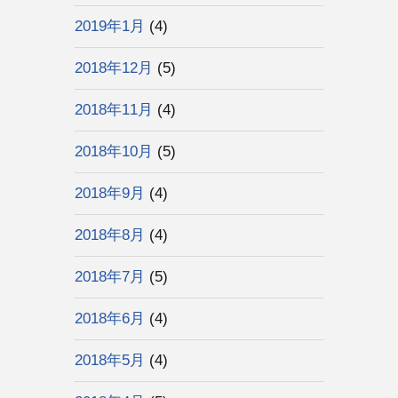
2019年1月
(4)
2018年12月
(5)
2018年11月
(4)
2018年10月
(5)
2018年9月
(4)
2018年8月
(4)
2018年7月
(5)
2018年6月
(4)
2018年5月
(4)