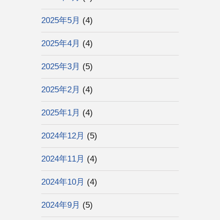
2025年5月
(4)
2025年4月
(4)
2025年3月
(5)
2025年2月
(4)
2025年1月
(4)
2024年12月
(5)
2024年11月
(4)
2024年10月
(4)
2024年9月
(5)