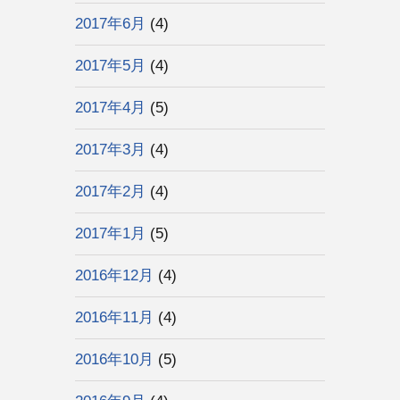
2017年6月
(4)
2017年5月
(4)
2017年4月
(5)
2017年3月
(4)
2017年2月
(4)
2017年1月
(5)
2016年12月
(4)
2016年11月
(4)
2016年10月
(5)