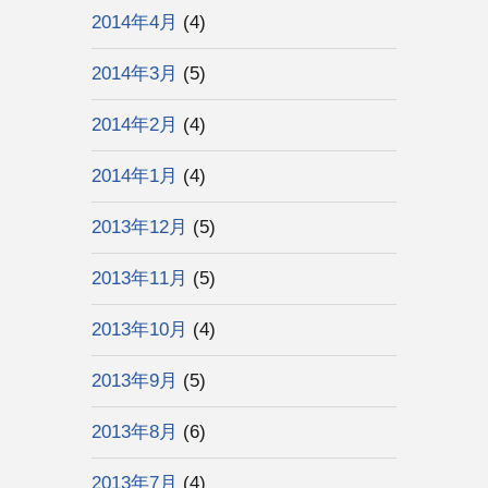
2014年4月
(4)
2014年3月
(5)
2014年2月
(4)
2014年1月
(4)
2013年12月
(5)
2013年11月
(5)
2013年10月
(4)
2013年9月
(5)
2013年8月
(6)
2013年7月
(4)