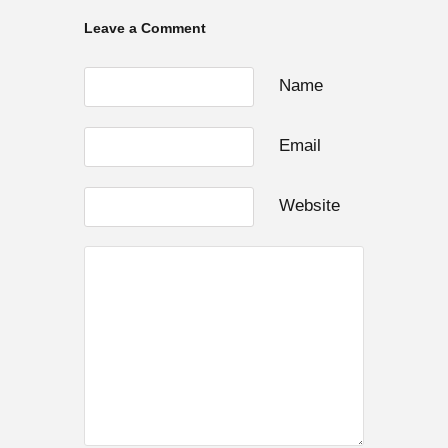
Leave a Comment
Name
Email
Website