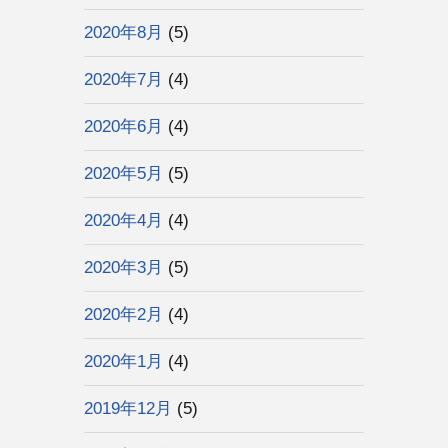
2020年8月
(5)
2020年7月
(4)
2020年6月
(4)
2020年5月
(5)
2020年4月
(4)
2020年3月
(5)
2020年2月
(4)
2020年1月
(4)
2019年12月
(5)