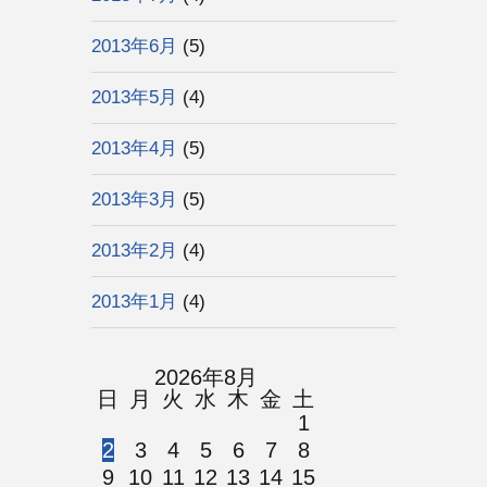
2013年6月
(5)
2013年5月
(4)
2013年4月
(5)
2013年3月
(5)
2013年2月
(4)
2013年1月
(4)
2026年8月
日
月
火
水
木
金
土
1
2
3
4
5
6
7
8
9
10
11
12
13
14
15