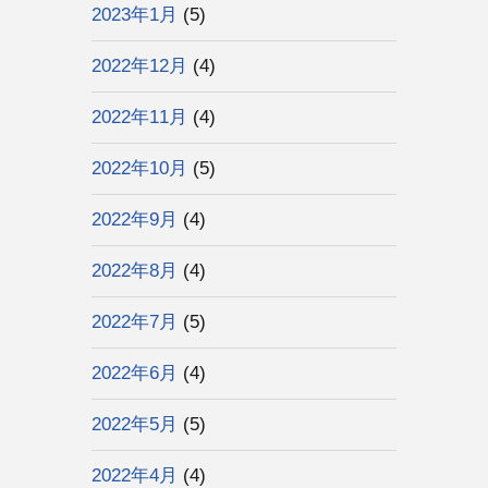
2023年1月
(5)
2022年12月
(4)
2022年11月
(4)
2022年10月
(5)
2022年9月
(4)
2022年8月
(4)
2022年7月
(5)
2022年6月
(4)
2022年5月
(5)
2022年4月
(4)