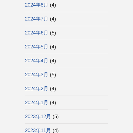
2024年8月
(4)
2024年7月
(4)
2024年6月
(5)
2024年5月
(4)
2024年4月
(4)
2024年3月
(5)
2024年2月
(4)
2024年1月
(4)
2023年12月
(5)
2023年11月
(4)