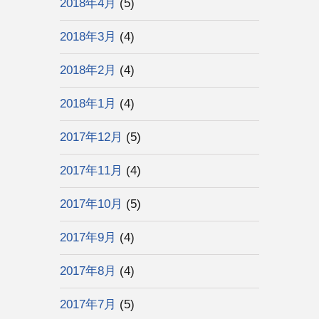
2018年4月
(5)
2018年3月
(4)
2018年2月
(4)
2018年1月
(4)
2017年12月
(5)
2017年11月
(4)
2017年10月
(5)
2017年9月
(4)
2017年8月
(4)
2017年7月
(5)