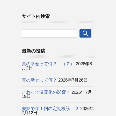
サイト内検索
最新の投稿
真の幸せって何？ （２）
2026年8
月2日
真の幸せって何？
2026年7月26日
これって温暖化の影響？
2026年7月
19日
夫婦で年１回の定期検診 ２
2026年
7月12日