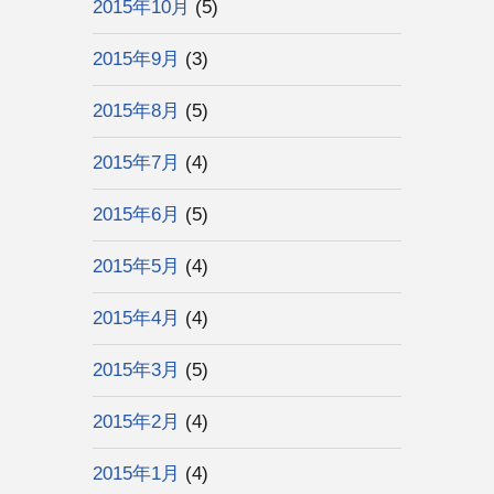
2015年10月
(5)
2015年9月
(3)
2015年8月
(5)
2015年7月
(4)
2015年6月
(5)
2015年5月
(4)
2015年4月
(4)
2015年3月
(5)
2015年2月
(4)
2015年1月
(4)