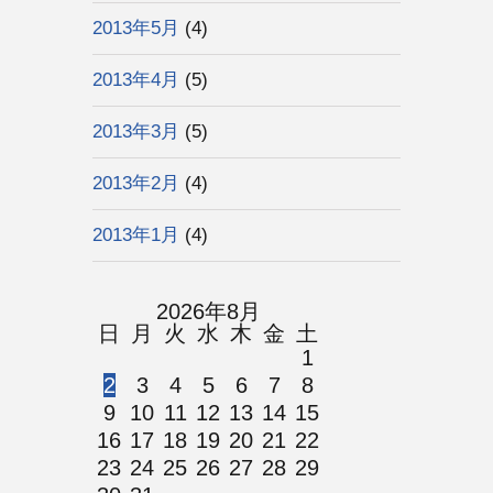
2013年5月
(4)
2013年4月
(5)
2013年3月
(5)
2013年2月
(4)
2013年1月
(4)
2026年8月
日
月
火
水
木
金
土
1
2
3
4
5
6
7
8
9
10
11
12
13
14
15
16
17
18
19
20
21
22
23
24
25
26
27
28
29