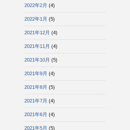
2022年2月
(4)
2022年1月
(5)
2021年12月
(4)
2021年11月
(4)
2021年10月
(5)
2021年9月
(4)
2021年8月
(5)
2021年7月
(4)
2021年6月
(4)
2021年5月
(5)