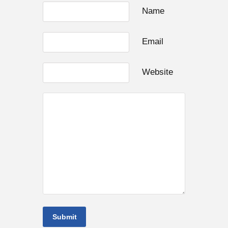
Name
Email
Website