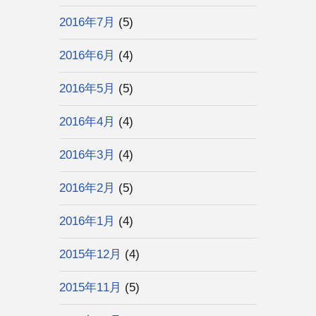
2016年7月
(5)
2016年6月
(4)
2016年5月
(5)
2016年4月
(4)
2016年3月
(4)
2016年2月
(5)
2016年1月
(4)
2015年12月
(4)
2015年11月
(5)