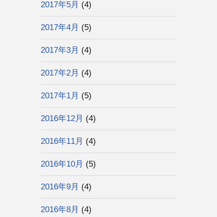
2017年5月
(4)
2017年4月
(5)
2017年3月
(4)
2017年2月
(4)
2017年1月
(5)
2016年12月
(4)
2016年11月
(4)
2016年10月
(5)
2016年9月
(4)
2016年8月
(4)