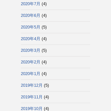
2020年7月
(4)
2020年6月
(4)
2020年5月
(5)
2020年4月
(4)
2020年3月
(5)
2020年2月
(4)
2020年1月
(4)
2019年12月
(5)
2019年11月
(4)
2019年10月
(4)