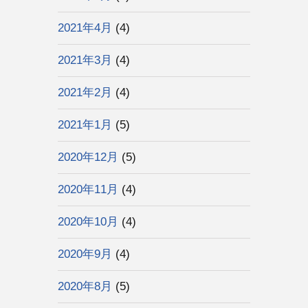
2021年4月
(4)
2021年3月
(4)
2021年2月
(4)
2021年1月
(5)
2020年12月
(5)
2020年11月
(4)
2020年10月
(4)
2020年9月
(4)
2020年8月
(5)