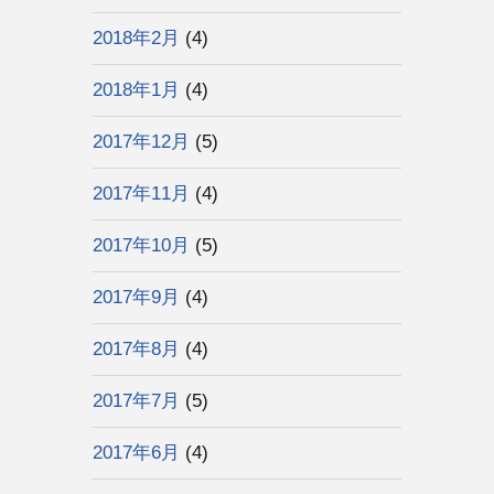
2018年2月
(4)
2018年1月
(4)
2017年12月
(5)
2017年11月
(4)
2017年10月
(5)
2017年9月
(4)
2017年8月
(4)
2017年7月
(5)
2017年6月
(4)