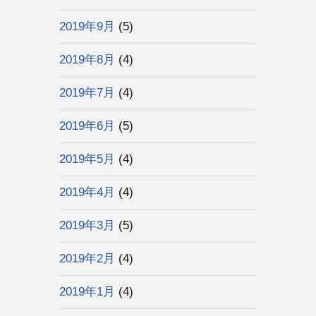
2019年9月
(5)
2019年8月
(4)
2019年7月
(4)
2019年6月
(5)
2019年5月
(4)
2019年4月
(4)
2019年3月
(5)
2019年2月
(4)
2019年1月
(4)