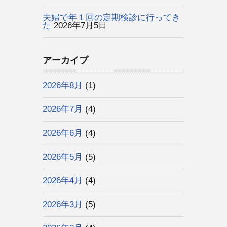
夫婦で年１回の定期検診に行ってき
た
2026年7月5日
アーカイブ
2026年8月
(1)
2026年7月
(4)
2026年6月
(4)
2026年5月
(5)
2026年4月
(4)
2026年3月
(5)