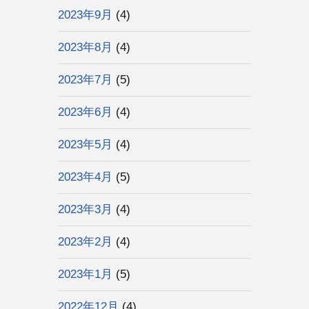
2023年9月
(4)
2023年8月
(4)
2023年7月
(5)
2023年6月
(4)
2023年5月
(4)
2023年4月
(5)
2023年3月
(4)
2023年2月
(4)
2023年1月
(5)
2022年12月
(4)