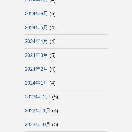
2024年6月
(5)
2024年5月
(4)
2024年4月
(4)
2024年3月
(5)
2024年2月
(4)
2024年1月
(4)
2023年12月
(5)
2023年11月
(4)
2023年10月
(5)