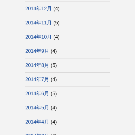
2014年12月
(4)
2014年11月
(5)
2014年10月
(4)
2014年9月
(4)
2014年8月
(5)
2014年7月
(4)
2014年6月
(5)
2014年5月
(4)
2014年4月
(4)