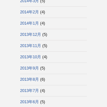
2014年3月
(5)
2014年2月
(4)
2014年1月
(4)
2013年12月
(5)
2013年11月
(5)
2013年10月
(4)
2013年9月
(5)
2013年8月
(6)
2013年7月
(4)
2013年6月
(5)