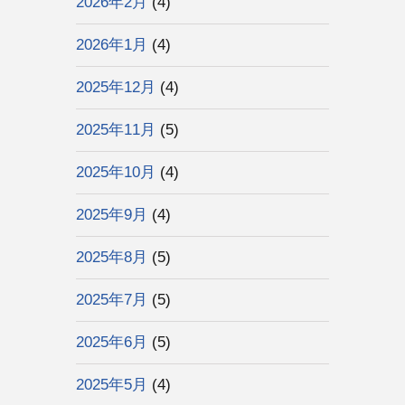
2026年2月
(4)
2026年1月
(4)
2025年12月
(4)
2025年11月
(5)
2025年10月
(4)
2025年9月
(4)
2025年8月
(5)
2025年7月
(5)
2025年6月
(5)
2025年5月
(4)