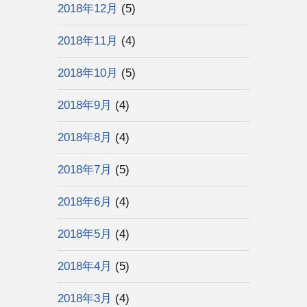
2018年12月
(5)
2018年11月
(4)
2018年10月
(5)
2018年9月
(4)
2018年8月
(4)
2018年7月
(5)
2018年6月
(4)
2018年5月
(4)
2018年4月
(5)
2018年3月
(4)