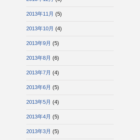
2013年11月
(5)
2013年10月
(4)
2013年9月
(5)
2013年8月
(6)
2013年7月
(4)
2013年6月
(5)
2013年5月
(4)
2013年4月
(5)
2013年3月
(5)