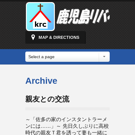
MAP & DIRECTIONS
Select a page
Archive
親友との交流
～「佐多の家のインスタントラーメ
ンには……」～ 先日久しぶりに高校
時代の親友Ｔ君を誘って妻も一緒に