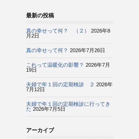
最新の投稿
真の幸せって何？ （２）
2026年8
月2日
真の幸せって何？
2026年7月26日
これって温暖化の影響？
2026年7月
19日
夫婦で年１回の定期検診 ２
2026年
7月12日
夫婦で年１回の定期検診に行ってき
た
2026年7月5日
アーカイブ