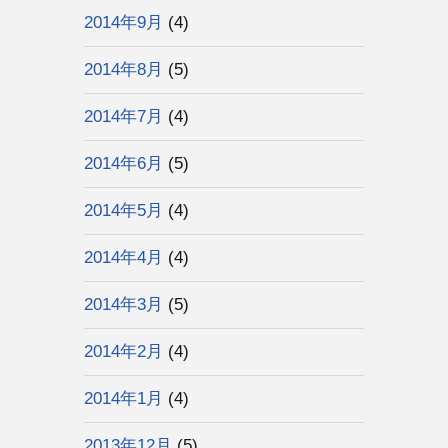
2014年9月
(4)
2014年8月
(5)
2014年7月
(4)
2014年6月
(5)
2014年5月
(4)
2014年4月
(4)
2014年3月
(5)
2014年2月
(4)
2014年1月
(4)
2013年12月
(5)