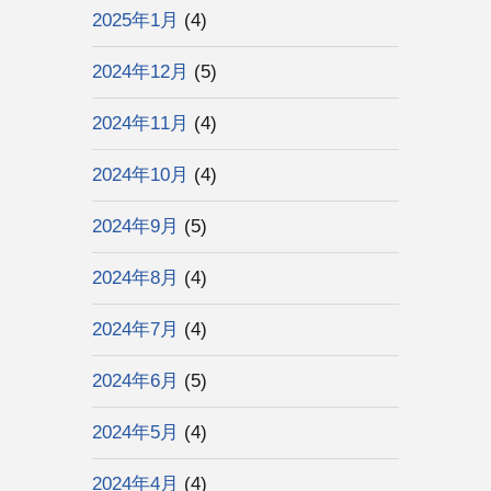
2025年1月
(4)
2024年12月
(5)
2024年11月
(4)
2024年10月
(4)
2024年9月
(5)
2024年8月
(4)
2024年7月
(4)
2024年6月
(5)
2024年5月
(4)
2024年4月
(4)