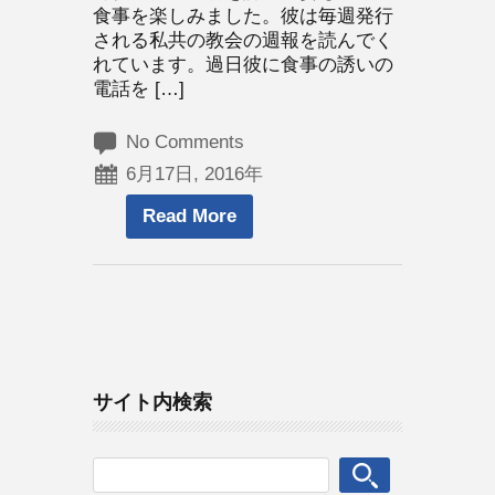
食事を楽しみました。彼は毎週発行
される私共の教会の週報を読んでく
れています。過日彼に食事の誘いの
電話を […]
No Comments
6月17日, 2016年
Read More
サイト内検索