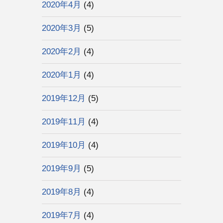
2020年4月
(4)
2020年3月
(5)
2020年2月
(4)
2020年1月
(4)
2019年12月
(5)
2019年11月
(4)
2019年10月
(4)
2019年9月
(5)
2019年8月
(4)
2019年7月
(4)