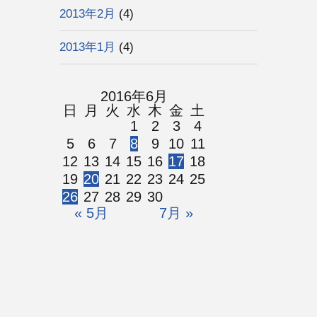
2013年2月
(4)
2013年1月
(4)
2016年6月
日
月
火
水
木
金
土
1
2
3
4
5
6
7
8
9
10
11
12
13
14
15
16
17
18
19
20
21
22
23
24
25
26
27
28
29
30
« 5月
7月 »