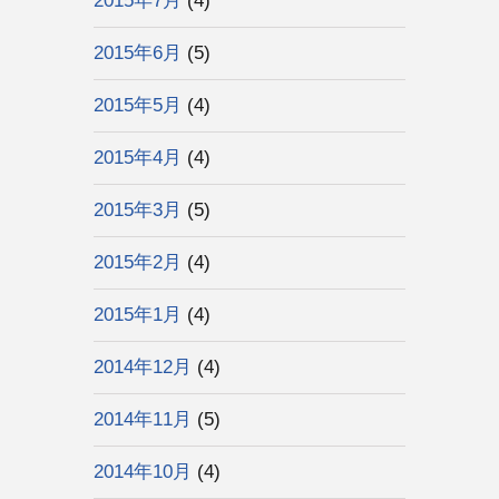
2015年7月
(4)
2015年6月
(5)
2015年5月
(4)
2015年4月
(4)
2015年3月
(5)
2015年2月
(4)
2015年1月
(4)
2014年12月
(4)
2014年11月
(5)
2014年10月
(4)