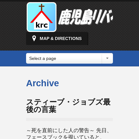
MAP & DIRECTIONS
Select a page
Archive
スティーブ・ジョブズ最
後の言葉
～死を直前にした人の警告～ 先日、
フェースブックを覗いていると、