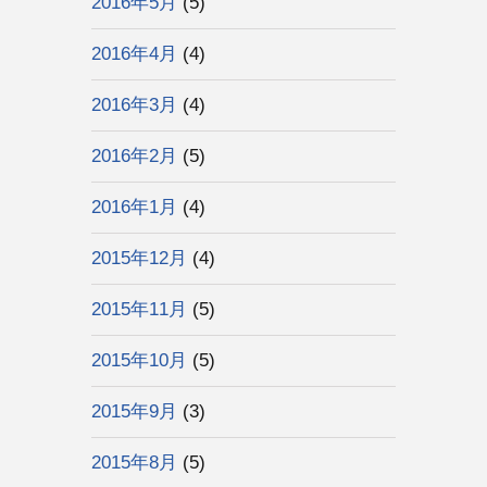
2016年5月
(5)
2016年4月
(4)
2016年3月
(4)
2016年2月
(5)
2016年1月
(4)
2015年12月
(4)
2015年11月
(5)
2015年10月
(5)
2015年9月
(3)
2015年8月
(5)