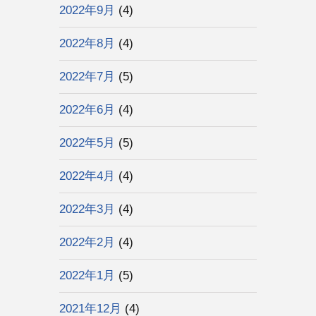
2022年9月
(4)
2022年8月
(4)
2022年7月
(5)
2022年6月
(4)
2022年5月
(5)
2022年4月
(4)
2022年3月
(4)
2022年2月
(4)
2022年1月
(5)
2021年12月
(4)