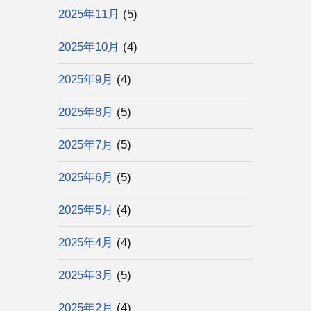
2025年11月
(5)
2025年10月
(4)
2025年9月
(4)
2025年8月
(5)
2025年7月
(5)
2025年6月
(5)
2025年5月
(4)
2025年4月
(4)
2025年3月
(5)
2025年2月
(4)