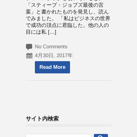
「スティーブ・ジョブズ最後の言
葉」と書かれたものを発見し、読ん
でみました。 「私はビジネスの世界
で成功の頂点に君臨した。他の人の
目には私 […]
No Comments
4月30日, 2017年
Read More
サイト内検索