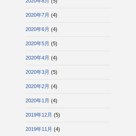
2020年8月
(5)
2020年7月
(4)
2020年6月
(4)
2020年5月
(5)
2020年4月
(4)
2020年3月
(5)
2020年2月
(4)
2020年1月
(4)
2019年12月
(5)
2019年11月
(4)