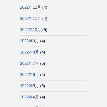
2022年12月
(4)
2022年11月
(4)
2022年10月
(5)
2022年9月
(4)
2022年8月
(4)
2022年7月
(5)
2022年6月
(4)
2022年5月
(5)
2022年4月
(4)