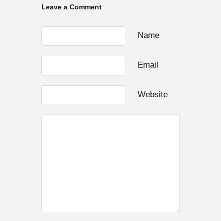
Leave a Comment
Name
Email
Website