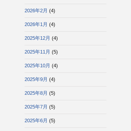
2026年2月
(4)
2026年1月
(4)
2025年12月
(4)
2025年11月
(5)
2025年10月
(4)
2025年9月
(4)
2025年8月
(5)
2025年7月
(5)
2025年6月
(5)