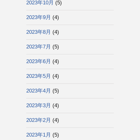
2023年10月
(5)
2023年9月
(4)
2023年8月
(4)
2023年7月
(5)
2023年6月
(4)
2023年5月
(4)
2023年4月
(5)
2023年3月
(4)
2023年2月
(4)
2023年1月
(5)