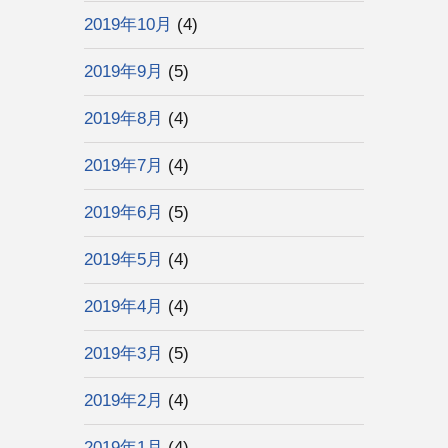
2019年10月
(4)
2019年9月
(5)
2019年8月
(4)
2019年7月
(4)
2019年6月
(5)
2019年5月
(4)
2019年4月
(4)
2019年3月
(5)
2019年2月
(4)
2019年1月
(4)