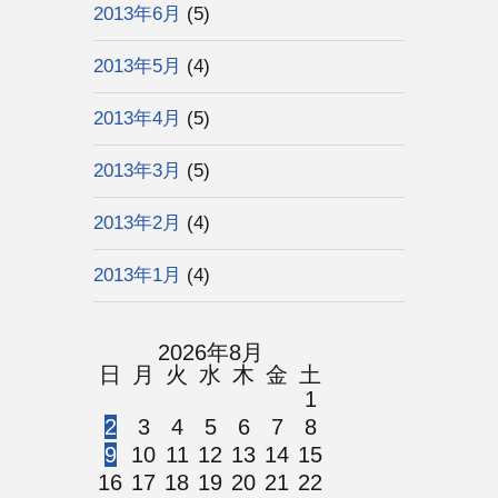
2013年6月
(5)
2013年5月
(4)
2013年4月
(5)
2013年3月
(5)
2013年2月
(4)
2013年1月
(4)
2026年8月
日
月
火
水
木
金
土
1
2
3
4
5
6
7
8
9
10
11
12
13
14
15
16
17
18
19
20
21
22