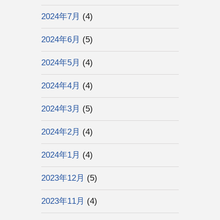
2024年7月
(4)
2024年6月
(5)
2024年5月
(4)
2024年4月
(4)
2024年3月
(5)
2024年2月
(4)
2024年1月
(4)
2023年12月
(5)
2023年11月
(4)