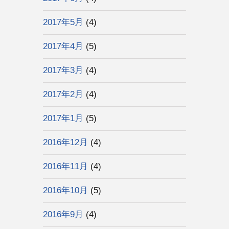
2017年5月
(4)
2017年4月
(5)
2017年3月
(4)
2017年2月
(4)
2017年1月
(5)
2016年12月
(4)
2016年11月
(4)
2016年10月
(5)
2016年9月
(4)