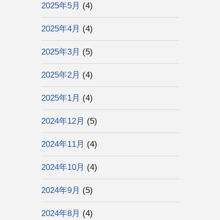
2025年5月
(4)
2025年4月
(4)
2025年3月
(5)
2025年2月
(4)
2025年1月
(4)
2024年12月
(5)
2024年11月
(4)
2024年10月
(4)
2024年9月
(5)
2024年8月
(4)