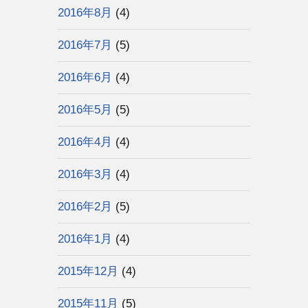
2016年8月
(4)
2016年7月
(5)
2016年6月
(4)
2016年5月
(5)
2016年4月
(4)
2016年3月
(4)
2016年2月
(5)
2016年1月
(4)
2015年12月
(4)
2015年11月
(5)