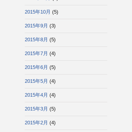
2015年10月
(5)
2015年9月
(3)
2015年8月
(5)
2015年7月
(4)
2015年6月
(5)
2015年5月
(4)
2015年4月
(4)
2015年3月
(5)
2015年2月
(4)