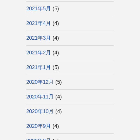
2021年5月
(5)
2021年4月
(4)
2021年3月
(4)
2021年2月
(4)
2021年1月
(5)
2020年12月
(5)
2020年11月
(4)
2020年10月
(4)
2020年9月
(4)