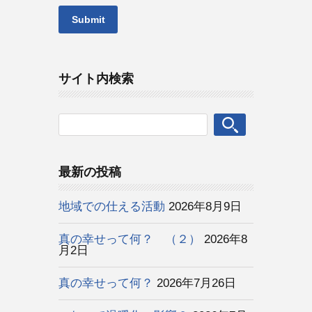
サイト内検索
最新の投稿
地域での仕える活動
2026年8月9日
真の幸せって何？ （２）
2026年8
月2日
真の幸せって何？
2026年7月26日