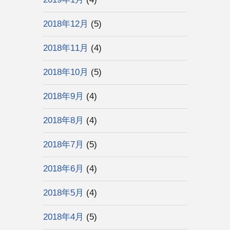
2018年12月
(5)
2018年11月
(4)
2018年10月
(5)
2018年9月
(4)
2018年8月
(4)
2018年7月
(5)
2018年6月
(4)
2018年5月
(4)
2018年4月
(5)