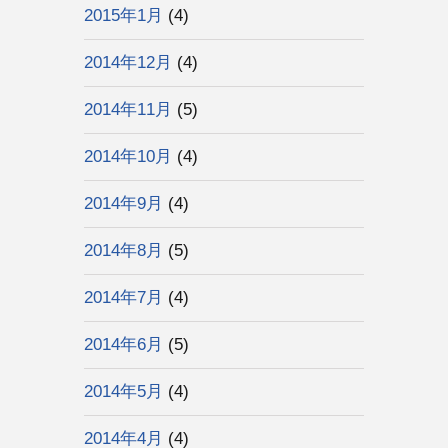
2015年1月
(4)
2014年12月
(4)
2014年11月
(5)
2014年10月
(4)
2014年9月
(4)
2014年8月
(5)
2014年7月
(4)
2014年6月
(5)
2014年5月
(4)
2014年4月
(4)