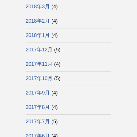
2018年3月
(4)
2018年2月
(4)
2018年1月
(4)
2017年12月
(5)
2017年11月
(4)
2017年10月
(5)
2017年9月
(4)
2017年8月
(4)
2017年7月
(5)
2017年6月
(4)