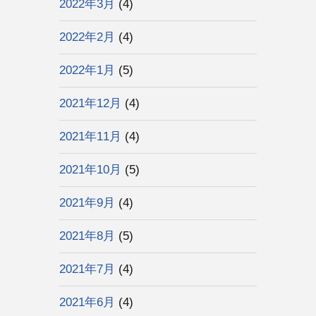
2022年3月
(4)
2022年2月
(4)
2022年1月
(5)
2021年12月
(4)
2021年11月
(4)
2021年10月
(5)
2021年9月
(4)
2021年8月
(5)
2021年7月
(4)
2021年6月
(4)