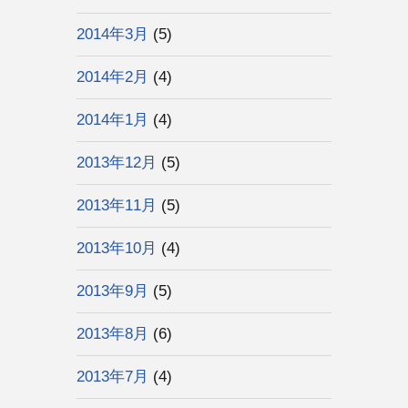
2014年3月
(5)
2014年2月
(4)
2014年1月
(4)
2013年12月
(5)
2013年11月
(5)
2013年10月
(4)
2013年9月
(5)
2013年8月
(6)
2013年7月
(4)