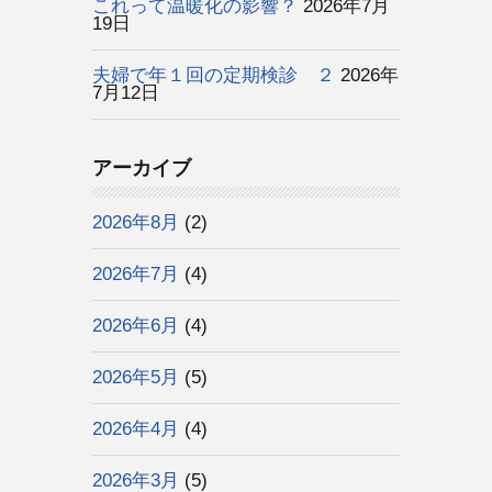
これって温暖化の影響？
2026年7月
19日
夫婦で年１回の定期検診 ２
2026年
7月12日
アーカイブ
2026年8月
(2)
2026年7月
(4)
2026年6月
(4)
2026年5月
(5)
2026年4月
(4)
2026年3月
(5)