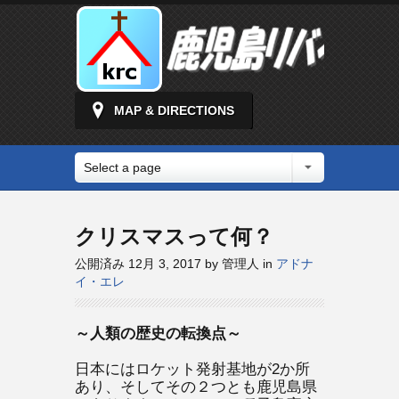
MAP & DIRECTIONS
Select a page
クリスマスって何？
公開済み 12月 3, 2017 by 管理人 in
アドナ
イ・エレ
～人類の歴史の転換点～
日本にはロケット発射基地が2か所
あり、そしてその２つとも鹿児島県