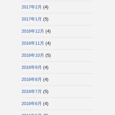
2017年2月
(4)
2017年1月
(5)
2016年12月
(4)
2016年11月
(4)
2016年10月
(5)
2016年9月
(4)
2016年8月
(4)
2016年7月
(5)
2016年6月
(4)