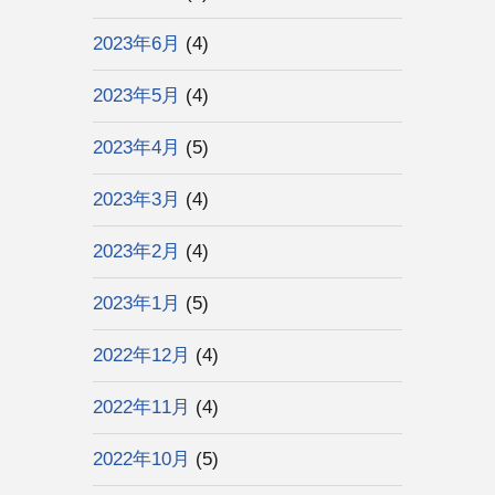
2023年6月
(4)
2023年5月
(4)
2023年4月
(5)
2023年3月
(4)
2023年2月
(4)
2023年1月
(5)
2022年12月
(4)
2022年11月
(4)
2022年10月
(5)