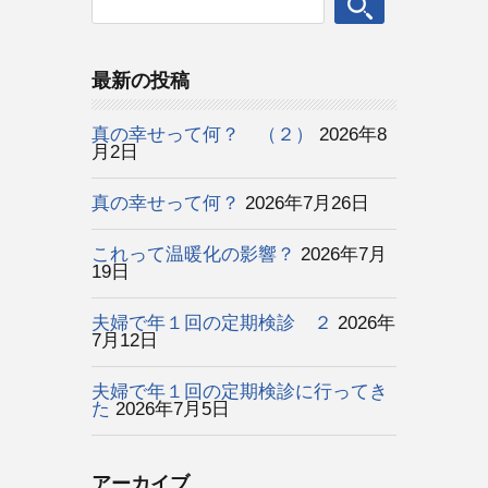
最新の投稿
真の幸せって何？ （２）
2026年8
月2日
真の幸せって何？
2026年7月26日
これって温暖化の影響？
2026年7月
19日
夫婦で年１回の定期検診 ２
2026年
7月12日
夫婦で年１回の定期検診に行ってき
た
2026年7月5日
アーカイブ