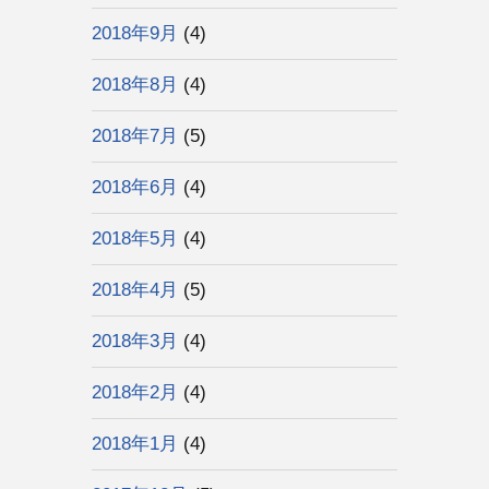
2018年9月
(4)
2018年8月
(4)
2018年7月
(5)
2018年6月
(4)
2018年5月
(4)
2018年4月
(5)
2018年3月
(4)
2018年2月
(4)
2018年1月
(4)