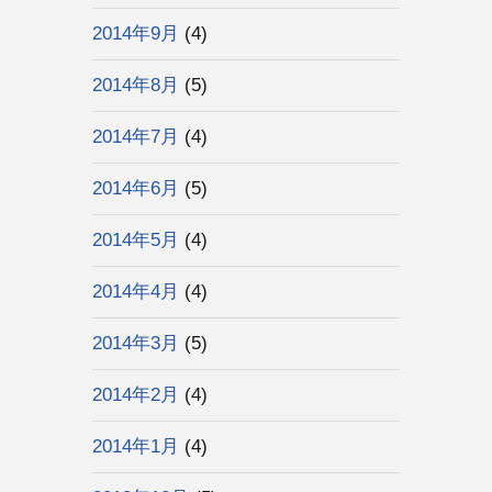
2014年9月
(4)
2014年8月
(5)
2014年7月
(4)
2014年6月
(5)
2014年5月
(4)
2014年4月
(4)
2014年3月
(5)
2014年2月
(4)
2014年1月
(4)