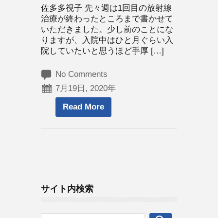
佐多多視子 先々週は1回目の放射線
治療が終わったところまで書かせて
いただきました。少し前のことにな
りますが、入院中はひと月ぐらい入
院していたいと思うほど手厚 […]
No Comments
7月19日, 2020年
Read More
サイト内検索