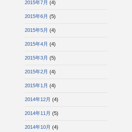
2015年7月
(4)
2015年6月
(5)
2015年5月
(4)
2015年4月
(4)
2015年3月
(5)
2015年2月
(4)
2015年1月
(4)
2014年12月
(4)
2014年11月
(5)
2014年10月
(4)