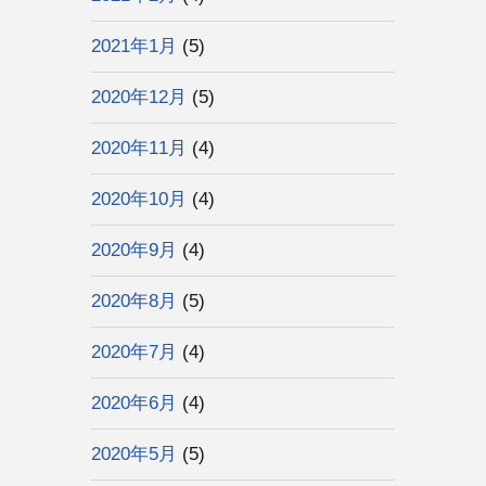
2021年1月
(5)
2020年12月
(5)
2020年11月
(4)
2020年10月
(4)
2020年9月
(4)
2020年8月
(5)
2020年7月
(4)
2020年6月
(4)
2020年5月
(5)