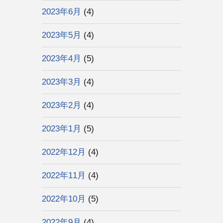
2023年6月
(4)
2023年5月
(4)
2023年4月
(5)
2023年3月
(4)
2023年2月
(4)
2023年1月
(5)
2022年12月
(4)
2022年11月
(4)
2022年10月
(5)
2022年9月
(4)