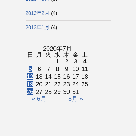
2013年2月
(4)
2013年1月
(4)
2020年7月
日
月
火
水
木
金
土
1
2
3
4
5
6
7
8
9
10
11
12
13
14
15
16
17
18
19
20
21
22
23
24
25
26
27
28
29
30
31
« 6月
8月 »