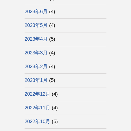
2023年6月
(4)
2023年5月
(4)
2023年4月
(5)
2023年3月
(4)
2023年2月
(4)
2023年1月
(5)
2022年12月
(4)
2022年11月
(4)
2022年10月
(5)