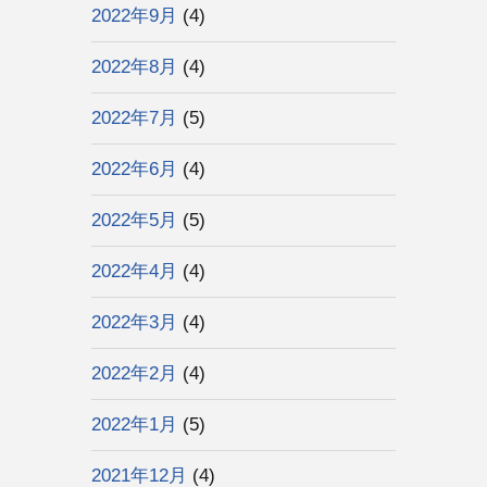
2022年9月
(4)
2022年8月
(4)
2022年7月
(5)
2022年6月
(4)
2022年5月
(5)
2022年4月
(4)
2022年3月
(4)
2022年2月
(4)
2022年1月
(5)
2021年12月
(4)