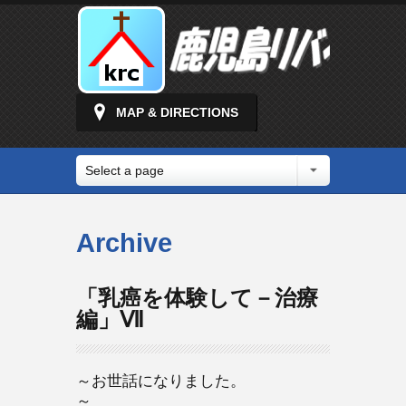
MAP & DIRECTIONS
Select a page
Archive
「乳癌を体験して－治療
編」Ⅶ
～お世話になりました。
～