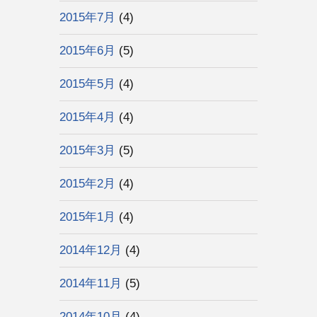
2015年7月
(4)
2015年6月
(5)
2015年5月
(4)
2015年4月
(4)
2015年3月
(5)
2015年2月
(4)
2015年1月
(4)
2014年12月
(4)
2014年11月
(5)
2014年10月
(4)