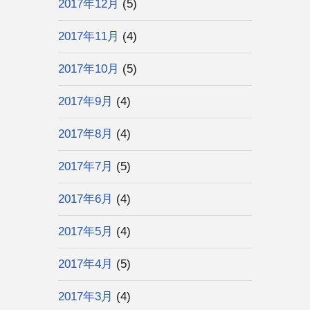
2017年12月
(5)
2017年11月
(4)
2017年10月
(5)
2017年9月
(4)
2017年8月
(4)
2017年7月
(5)
2017年6月
(4)
2017年5月
(4)
2017年4月
(5)
2017年3月
(4)