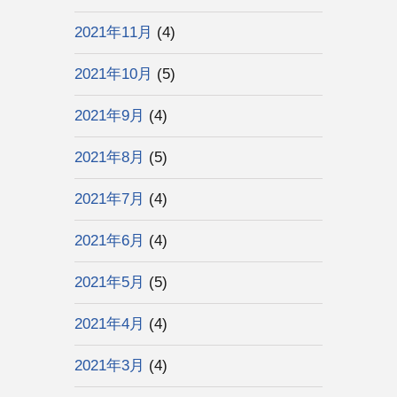
2021年11月
(4)
2021年10月
(5)
2021年9月
(4)
2021年8月
(5)
2021年7月
(4)
2021年6月
(4)
2021年5月
(5)
2021年4月
(4)
2021年3月
(4)