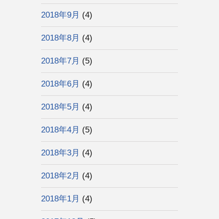
2018年9月
(4)
2018年8月
(4)
2018年7月
(5)
2018年6月
(4)
2018年5月
(4)
2018年4月
(5)
2018年3月
(4)
2018年2月
(4)
2018年1月
(4)