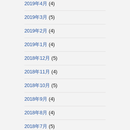
2019年4月
(4)
2019年3月
(5)
2019年2月
(4)
2019年1月
(4)
2018年12月
(5)
2018年11月
(4)
2018年10月
(5)
2018年9月
(4)
2018年8月
(4)
2018年7月
(5)