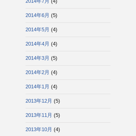
2014年7月
(4)
2014年6月
(5)
2014年5月
(4)
2014年4月
(4)
2014年3月
(5)
2014年2月
(4)
2014年1月
(4)
2013年12月
(5)
2013年11月
(5)
2013年10月
(4)