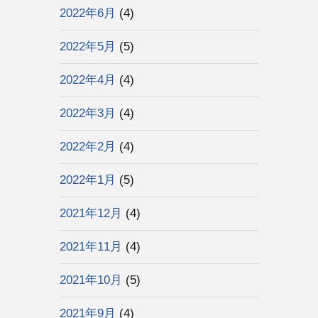
2022年6月
(4)
2022年5月
(5)
2022年4月
(4)
2022年3月
(4)
2022年2月
(4)
2022年1月
(5)
2021年12月
(4)
2021年11月
(4)
2021年10月
(5)
2021年9月
(4)