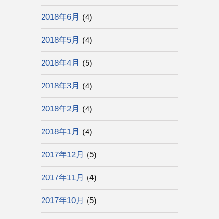
2018年6月
(4)
2018年5月
(4)
2018年4月
(5)
2018年3月
(4)
2018年2月
(4)
2018年1月
(4)
2017年12月
(5)
2017年11月
(4)
2017年10月
(5)