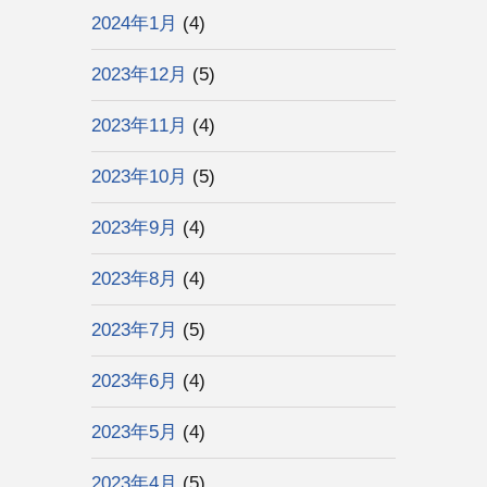
2024年1月
(4)
2023年12月
(5)
2023年11月
(4)
2023年10月
(5)
2023年9月
(4)
2023年8月
(4)
2023年7月
(5)
2023年6月
(4)
2023年5月
(4)
2023年4月
(5)