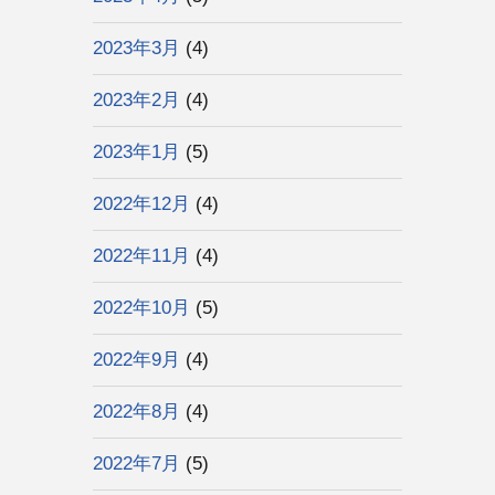
2023年3月
(4)
2023年2月
(4)
2023年1月
(5)
2022年12月
(4)
2022年11月
(4)
2022年10月
(5)
2022年9月
(4)
2022年8月
(4)
2022年7月
(5)