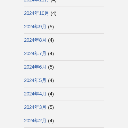
2024年10月
(4)
2024年9月
(5)
2024年8月
(4)
2024年7月
(4)
2024年6月
(5)
2024年5月
(4)
2024年4月
(4)
2024年3月
(5)
2024年2月
(4)