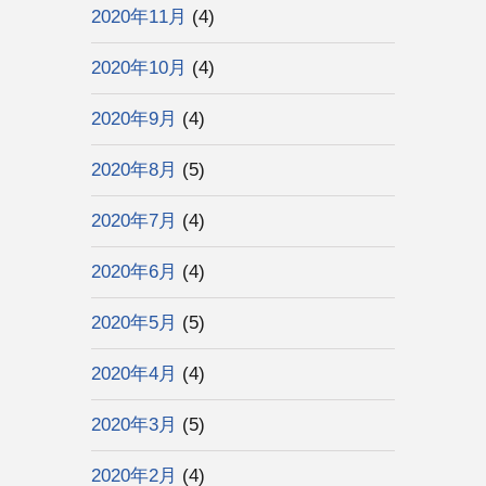
2020年11月
(4)
2020年10月
(4)
2020年9月
(4)
2020年8月
(5)
2020年7月
(4)
2020年6月
(4)
2020年5月
(5)
2020年4月
(4)
2020年3月
(5)
2020年2月
(4)