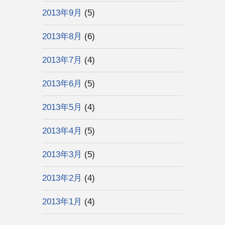
2013年9月
(5)
2013年8月
(6)
2013年7月
(4)
2013年6月
(5)
2013年5月
(4)
2013年4月
(5)
2013年3月
(5)
2013年2月
(4)
2013年1月
(4)