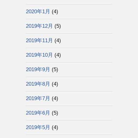
2020年1月
(4)
2019年12月
(5)
2019年11月
(4)
2019年10月
(4)
2019年9月
(5)
2019年8月
(4)
2019年7月
(4)
2019年6月
(5)
2019年5月
(4)