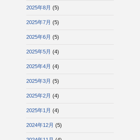
2025年8月
(5)
2025年7月
(5)
2025年6月
(5)
2025年5月
(4)
2025年4月
(4)
2025年3月
(5)
2025年2月
(4)
2025年1月
(4)
2024年12月
(5)
2024年11月
(4)