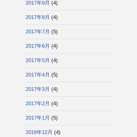
2017年9月
(4)
2017年8月
(4)
2017年7月
(5)
2017年6月
(4)
2017年5月
(4)
2017年4月
(5)
2017年3月
(4)
2017年2月
(4)
2017年1月
(5)
2016年12月
(4)