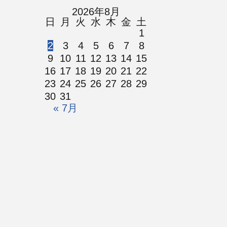
2026年8月
日
月
火
水
木
金
土
1
2
3
4
5
6
7
8
9
10
11
12
13
14
15
16
17
18
19
20
21
22
23
24
25
26
27
28
29
30
31
« 7月
© 鹿児島リバイバルチャーチ
アドナイ・エレ
イベント
集会案内