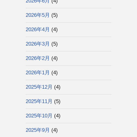
2026年6月
(4)
2026年5月
(5)
2026年4月
(4)
2026年3月
(5)
2026年2月
(4)
2026年1月
(4)
2025年12月
(4)
2025年11月
(5)
2025年10月
(4)
2025年9月
(4)