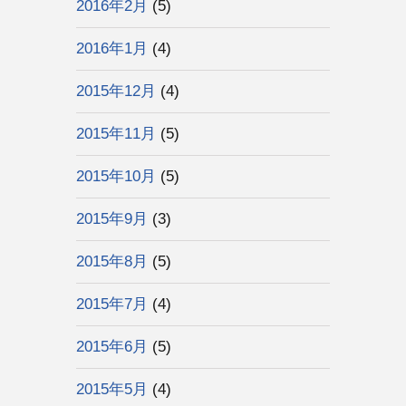
2016年2月
(5)
2016年1月
(4)
2015年12月
(4)
2015年11月
(5)
2015年10月
(5)
2015年9月
(3)
2015年8月
(5)
2015年7月
(4)
2015年6月
(5)
2015年5月
(4)