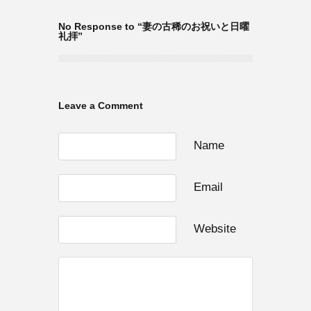
No Response to “妻の古稀のお祝いと日曜
礼拝”
Leave a Comment
Name
Email
Website