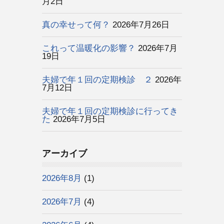
月2日
真の幸せって何？
2026年7月26日
これって温暖化の影響？
2026年7月
19日
夫婦で年１回の定期検診 ２
2026年
7月12日
夫婦で年１回の定期検診に行ってき
た
2026年7月5日
アーカイブ
2026年8月
(1)
2026年7月
(4)