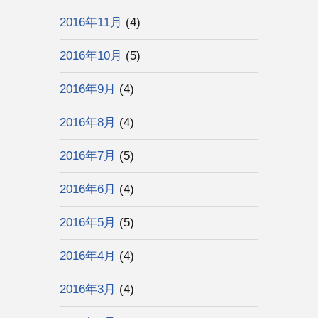
2016年11月
(4)
2016年10月
(5)
2016年9月
(4)
2016年8月
(4)
2016年7月
(5)
2016年6月
(4)
2016年5月
(5)
2016年4月
(4)
2016年3月
(4)