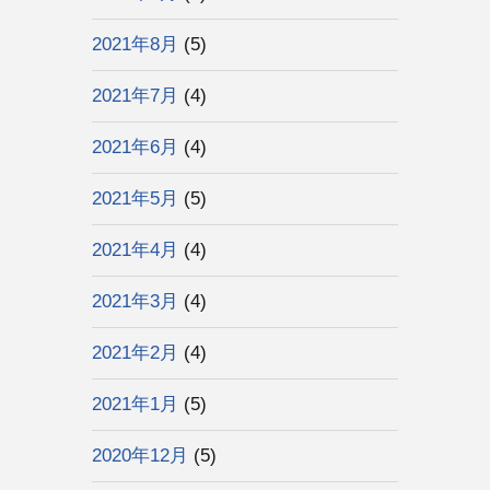
2021年8月
(5)
2021年7月
(4)
2021年6月
(4)
2021年5月
(5)
2021年4月
(4)
2021年3月
(4)
2021年2月
(4)
2021年1月
(5)
2020年12月
(5)