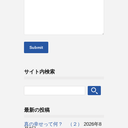
サイト内検索
最新の投稿
真の幸せって何？ （２）
2026年8