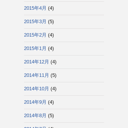
2015年4月
(4)
2015年3月
(5)
2015年2月
(4)
2015年1月
(4)
2014年12月
(4)
2014年11月
(5)
2014年10月
(4)
2014年9月
(4)
2014年8月
(5)