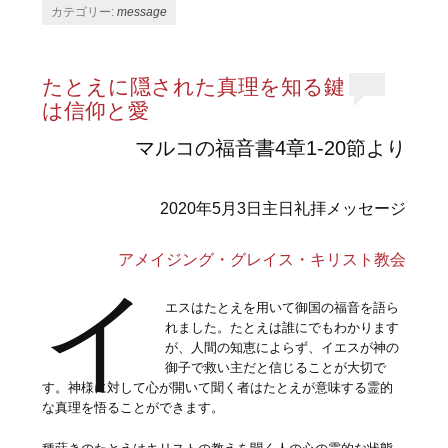
カテゴリー:
message
たとえに隠された真理を知る鍵
は信仰と愛
マルコの福音書4章1-20節より
2020年5月3日主日礼拝メッセージ
アメイジング・グレイス・キリスト教会
イ
エスはたとえを用いて御国の福音を語ら
れました。たとえは誰にでもわかります
が、人間の知恵によらず、イエスが神の
御子で救い主だと信じることが大切で
す。神様に対して心が開いて聞く者はたとえが意味する霊的
な真理を悟ることができます。