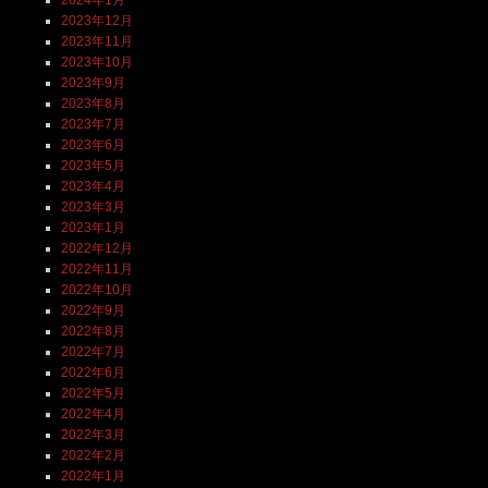
2024年1月
2023年12月
2023年11月
2023年10月
2023年9月
2023年8月
2023年7月
2023年6月
2023年5月
2023年4月
2023年3月
2023年1月
2022年12月
2022年11月
2022年10月
2022年9月
2022年8月
2022年7月
2022年6月
2022年5月
2022年4月
2022年3月
2022年2月
2022年1月