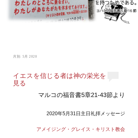
月別:
5月 2020
イエスを信じる者は神の栄光を
見る
マルコの福音書5章21-43節より
2020年5月31日主日礼拝メッセージ
アメイジング・グレイス・キリスト教会