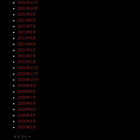
2021年11月
2021年10月
2021年9月
2021年8月
2021年7月
2021年6月
2021年5月
2021年4月
2021年3月
2021年2月
2021年1月
2020年12月
2020年11月
2020年10月
2020年9月
2020年8月
2020年7月
2020年6月
2020年5月
2020年4月
2020年3月
2020年2月
カテゴリー