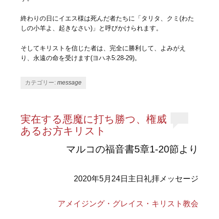
終わりの日にイエス様は死んだ者たちに「タリタ、クミ(わた
しの小羊よ、起きなさい)」と呼びかけられます。
そしてキリストを信じた者は、完全に勝利して、よみがえ
り、永遠の命を受けます(ヨハネ5:28-29)。
カテゴリー:
message
実在する悪魔に打ち勝つ、権威
あるお方キリスト
マルコの福音書5章1-20節より
2020年5月24日主日礼拝メッセージ
アメイジング・グレイス・キリスト教会