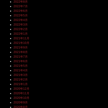
2022年8月
2022年7月
2022年6月
2022年5月
2022年4月
2022年3月
2022年2月
2022年1月
2021年11月
2021年10月
2021年9月
2021年8月
2021年7月
2021年6月
2021年5月
2021年4月
2021年3月
2021年2月
2021年1月
2020年12月
2020年11月
2020年10月
2020年9月
2020年8月