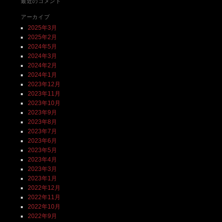
最近のコメント
アーカイブ
2025年3月
2025年2月
2024年5月
2024年3月
2024年2月
2024年1月
2023年12月
2023年11月
2023年10月
2023年9月
2023年8月
2023年7月
2023年6月
2023年5月
2023年4月
2023年3月
2023年1月
2022年12月
2022年11月
2022年10月
2022年9月