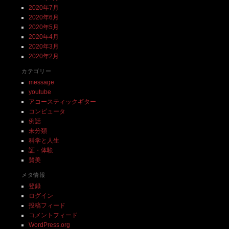
2020年7月
2020年6月
2020年5月
2020年4月
2020年3月
2020年2月
カテゴリー
message
youtube
アコースティックギター
コンピュータ
例話
未分類
科学と人生
証・体験
賛美
メタ情報
登録
ログイン
投稿フィード
コメントフィード
WordPress.org