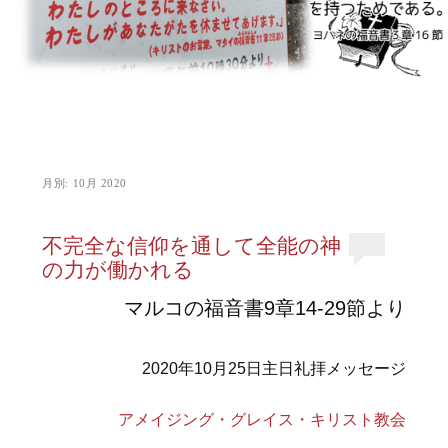
月別:
10月 2020
不完全な信仰を通して全能の神
の力が働かれる
マルコの福音書9章14-29節より
2020年10月25日主日礼拝メッセージ
アメイジング・グレイス・キリスト教会