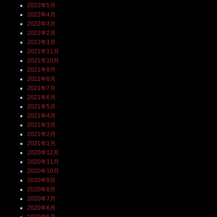
2022年5月
2022年4月
2022年3月
2022年2月
2022年1月
2021年11月
2021年10月
2021年9月
2021年8月
2021年7月
2021年6月
2021年5月
2021年4月
2021年3月
2021年2月
2021年1月
2020年12月
2020年11月
2020年10月
2020年9月
2020年8月
2020年7月
2020年6月
2020年5月