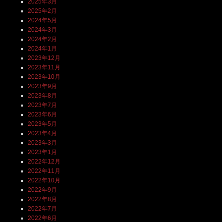
2025年3月
2025年2月
2024年5月
2024年3月
2024年2月
2024年1月
2023年12月
2023年11月
2023年10月
2023年9月
2023年8月
2023年7月
2023年6月
2023年5月
2023年4月
2023年3月
2023年1月
2022年12月
2022年11月
2022年10月
2022年9月
2022年8月
2022年7月
2022年6月