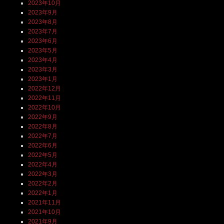
2023年10月
2023年9月
2023年8月
2023年7月
2023年6月
2023年5月
2023年4月
2023年3月
2023年1月
2022年12月
2022年11月
2022年10月
2022年9月
2022年8月
2022年7月
2022年6月
2022年5月
2022年4月
2022年3月
2022年2月
2022年1月
2021年11月
2021年10月
2021年9月