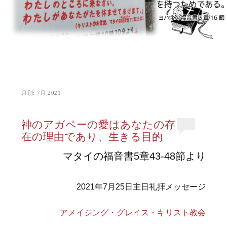
月別:
7月 2021
神のアガペーの愛はあなたの存
在の理由であり、生きる目的
マタイの福音書5章43-48節より
2021年7月25日主日礼拝メッセージ
アメイジング・グレイス・キリスト教会