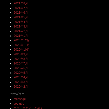
2021年8月
2021年7月
2021年6月
2021年5月
2021年4月
2021年3月
2021年2月
2021年1月
2020年12月
2020年11月
2020年10月
2020年9月
2020年8月
2020年7月
2020年6月
2020年5月
2020年4月
2020年3月
2020年2月
カテゴリー
message
youtube
アコースティックギター