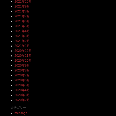
2021年10月
2021年9月
2021年8月
2021年7月
2021年6月
2021年5月
2021年4月
2021年3月
2021年2月
2021年1月
2020年12月
2020年11月
2020年10月
2020年9月
2020年8月
2020年7月
2020年6月
2020年5月
2020年4月
2020年3月
2020年2月
カテゴリー
message