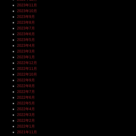
2023年11月
2023年10月
2023年9月
2023年8月
2023年7月
2023年6月
2023年5月
2023年4月
2023年3月
2023年1月
2022年12月
2022年11月
2022年10月
2022年9月
2022年8月
2022年7月
2022年6月
2022年5月
2022年4月
2022年3月
2022年2月
2022年1月
2021年11月