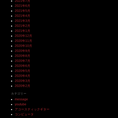
2021年7月
2021年6月
2021年5月
2021年4月
2021年3月
2021年2月
2021年1月
2020年12月
2020年11月
2020年10月
2020年9月
2020年8月
2020年7月
2020年6月
2020年5月
2020年4月
2020年3月
2020年2月
カテゴリー
message
youtube
アコースティックギター
コンピュータ