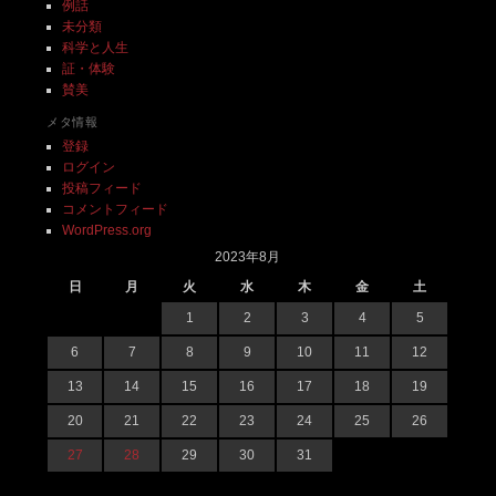
例話
未分類
科学と人生
証・体験
賛美
メタ情報
登録
ログイン
投稿フィード
コメントフィード
WordPress.org
2023年8月
日
月
火
水
木
金
土
1
2
3
4
5
6
7
8
9
10
11
12
13
14
15
16
17
18
19
20
21
22
23
24
25
26
27
28
29
30
31