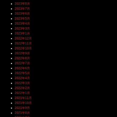
2023年8月
2023年7月
2023年6月
2023年5月
2023年4月
2023年3月
2023年1月
2022年12月
2022年11月
2022年10月
2022年9月
2022年8月
2022年7月
2022年6月
2022年5月
2022年4月
2022年3月
2022年2月
2022年1月
2021年11月
2021年10月
2021年9月
2021年8月