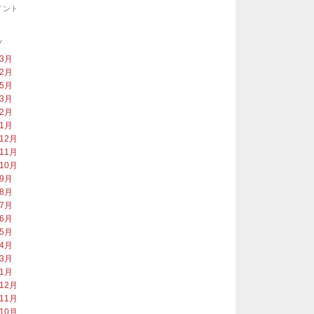
メント
ブ
年3月
年2月
年5月
年3月
年2月
年1月
年12月
年11月
年10月
年9月
年8月
年7月
年6月
年5月
年4月
年3月
年1月
年12月
年11月
年10月