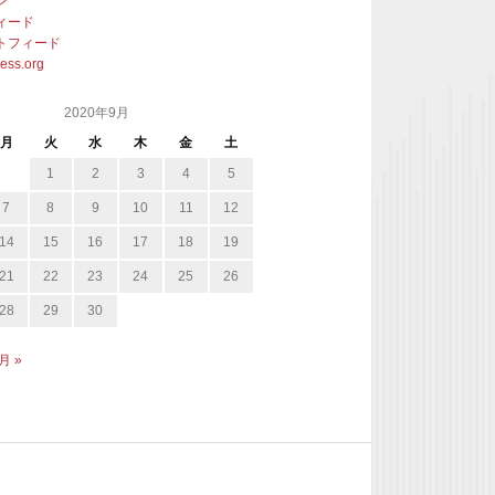
ン
ィード
トフィード
ess.org
2020年9月
月
火
水
木
金
土
1
2
3
4
5
7
8
9
10
11
12
14
15
16
17
18
19
21
22
23
24
25
26
28
29
30
月 »