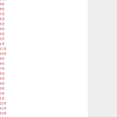
年9月
年8月
年7月
年6月
年5月
年4月
年3月
年2月
年1月
年11月
年10月
年9月
年8月
年7月
年6月
年5月
年4月
年3月
年2月
年1月
年12月
年11月
年10月