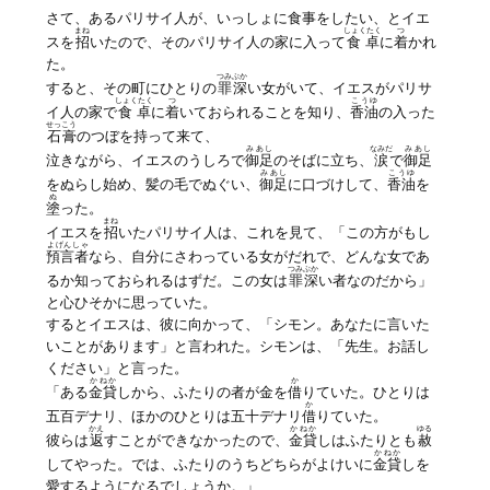
さて、あるパリサイ人が、いっしょに食事をしたい、とイエ
まね
しょくたく
つ
スを
招
いたので、そのパリサイ人の家に入って
食卓
に
着
かれ
た。
つみぶか
すると、その町にひとりの
罪深
い女がいて、イエスがパリサ
しょくたく
つ
こうゆ
イ人の家で
食卓
に
着
いておられることを知り、
香油
の入った
せっこう
石膏
のつぼを持って来て、
みあし
なみだ
みあし
泣きながら、イエスのうしろで
御足
のそばに立ち、
涙
で
御足
みあし
こうゆ
をぬらし始め、髪の毛でぬぐい、
御足
に口づけして、
香油
を
ぬ
塗
った。
まね
イエスを
招
いたパリサイ人は、これを見て、「この方がもし
よげんしゃ
預言者
なら、自分にさわっている女がだれで、どんな女であ
つみぶか
るか知っておられるはずだ。この女は
罪深
い者なのだから」
と心ひそかに思っていた。
するとイエスは、彼に向かって、「シモン。あなたに言いた
いことがあります」と言われた。シモンは、「先生。お話し
ください」と言った。
かねか
か
「ある
金貸
しから、ふたりの者が金を
借
りていた。ひとりは
か
五百デナリ、ほかのひとりは五十デナリ
借
りていた。
かえ
かねか
ゆる
彼らは
返
すことができなかったので、
金貸
しはふたりとも
赦
かねか
してやった。では、ふたりのうちどちらがよけいに
金貸
しを
愛するようになるでしょうか。」