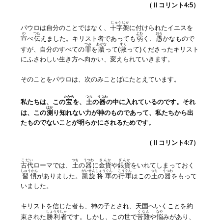
（Ⅱコリント4:5）
じゅうじか
パウロは自分のことではなく、
十字架
に付けられたイエスを
の
つた
よわ
おろ
宣
べ
伝
えました。キリスト者であっても
弱
く、
愚
かなもので
つみ
あがな
すく
すが、自分のすべての
罪
を
贖
って(
救
って)くださったキリスト
にふさわしい生き方へ向かい、変えられていきます。
そのことをパウロは、次のみことばにたとえています。
たから
つち
うつわ
私たちは、この
宝
を、
土
の
器
の中に入れているのです。それ
はか
は、この
測
り知れない力が神のものであって、私たちから出
たものでないことが明らかにされるためです。
（Ⅱコリント4:7）
こだい
つち
うつわ
きんか
ぎんか
古代
ローマでは、
土
の
器
に
金貨
や
銀貨
をいれてしまっておく
しゅうかん
がいせん
しょうぐん
こうぐん
つち
うつわ
習慣
がありました。
凱旋
将軍
の
行軍
はこの
土
の
器
をもって
いました。
キリストを信じた者も、神の子とされ、天国へいくことを約
しょうりしゃ
くなん
なや
束された
勝利者
です。しかし、この世で
苦難
や
悩
みがあり、