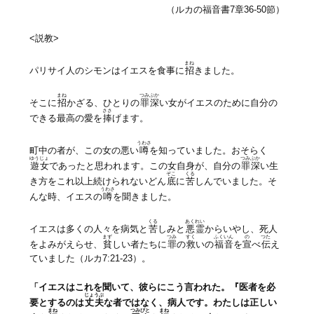
（ルカの福音書7章36-50節）
<説教>
まね
パリサイ人のシモンはイエスを食事に
招
きました。
まね
つみぶか
そこに
招
かざる、ひとりの
罪深
い女がイエスのために自分の
ささ
できる最高の愛を
捧
げます。
うわさ
町中の者が、この女の悪い
噂
を知っていました。おそらく
ゆうじょ
つみぶか
遊女
であったと思われます。この女自身が、自分の
罪深
い生
ぞこ
くる
き方をこれ以上続けられないどん
底
に
苦
しんでいました。そ
うわさ
んな時、イエスの
噂
を聞きました。
くる
あくれい
イエスは多くの人々を病気と
苦
しみと
悪霊
からいやし、死人
まず
つみ
すく
ふくいん
の
つた
をよみがえらせ、
貧
しい者たちに
罪
の
救
いの
福音
を
宣
べ
伝
え
ていました（ルカ7:21-23）。
「イエスはこれを聞いて、彼らにこう言われた。『医者を必
じょうぶ
要とするのは
丈夫
な者ではなく、病人です。わたしは正しい
まね
つみびと
まね