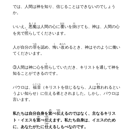
では、人間は神を知り、信じることはできないのでしょう
か。
あくま
おお
か
いいえ。
悪魔
は人間の心に
覆
いを
掛
けても、神は、人間の心
て
を光で
照
らしてくださいます。
つみ
く
あらた
人が自分の
罪
を認め、
悔
い
改
めるとき、神はそのように働い
てくださいます。
て
③人間は神に心を
照
らしていただき、キリストを通して神を
知ることができるのです。
ふくいん
すく
パウロは、
福音
（キリストを信じるなら、人は
救
われるとい
うよい知らせ）に仕える者とされました。しかし、パウロは
言います。
の
つた
私たちは自分自身を
宣
べ
伝
えるのではなく、主なるキリス
の
つた
ト・イエスを
宣
べ
伝
えます。私たち自身は、イエスのため
つか
に、あなたがたに
仕
えるしもべなのです。