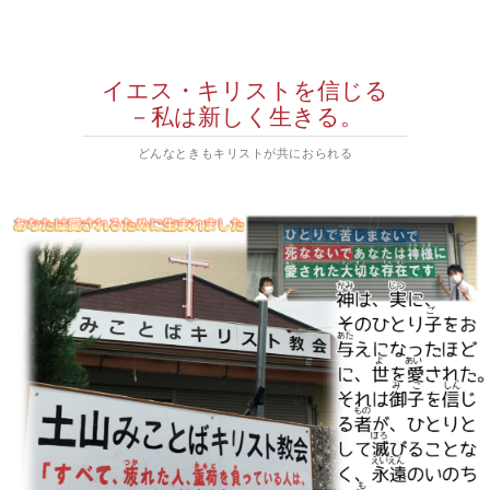
イエス・キリストを信じる
－私は新しく生きる。
どんなときもキリストが共におられる