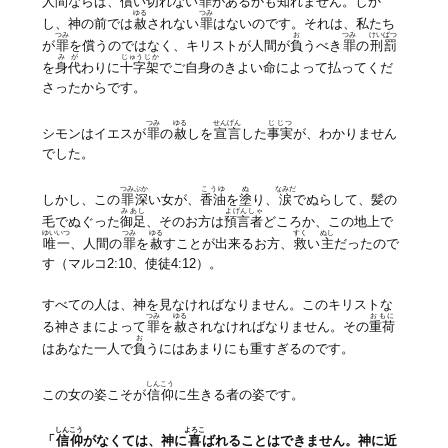
人間ならば、償い切れない
罪
があるかも知れません。しか
ゆる
つみ
し、神の前では
赦
されない
罪
はないのです。それは、私たち
つみ
お
つみ
けいばつ
が
罪
を償うのではなく、キリストが人間が
負
うべき
罪
の
刑罰
みが
じゅうじか
を
身代
わりに
十字架
でご自身のきよい命によって払ってくだ
さったからです。
つみ
ゆる
せんげん
じじつ
シモンはイエスが
罪
の
赦
しを
宣言
した
事実
が、わかりません
でした。
つみぶか
こうゆ
ぬ
なみだ
しかし、この
罪深
い女が、
香油
を
塗
り、
涙
でぬらして、髪の
みあし
よげんしゃ
毛でぬぐった
御足
、そのお方は
預言者
どころか、この地上で
ゆいいつ
つみ
ゆる
すく
ぬし
唯一
、人間の
罪
を
赦
すことが出来るお方、
救
い
主
だったので
す（マルコ2:10、使徒4:12）。
すべての人は、神を見なければなりません。このキリストな
つみ
ゆる
おもに
る神さまによって
罪
を
赦
されなければなりません。その
重荷
お
はあなた一人で
負
うにはあまりにも重すぎるのです。
しんこう
この女の姿こそが
信仰
に生きる者の姿です。
しんこう
よろこ
「
信仰
がなくては、神に
喜
ばれることはできません。神に近