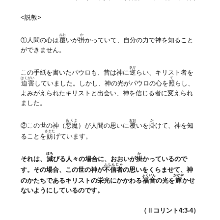
<説教>
おお
か
①人間の心は
覆
いが
掛
かっていて、自分の力で神を知ること
ができません。
さか
この手紙を書いたパウロも、昔は神に
逆
らい、キリスト者を
はくがい
て
迫害
していました。しかし、神の光がパウロの心を
照
らし、
よみがえられたキリストと出会い、神を信じる者に変えられ
ました。
あくま
おお
か
②この世の神（
悪魔
）が人間の思いに
覆
いを
掛
けて、神を知
さまた
ることを
妨
げています。
ほろ
か
それは、
滅
びる人々の場合に、おおいが
掛
かっているので
ふしんじゃ
す。その場合、この世の神が
不信者
の思いをくらませて、神
ふくいん
かがや
のかたちであるキリストの栄光にかかわる
福音
の光を
輝
かせ
ないようにしているのです。
（Ⅱコリント4:3-4
）