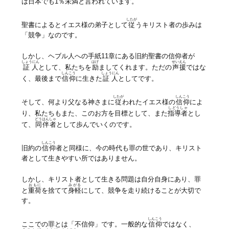
は日本でも1％
未満
と言われています。
したが
聖書によるとイエス様の弟子として
従
うキリスト者の歩みは
「競争」なのです。
しかし、ヘブル人への手紙11章にある旧約聖書の信仰者が
しょうにん
はげ
せいえん
証人
として、私たちを
励
ましてくれます。ただの
声援
ではな
しんこう
しょうにん
く、最後まで
信仰
に生きた
証人
としてです。
したが
しんこう
そして、何より父なる神さまに
従
われたイエス様の
信仰
によ
しどうしゃ
り、私たちもまた、このお方を目標として、また
指導者
とし
どうはんしゃ
て、
同伴者
として歩んでいくのです。
しんこう
旧約の
信仰
者と同様に、今の時代も罪の世であり、キリスト
者として生きやすい所ではありません。
しかし、キリスト者として生きる問題は自分自身にあり、罪
おもに
みがる
と
重荷
を捨てて
身軽
にして、競争を走り続けることが大切で
す。
しんこう
ここでの罪とは「不信仰」です。一般的な
信仰
ではなく、