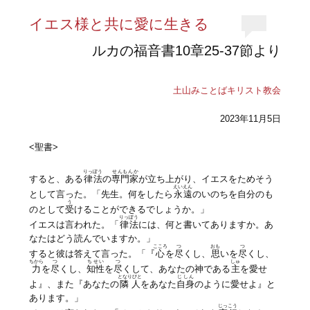
イエス様と共に愛に生きる
ルカの福音書10章25-37節より
土山みことばキリスト教会
2023年11月5日
<聖書>
りっぽう
せんもんか
すると、ある
律法
の
専門家
が立ち上がり、イエスをためそう
えいえん
として言った。「先生。何をしたら
永遠
のいのちを自分のも
う
のとして
受
けることができるでしょうか。」
りっぽう
イエスは言われた。「
律法
には、何と書いてありますか。あ
なたはどう読んでいますか。」
こころ
つ
おも
つ
すると彼は答えて言った。「『
心
を
尽
くし、
思
いを
尽
くし、
ちから
つ
ちせい
つ
しゅ
力
を
尽
くし、
知性
を
尽
くして、あなたの神である
主
を愛せ
となりびと
じしん
よ』、また『あなたの
隣人
をあなた
自身
のように愛せよ』と
あります。」
じっこう