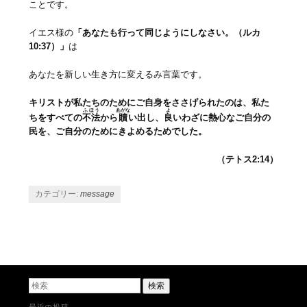
ことです。
イエス様の
「あなたも行って同じようにしなさい。（ルカ
10:37
）」
は
あなたを新しい生き方に変えるみ言葉です。
キリストが私たちのためにご自身をささげられたのは、私た
ふほう
あがな
よ
ちをすべての
不法
から
贖
い出し、
良
いわざに熱心なご自分の
民を、ご自分のためにきよめるためでした。
（テトス2:14）
カテゴリー:
message
投稿ナビゲーション
検索