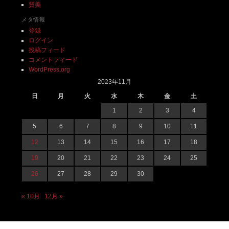
賛美
メタ情報
登録
ログイン
投稿フィード
コメントフィード
WordPress.org
2023年11月
日
月
火
水
木
金
土
1
2
3
4
5
6
7
8
9
10
11
12
13
14
15
16
17
18
19
20
21
22
23
24
25
26
27
28
29
30
« 10月
12月 »