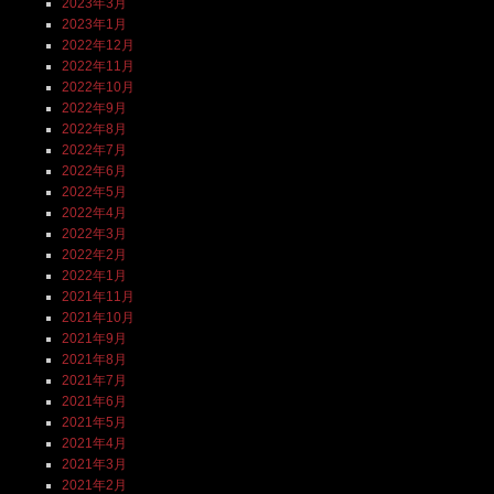
2023年3月
2023年1月
2022年12月
2022年11月
2022年10月
2022年9月
2022年8月
2022年7月
2022年6月
2022年5月
2022年4月
2022年3月
2022年2月
2022年1月
2021年11月
2021年10月
2021年9月
2021年8月
2021年7月
2021年6月
2021年5月
2021年4月
2021年3月
2021年2月