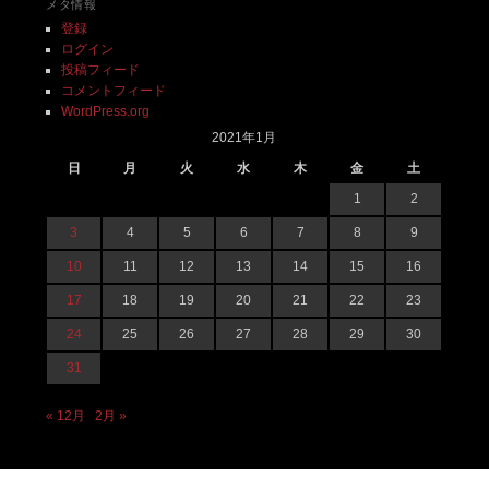
メタ情報
登録
ログイン
投稿フィード
コメントフィード
WordPress.org
2021年1月
日
月
火
水
木
金
土
1
2
3
4
5
6
7
8
9
10
11
12
13
14
15
16
17
18
19
20
21
22
23
24
25
26
27
28
29
30
31
« 12月
2月 »