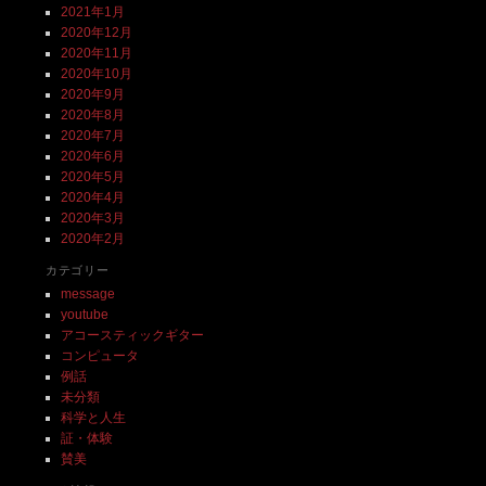
2021年1月
2020年12月
2020年11月
2020年10月
2020年9月
2020年8月
2020年7月
2020年6月
2020年5月
2020年4月
2020年3月
2020年2月
カテゴリー
message
youtube
アコースティックギター
コンピュータ
例話
未分類
科学と人生
証・体験
賛美