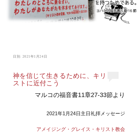
日別:
2021年1月24日
神を信じて生きるために、キリ
ストに近付こう
マルコの福音書11章27-33節より
2021年1月24日主日礼拝メッセージ
アメイジング・グレイス・キリスト教会