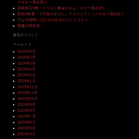
クギター弾き語り
讃美歌229番「キリスト教会の主よ」ギター弾き語り
聖歌396番「十字架のかげに」アコースティックギター弾き語り
①なぜ地球には引力があるのでしょうか？
悪魔の誘惑③
最近のコメント
アーカイブ
2025年3月
2025年2月
2024年5月
2024年3月
2024年2月
2024年1月
2023年12月
2023年11月
2023年10月
2023年9月
2023年8月
2023年7月
2023年6月
2023年5月
2023年4月