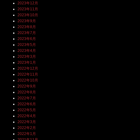
2023年12月
2023年11月
2023年10月
2023年9月
2023年8月
2023年7月
2023年6月
2023年5月
2023年4月
2023年3月
2023年1月
2022年12月
2022年11月
2022年10月
2022年9月
2022年8月
2022年7月
2022年6月
2022年5月
2022年4月
2022年3月
2022年2月
2022年1月
2021年11月