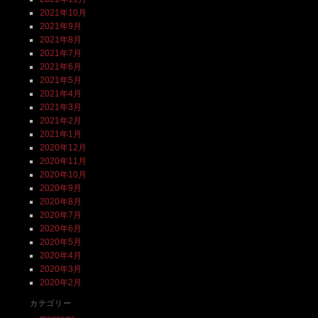
2021年10月
2021年9月
2021年8月
2021年7月
2021年6月
2021年5月
2021年4月
2021年3月
2021年2月
2021年1月
2020年12月
2020年11月
2020年10月
2020年9月
2020年8月
2020年7月
2020年6月
2020年5月
2020年4月
2020年3月
2020年2月
カテゴリー