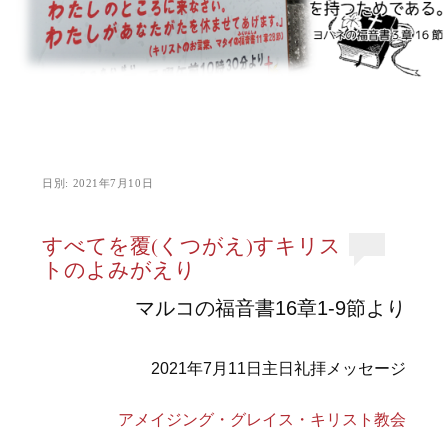
日別:
2021年7月10日
すべてを覆(くつがえ)すキリス
トのよみがえり
マルコの福音書16章1-9節より
2021年7月11日主日礼拝メッセージ
アメイジング・グレイス・キリスト教会