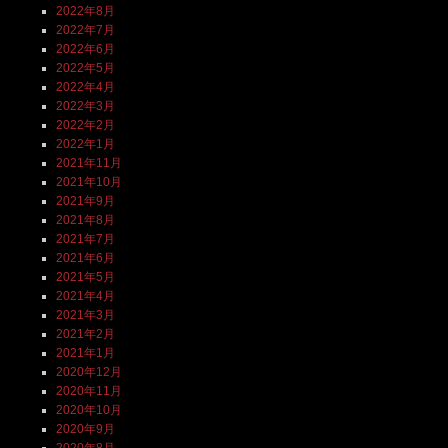
2022年8月
2022年7月
2022年6月
2022年5月
2022年4月
2022年3月
2022年2月
2022年1月
2021年11月
2021年10月
2021年9月
2021年8月
2021年7月
2021年6月
2021年5月
2021年4月
2021年3月
2021年2月
2021年1月
2020年12月
2020年11月
2020年10月
2020年9月
2020年8月