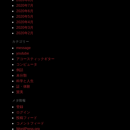
2020年7月
2020年6月
2020年5月
2020年4月
2020年3月
2020年2月
カテゴリー
message
youtube
アコースティックギター
コンピュータ
例話
未分類
科学と人生
証・体験
賛美
メタ情報
登録
ログイン
投稿フィード
コメントフィード
WordPress.org