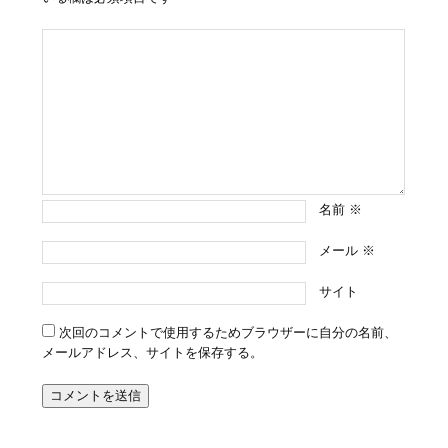
名前
※
メール
※
サイト
次回のコメントで使用するためブラウザーに自分の名前、
メールアドレス、サイトを保存する。