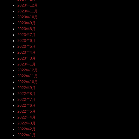
2023年12月
2023年11月
2023年10月
2023年9月
2023年8月
2023年7月
2023年6月
2023年5月
2023年4月
2023年3月
2023年1月
2022年12月
2022年11月
2022年10月
2022年9月
2022年8月
2022年7月
2022年6月
2022年5月
2022年4月
2022年3月
2022年2月
2022年1月