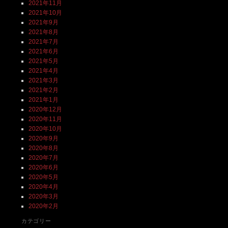
2021年11月
2021年10月
2021年9月
2021年8月
2021年7月
2021年6月
2021年5月
2021年4月
2021年3月
2021年2月
2021年1月
2020年12月
2020年11月
2020年10月
2020年9月
2020年8月
2020年7月
2020年6月
2020年5月
2020年4月
2020年3月
2020年2月
カテゴリー