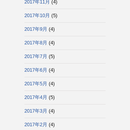
2017年11月
(4)
2017年10月
(5)
2017年9月
(4)
2017年8月
(4)
2017年7月
(5)
2017年6月
(4)
2017年5月
(4)
2017年4月
(5)
2017年3月
(4)
2017年2月
(4)