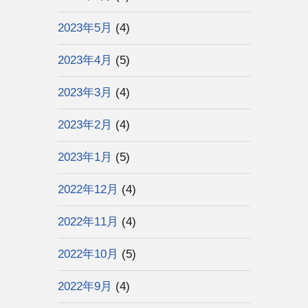
2023年5月
(4)
2023年4月
(5)
2023年3月
(4)
2023年2月
(4)
2023年1月
(5)
2022年12月
(4)
2022年11月
(4)
2022年10月
(5)
2022年9月
(4)