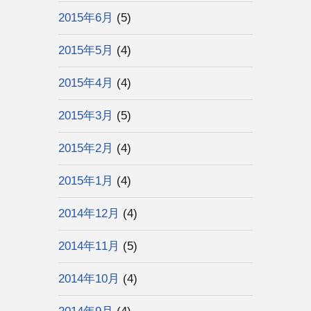
2015年6月
(5)
2015年5月
(4)
2015年4月
(4)
2015年3月
(5)
2015年2月
(4)
2015年1月
(4)
2014年12月
(4)
2014年11月
(5)
2014年10月
(4)