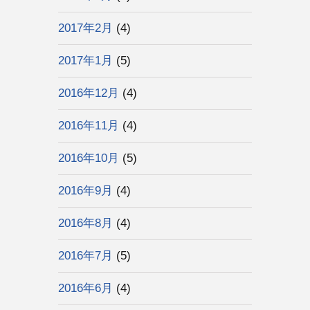
2017年2月
(4)
2017年1月
(5)
2016年12月
(4)
2016年11月
(4)
2016年10月
(5)
2016年9月
(4)
2016年8月
(4)
2016年7月
(5)
2016年6月
(4)