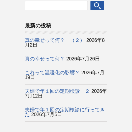
最新の投稿
真の幸せって何？ （２）
2026年8
月2日
真の幸せって何？
2026年7月26日
これって温暖化の影響？
2026年7月
19日
夫婦で年１回の定期検診 ２
2026年
7月12日
夫婦で年１回の定期検診に行ってき
た
2026年7月5日