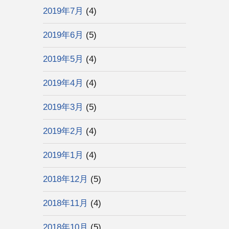
2019年7月
(4)
2019年6月
(5)
2019年5月
(4)
2019年4月
(4)
2019年3月
(5)
2019年2月
(4)
2019年1月
(4)
2018年12月
(5)
2018年11月
(4)
2018年10月
(5)