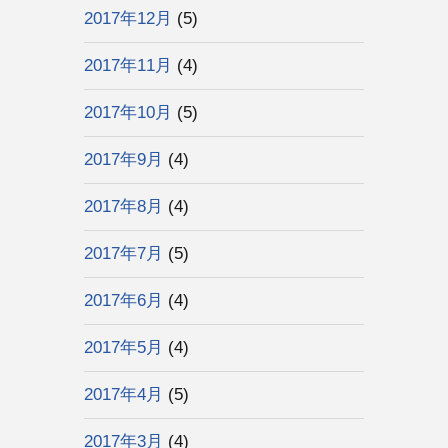
2017年12月
(5)
2017年11月
(4)
2017年10月
(5)
2017年9月
(4)
2017年8月
(4)
2017年7月
(5)
2017年6月
(4)
2017年5月
(4)
2017年4月
(5)
2017年3月
(4)