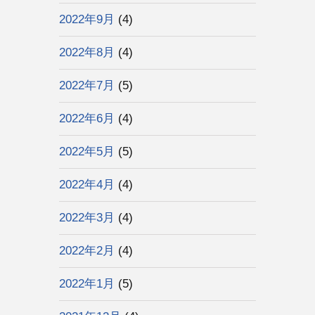
2022年9月
(4)
2022年8月
(4)
2022年7月
(5)
2022年6月
(4)
2022年5月
(5)
2022年4月
(4)
2022年3月
(4)
2022年2月
(4)
2022年1月
(5)