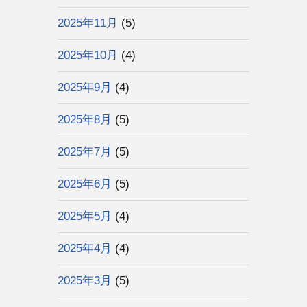
2025年11月
(5)
2025年10月
(4)
2025年9月
(4)
2025年8月
(5)
2025年7月
(5)
2025年6月
(5)
2025年5月
(4)
2025年4月
(4)
2025年3月
(5)