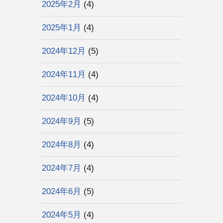
2025年2月
(4)
2025年1月
(4)
2024年12月
(5)
2024年11月
(4)
2024年10月
(4)
2024年9月
(5)
2024年8月
(4)
2024年7月
(4)
2024年6月
(5)
2024年5月
(4)