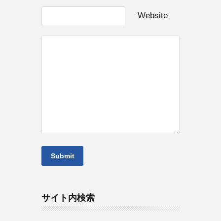
Website
サイト内検索