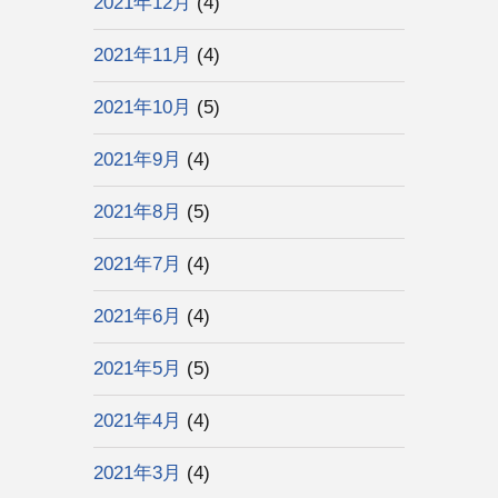
2021年12月
(4)
2021年11月
(4)
2021年10月
(5)
2021年9月
(4)
2021年8月
(5)
2021年7月
(4)
2021年6月
(4)
2021年5月
(5)
2021年4月
(4)
2021年3月
(4)