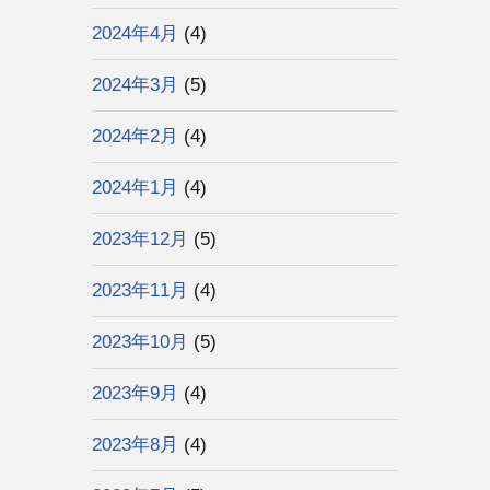
2024年4月
(4)
2024年3月
(5)
2024年2月
(4)
2024年1月
(4)
2023年12月
(5)
2023年11月
(4)
2023年10月
(5)
2023年9月
(4)
2023年8月
(4)