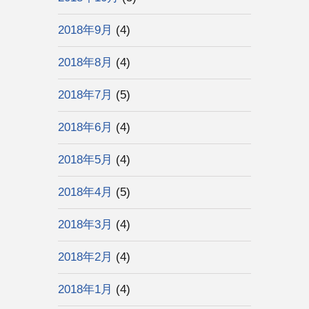
2018年9月
(4)
2018年8月
(4)
2018年7月
(5)
2018年6月
(4)
2018年5月
(4)
2018年4月
(5)
2018年3月
(4)
2018年2月
(4)
2018年1月
(4)