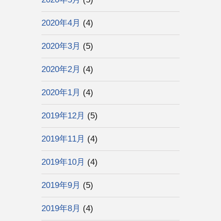
2020年4月
(4)
2020年3月
(5)
2020年2月
(4)
2020年1月
(4)
2019年12月
(5)
2019年11月
(4)
2019年10月
(4)
2019年9月
(5)
2019年8月
(4)