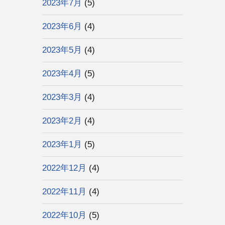
2023年7月
(5)
2023年6月
(4)
2023年5月
(4)
2023年4月
(5)
2023年3月
(4)
2023年2月
(4)
2023年1月
(5)
2022年12月
(4)
2022年11月
(4)
2022年10月
(5)