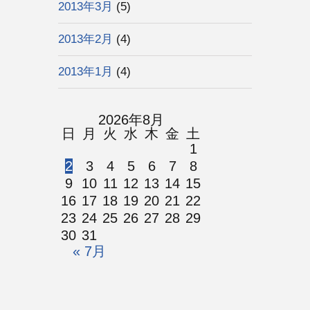
2013年3月
(5)
2013年2月
(4)
2013年1月
(4)
2026年8月
日
月
火
水
木
金
土
1
2
3
4
5
6
7
8
9
10
11
12
13
14
15
16
17
18
19
20
21
22
23
24
25
26
27
28
29
30
31
« 7月