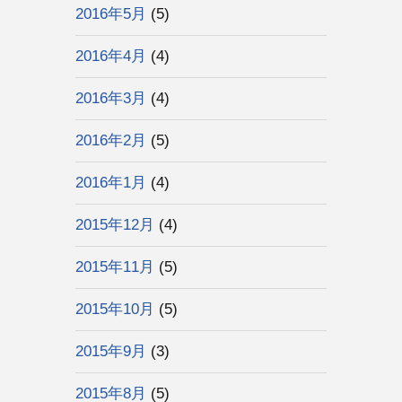
2016年5月
(5)
2016年4月
(4)
2016年3月
(4)
2016年2月
(5)
2016年1月
(4)
2015年12月
(4)
2015年11月
(5)
2015年10月
(5)
2015年9月
(3)
2015年8月
(5)