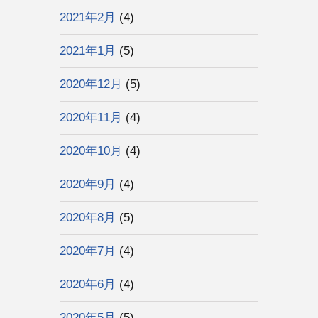
2021年2月
(4)
2021年1月
(5)
2020年12月
(5)
2020年11月
(4)
2020年10月
(4)
2020年9月
(4)
2020年8月
(5)
2020年7月
(4)
2020年6月
(4)
2020年5月
(5)