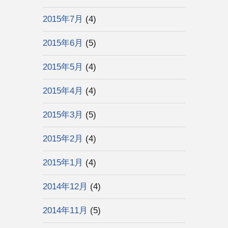
2015年7月
(4)
2015年6月
(5)
2015年5月
(4)
2015年4月
(4)
2015年3月
(5)
2015年2月
(4)
2015年1月
(4)
2014年12月
(4)
2014年11月
(5)