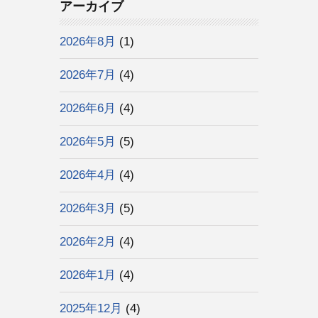
アーカイブ
2026年8月
(1)
2026年7月
(4)
2026年6月
(4)
2026年5月
(5)
2026年4月
(4)
2026年3月
(5)
2026年2月
(4)
2026年1月
(4)
2025年12月
(4)