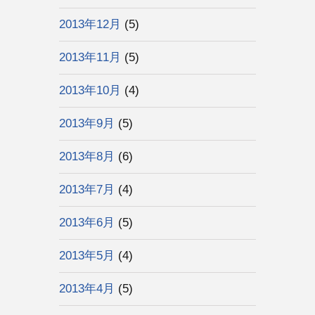
2013年12月
(5)
2013年11月
(5)
2013年10月
(4)
2013年9月
(5)
2013年8月
(6)
2013年7月
(4)
2013年6月
(5)
2013年5月
(4)
2013年4月
(5)