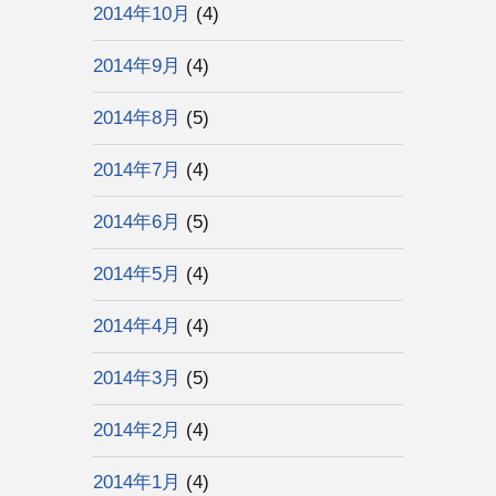
2014年10月
(4)
2014年9月
(4)
2014年8月
(5)
2014年7月
(4)
2014年6月
(5)
2014年5月
(4)
2014年4月
(4)
2014年3月
(5)
2014年2月
(4)
2014年1月
(4)