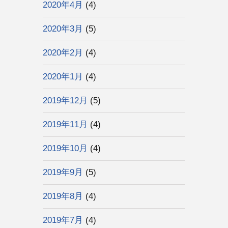
2020年4月
(4)
2020年3月
(5)
2020年2月
(4)
2020年1月
(4)
2019年12月
(5)
2019年11月
(4)
2019年10月
(4)
2019年9月
(5)
2019年8月
(4)
2019年7月
(4)