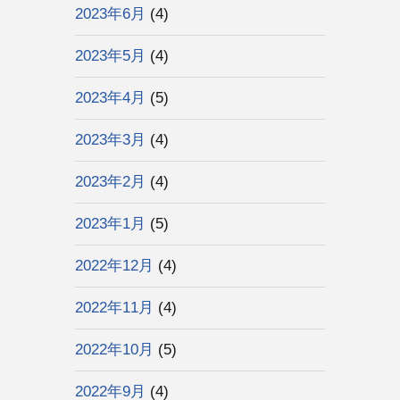
2023年6月
(4)
2023年5月
(4)
2023年4月
(5)
2023年3月
(4)
2023年2月
(4)
2023年1月
(5)
2022年12月
(4)
2022年11月
(4)
2022年10月
(5)
2022年9月
(4)