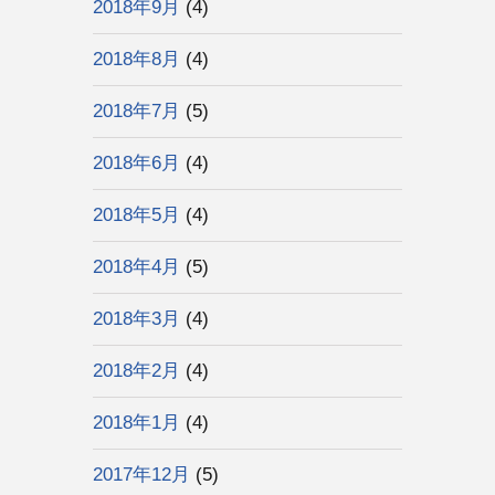
2018年9月
(4)
2018年8月
(4)
2018年7月
(5)
2018年6月
(4)
2018年5月
(4)
2018年4月
(5)
2018年3月
(4)
2018年2月
(4)
2018年1月
(4)
2017年12月
(5)