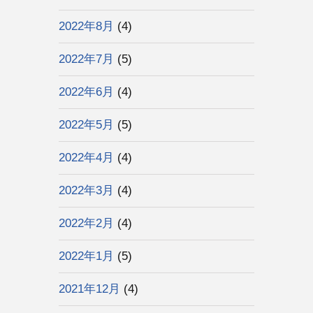
2022年8月
(4)
2022年7月
(5)
2022年6月
(4)
2022年5月
(5)
2022年4月
(4)
2022年3月
(4)
2022年2月
(4)
2022年1月
(5)
2021年12月
(4)