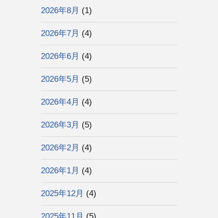
2026年8月
(1)
2026年7月
(4)
2026年6月
(4)
2026年5月
(5)
2026年4月
(4)
2026年3月
(5)
2026年2月
(4)
2026年1月
(4)
2025年12月
(4)
2025年11月
(5)