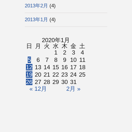
2013年2月
(4)
2013年1月
(4)
2020年1月
日
月
火
水
木
金
土
1
2
3
4
5
6
7
8
9
10
11
12
13
14
15
16
17
18
19
20
21
22
23
24
25
26
27
28
29
30
31
« 12月
2月 »