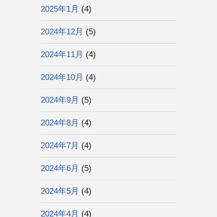
2025年1月
(4)
2024年12月
(5)
2024年11月
(4)
2024年10月
(4)
2024年9月
(5)
2024年8月
(4)
2024年7月
(4)
2024年6月
(5)
2024年5月
(4)
2024年4月
(4)