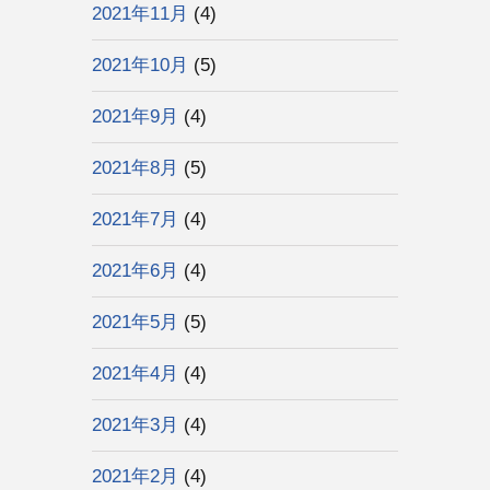
2021年11月
(4)
2021年10月
(5)
2021年9月
(4)
2021年8月
(5)
2021年7月
(4)
2021年6月
(4)
2021年5月
(5)
2021年4月
(4)
2021年3月
(4)
2021年2月
(4)