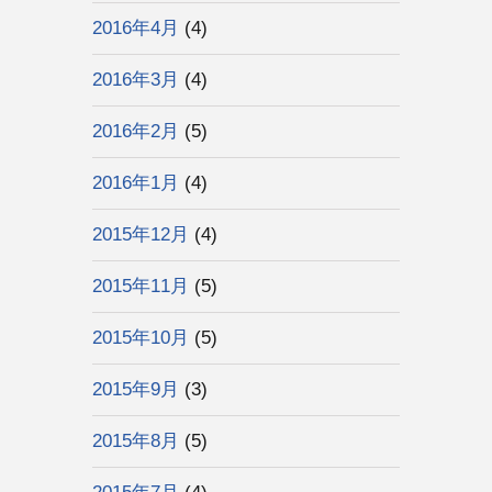
2016年4月
(4)
2016年3月
(4)
2016年2月
(5)
2016年1月
(4)
2015年12月
(4)
2015年11月
(5)
2015年10月
(5)
2015年9月
(3)
2015年8月
(5)