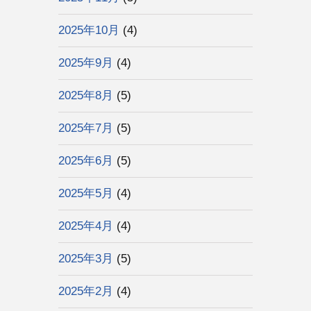
2025年10月
(4)
2025年9月
(4)
2025年8月
(5)
2025年7月
(5)
2025年6月
(5)
2025年5月
(4)
2025年4月
(4)
2025年3月
(5)
2025年2月
(4)