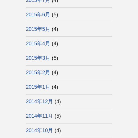
2015年7月
(4)
2015年6月
(5)
2015年5月
(4)
2015年4月
(4)
2015年3月
(5)
2015年2月
(4)
2015年1月
(4)
2014年12月
(4)
2014年11月
(5)
2014年10月
(4)