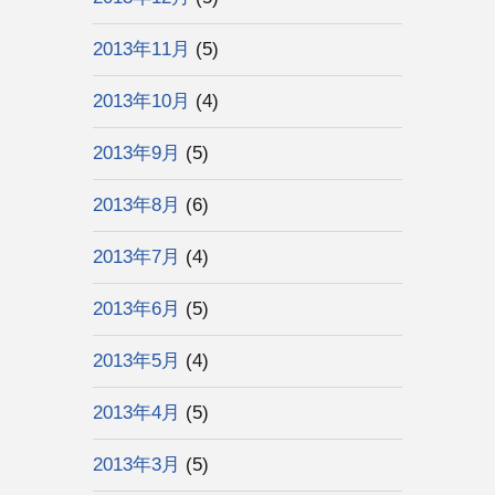
2013年11月
(5)
2013年10月
(4)
2013年9月
(5)
2013年8月
(6)
2013年7月
(4)
2013年6月
(5)
2013年5月
(4)
2013年4月
(5)
2013年3月
(5)