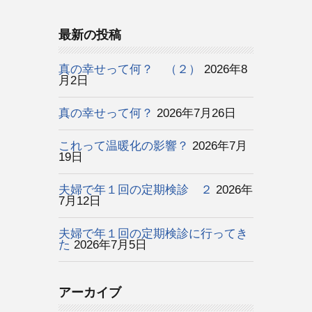
最新の投稿
真の幸せって何？ （２）
2026年8
月2日
真の幸せって何？
2026年7月26日
これって温暖化の影響？
2026年7月
19日
夫婦で年１回の定期検診 ２
2026年
7月12日
夫婦で年１回の定期検診に行ってき
た
2026年7月5日
アーカイブ