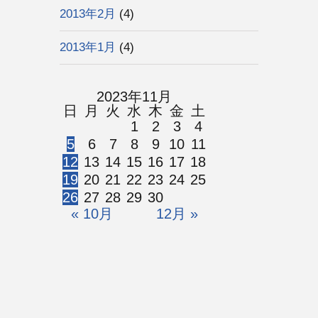
2013年2月
(4)
2013年1月
(4)
2023年11月
日
月
火
水
木
金
土
1
2
3
4
5
6
7
8
9
10
11
12
13
14
15
16
17
18
19
20
21
22
23
24
25
26
27
28
29
30
« 10月
12月 »