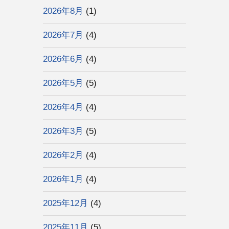
2026年8月
(1)
2026年7月
(4)
2026年6月
(4)
2026年5月
(5)
2026年4月
(4)
2026年3月
(5)
2026年2月
(4)
2026年1月
(4)
2025年12月
(4)
2025年11月
(5)