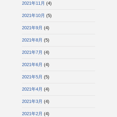
2021年11月
(4)
2021年10月
(5)
2021年9月
(4)
2021年8月
(5)
2021年7月
(4)
2021年6月
(4)
2021年5月
(5)
2021年4月
(4)
2021年3月
(4)
2021年2月
(4)