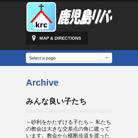
MAP & DIRECTIONS
Select a page
Archive
みんな良い子たち
～砂利をかたずける子たち～ 私たち
の教会は大きな交差点の角に建って
います。教会から横断歩道を渡った