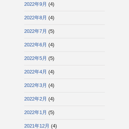
2022年9月
(4)
2022年8月
(4)
2022年7月
(5)
2022年6月
(4)
2022年5月
(5)
2022年4月
(4)
2022年3月
(4)
2022年2月
(4)
2022年1月
(5)
2021年12月
(4)