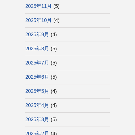
2025年11月
(5)
2025年10月
(4)
2025年9月
(4)
2025年8月
(5)
2025年7月
(5)
2025年6月
(5)
2025年5月
(4)
2025年4月
(4)
2025年3月
(5)
2025年2月
(4)