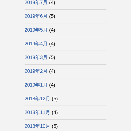
2019年7月
(4)
2019年6月
(5)
2019年5月
(4)
2019年4月
(4)
2019年3月
(5)
2019年2月
(4)
2019年1月
(4)
2018年12月
(5)
2018年11月
(4)
2018年10月
(5)