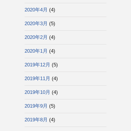
2020年4月
(4)
2020年3月
(5)
2020年2月
(4)
2020年1月
(4)
2019年12月
(5)
2019年11月
(4)
2019年10月
(4)
2019年9月
(5)
2019年8月
(4)