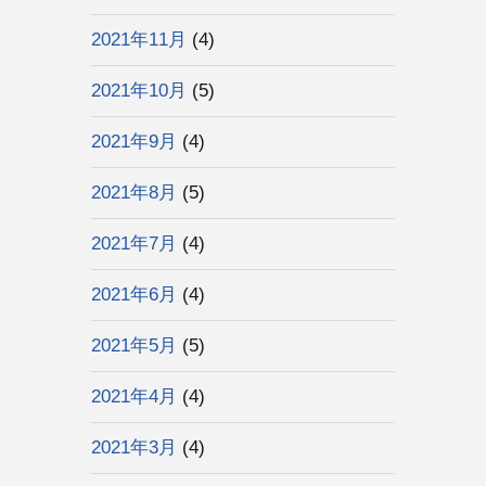
2021年11月
(4)
2021年10月
(5)
2021年9月
(4)
2021年8月
(5)
2021年7月
(4)
2021年6月
(4)
2021年5月
(5)
2021年4月
(4)
2021年3月
(4)