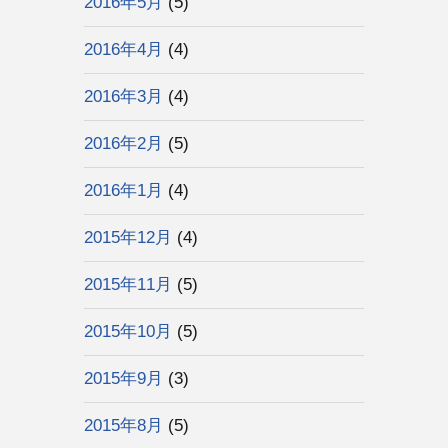
2016年5月
(5)
2016年4月
(4)
2016年3月
(4)
2016年2月
(5)
2016年1月
(4)
2015年12月
(4)
2015年11月
(5)
2015年10月
(5)
2015年9月
(3)
2015年8月
(5)