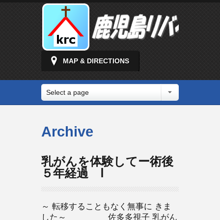
MAP & DIRECTIONS
Select a page
Archive
乳がんを体験してー術後
５年経過 Ⅰ
～ 転移することもなく無事に きま
した～ 佐多多視子 乳がん