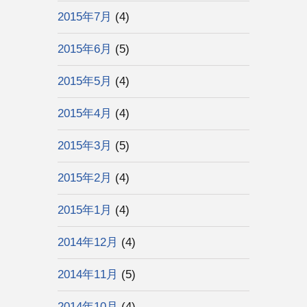
2015年7月
(4)
2015年6月
(5)
2015年5月
(4)
2015年4月
(4)
2015年3月
(5)
2015年2月
(4)
2015年1月
(4)
2014年12月
(4)
2014年11月
(5)
2014年10月
(4)