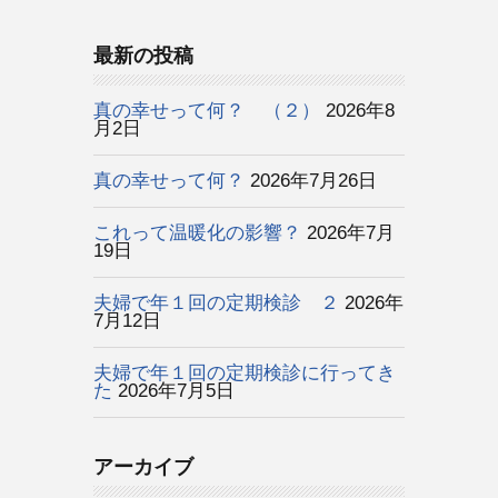
最新の投稿
真の幸せって何？ （２）
2026年8
月2日
真の幸せって何？
2026年7月26日
これって温暖化の影響？
2026年7月
19日
夫婦で年１回の定期検診 ２
2026年
7月12日
夫婦で年１回の定期検診に行ってき
た
2026年7月5日
アーカイブ