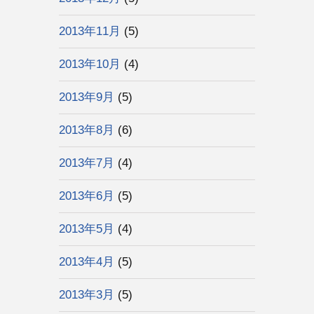
2013年11月
(5)
2013年10月
(4)
2013年9月
(5)
2013年8月
(6)
2013年7月
(4)
2013年6月
(5)
2013年5月
(4)
2013年4月
(5)
2013年3月
(5)