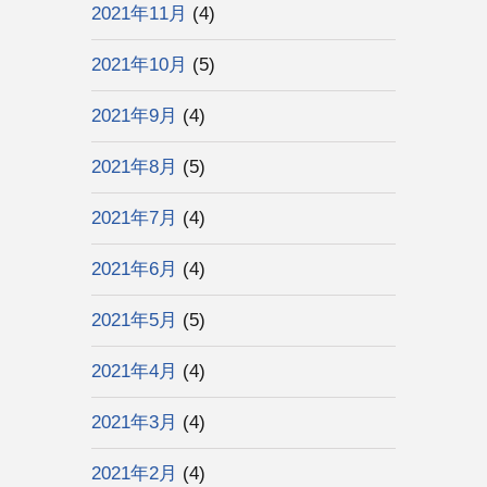
2021年11月
(4)
2021年10月
(5)
2021年9月
(4)
2021年8月
(5)
2021年7月
(4)
2021年6月
(4)
2021年5月
(5)
2021年4月
(4)
2021年3月
(4)
2021年2月
(4)