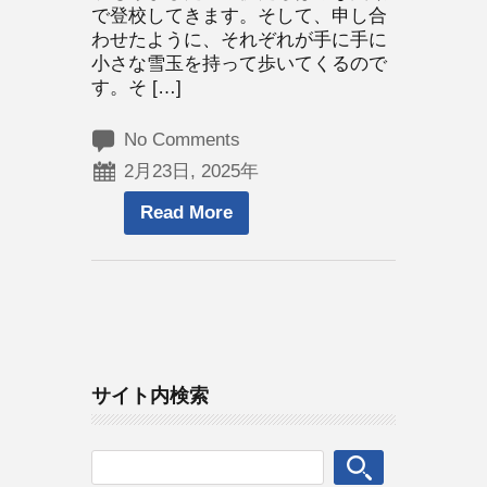
で登校してきます。そして、申し合
わせたように、それぞれが手に手に
小さな雪玉を持って歩いてくるので
す。そ […]
No Comments
2月23日, 2025年
Read More
サイト内検索