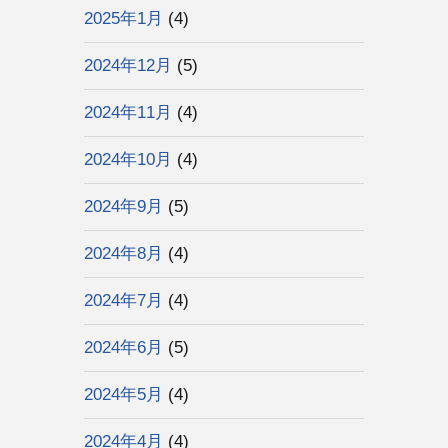
2025年1月
(4)
2024年12月
(5)
2024年11月
(4)
2024年10月
(4)
2024年9月
(5)
2024年8月
(4)
2024年7月
(4)
2024年6月
(5)
2024年5月
(4)
2024年4月
(4)