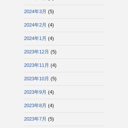
2024年3月
(5)
2024年2月
(4)
2024年1月
(4)
2023年12月
(5)
2023年11月
(4)
2023年10月
(5)
2023年9月
(4)
2023年8月
(4)
2023年7月
(5)