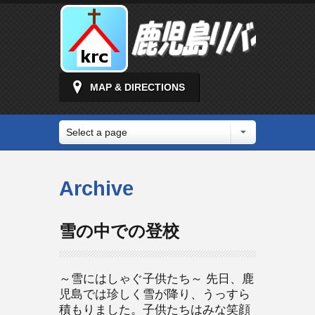
MAP & DIRECTIONS
Select a page
Archive
雪の中での登校
～雪にはしゃぐ子供たち～ 先日、鹿
児島では珍しく雪が降り、うっすら
積もりました。子供たちはみな笑顔