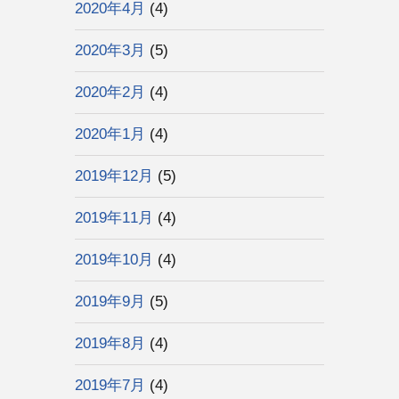
2020年4月
(4)
2020年3月
(5)
2020年2月
(4)
2020年1月
(4)
2019年12月
(5)
2019年11月
(4)
2019年10月
(4)
2019年9月
(5)
2019年8月
(4)
2019年7月
(4)