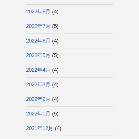
2022年8月
(4)
2022年7月
(5)
2022年6月
(4)
2022年5月
(5)
2022年4月
(4)
2022年3月
(4)
2022年2月
(4)
2022年1月
(5)
2021年12月
(4)