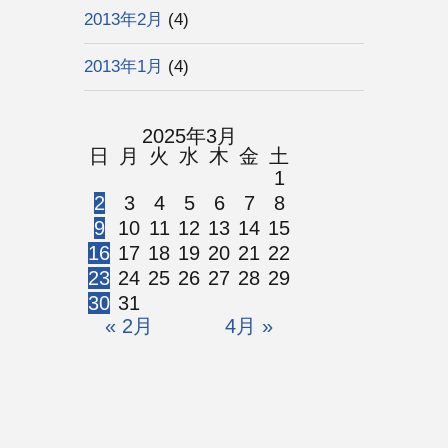
2013年2月
(4)
2013年1月
(4)
2025年3月
日
月
火
水
木
金
土
1
2
3
4
5
6
7
8
9
10
11
12
13
14
15
16
17
18
19
20
21
22
23
24
25
26
27
28
29
30
31
« 2月
4月 »