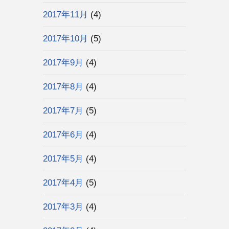
2017年11月
(4)
2017年10月
(5)
2017年9月
(4)
2017年8月
(4)
2017年7月
(5)
2017年6月
(4)
2017年5月
(4)
2017年4月
(5)
2017年3月
(4)