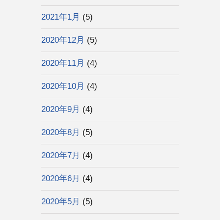
2021年1月
(5)
2020年12月
(5)
2020年11月
(4)
2020年10月
(4)
2020年9月
(4)
2020年8月
(5)
2020年7月
(4)
2020年6月
(4)
2020年5月
(5)