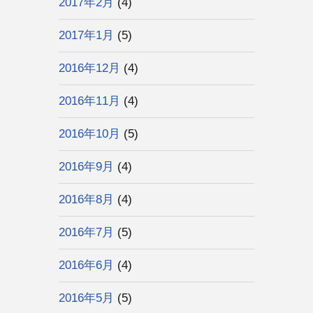
2017年2月
(4)
2017年1月
(5)
2016年12月
(4)
2016年11月
(4)
2016年10月
(5)
2016年9月
(4)
2016年8月
(4)
2016年7月
(5)
2016年6月
(4)
2016年5月
(5)