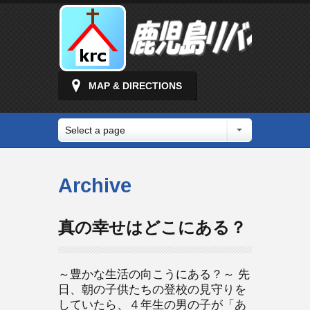
MAP & DIRECTIONS
Select a page
Archive
真の幸せはどこにある？
～豊かな生活の向こうにある？～ 先
日、朝の子供たちの登校の見守りを
していたら、４年生の男の子が「あ