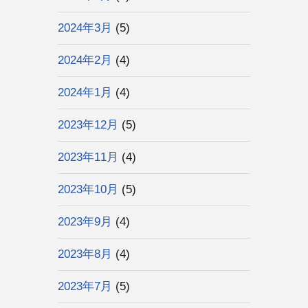
2024年3月
(5)
2024年2月
(4)
2024年1月
(4)
2023年12月
(5)
2023年11月
(4)
2023年10月
(5)
2023年9月
(4)
2023年8月
(4)
2023年7月
(5)