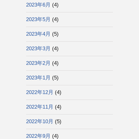
2023年6月
(4)
2023年5月
(4)
2023年4月
(5)
2023年3月
(4)
2023年2月
(4)
2023年1月
(5)
2022年12月
(4)
2022年11月
(4)
2022年10月
(5)
2022年9月
(4)