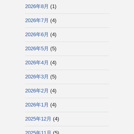
2026年8月
(1)
2026年7月
(4)
2026年6月
(4)
2026年5月
(5)
2026年4月
(4)
2026年3月
(5)
2026年2月
(4)
2026年1月
(4)
2025年12月
(4)
2025年11月
(5)