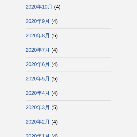
2020年10月
(4)
2020年9月
(4)
2020年8月
(5)
2020年7月
(4)
2020年6月
(4)
2020年5月
(5)
2020年4月
(4)
2020年3月
(5)
2020年2月
(4)
2020年1月
(4)