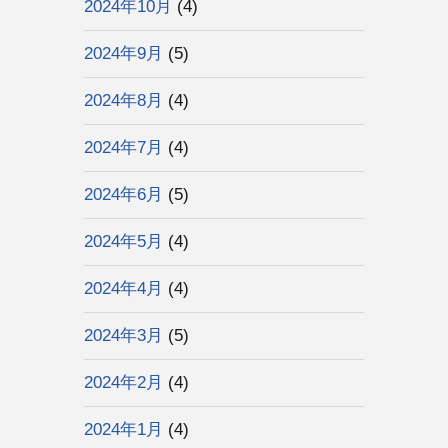
2024年10月
(4)
2024年9月
(5)
2024年8月
(4)
2024年7月
(4)
2024年6月
(5)
2024年5月
(4)
2024年4月
(4)
2024年3月
(5)
2024年2月
(4)
2024年1月
(4)