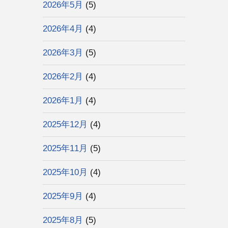
2026年5月
(5)
2026年4月
(4)
2026年3月
(5)
2026年2月
(4)
2026年1月
(4)
2025年12月
(4)
2025年11月
(5)
2025年10月
(4)
2025年9月
(4)
2025年8月
(5)