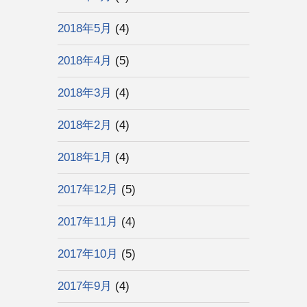
2018年5月
(4)
2018年4月
(5)
2018年3月
(4)
2018年2月
(4)
2018年1月
(4)
2017年12月
(5)
2017年11月
(4)
2017年10月
(5)
2017年9月
(4)