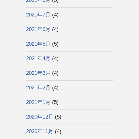
2021年8月
(5)
2021年7月
(4)
2021年6月
(4)
2021年5月
(5)
2021年4月
(4)
2021年3月
(4)
2021年2月
(4)
2021年1月
(5)
2020年12月
(5)
2020年11月
(4)