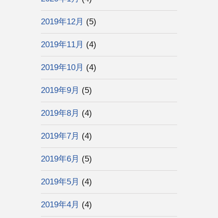
2019年12月
(5)
2019年11月
(4)
2019年10月
(4)
2019年9月
(5)
2019年8月
(4)
2019年7月
(4)
2019年6月
(5)
2019年5月
(4)
2019年4月
(4)