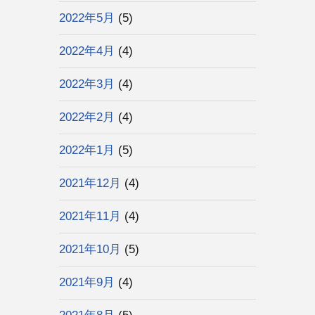
2022年5月
(5)
2022年4月
(4)
2022年3月
(4)
2022年2月
(4)
2022年1月
(5)
2021年12月
(4)
2021年11月
(4)
2021年10月
(5)
2021年9月
(4)