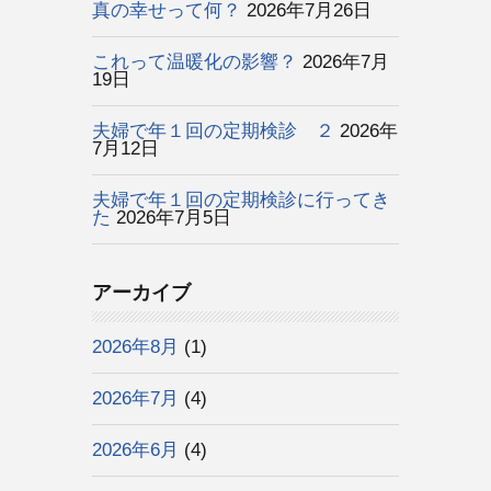
真の幸せって何？
2026年7月26日
これって温暖化の影響？
2026年7月
19日
夫婦で年１回の定期検診 ２
2026年
7月12日
夫婦で年１回の定期検診に行ってき
た
2026年7月5日
アーカイブ
2026年8月
(1)
2026年7月
(4)
2026年6月
(4)