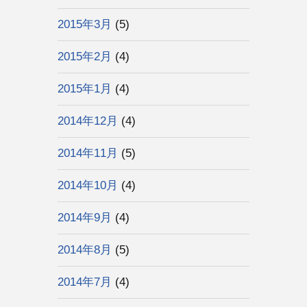
2015年3月
(5)
2015年2月
(4)
2015年1月
(4)
2014年12月
(4)
2014年11月
(5)
2014年10月
(4)
2014年9月
(4)
2014年8月
(5)
2014年7月
(4)