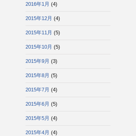
2016年1月
(4)
2015年12月
(4)
2015年11月
(5)
2015年10月
(5)
2015年9月
(3)
2015年8月
(5)
2015年7月
(4)
2015年6月
(5)
2015年5月
(4)
2015年4月
(4)