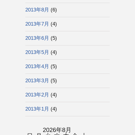
2013年8月
(6)
2013年7月
(4)
2013年6月
(5)
2013年5月
(4)
2013年4月
(5)
2013年3月
(5)
2013年2月
(4)
2013年1月
(4)
2026年8月