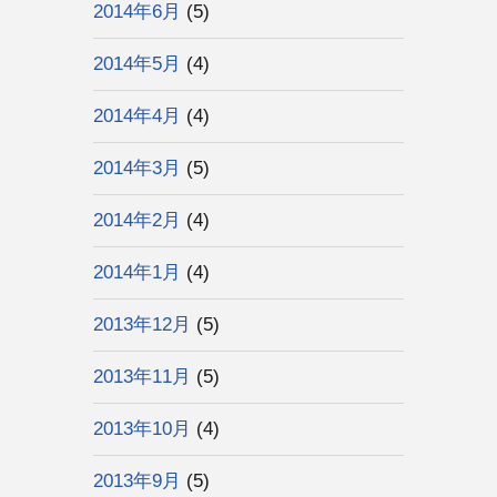
2014年6月
(5)
2014年5月
(4)
2014年4月
(4)
2014年3月
(5)
2014年2月
(4)
2014年1月
(4)
2013年12月
(5)
2013年11月
(5)
2013年10月
(4)
2013年9月
(5)