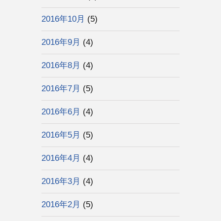
2016年10月
(5)
2016年9月
(4)
2016年8月
(4)
2016年7月
(5)
2016年6月
(4)
2016年5月
(5)
2016年4月
(4)
2016年3月
(4)
2016年2月
(5)