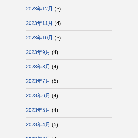
2023年12月
(5)
2023年11月
(4)
2023年10月
(5)
2023年9月
(4)
2023年8月
(4)
2023年7月
(5)
2023年6月
(4)
2023年5月
(4)
2023年4月
(5)