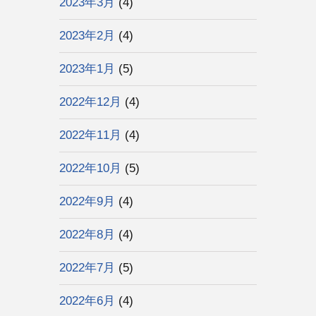
2023年3月
(4)
2023年2月
(4)
2023年1月
(5)
2022年12月
(4)
2022年11月
(4)
2022年10月
(5)
2022年9月
(4)
2022年8月
(4)
2022年7月
(5)
2022年6月
(4)