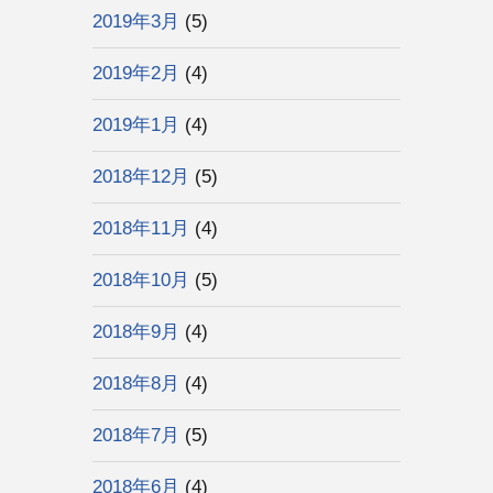
2019年3月
(5)
2019年2月
(4)
2019年1月
(4)
2018年12月
(5)
2018年11月
(4)
2018年10月
(5)
2018年9月
(4)
2018年8月
(4)
2018年7月
(5)
2018年6月
(4)