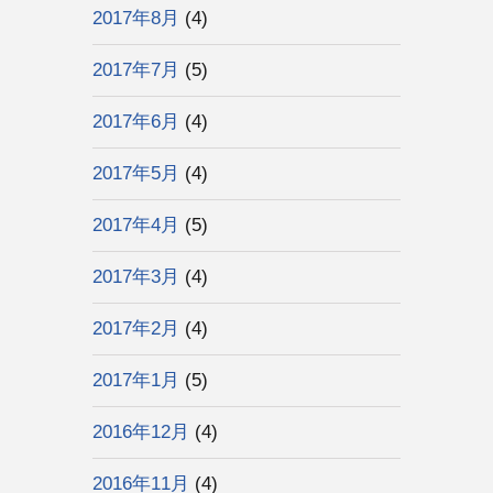
2017年8月
(4)
2017年7月
(5)
2017年6月
(4)
2017年5月
(4)
2017年4月
(5)
2017年3月
(4)
2017年2月
(4)
2017年1月
(5)
2016年12月
(4)
2016年11月
(4)