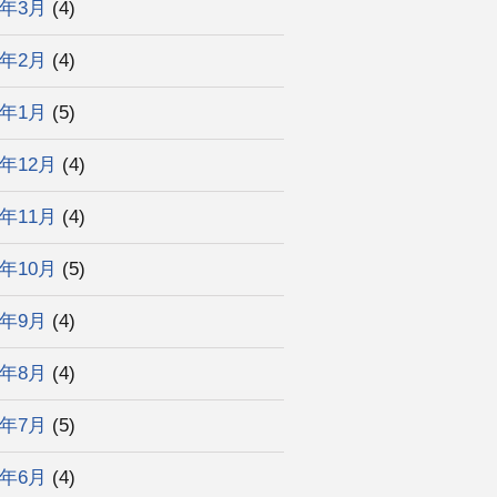
3年3月
(4)
3年2月
(4)
3年1月
(5)
2年12月
(4)
2年11月
(4)
2年10月
(5)
2年9月
(4)
2年8月
(4)
2年7月
(5)
2年6月
(4)