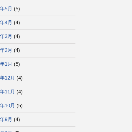
2年5月
(5)
2年4月
(4)
2年3月
(4)
2年2月
(4)
2年1月
(5)
1年12月
(4)
1年11月
(4)
1年10月
(5)
1年9月
(4)