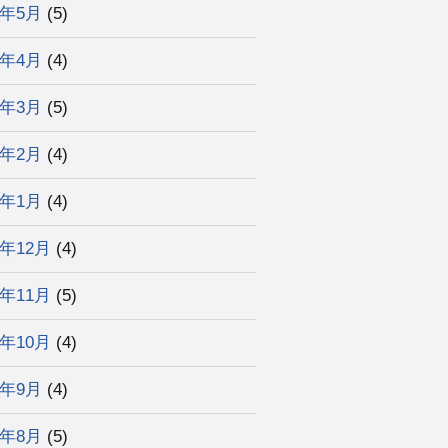
6年5月
(5)
6年4月
(4)
6年3月
(5)
6年2月
(4)
6年1月
(4)
5年12月
(4)
5年11月
(5)
5年10月
(4)
5年9月
(4)
5年8月
(5)