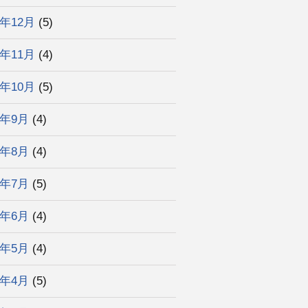
3年12月
(5)
3年11月
(4)
3年10月
(5)
3年9月
(4)
3年8月
(4)
3年7月
(5)
3年6月
(4)
3年5月
(4)
3年4月
(5)