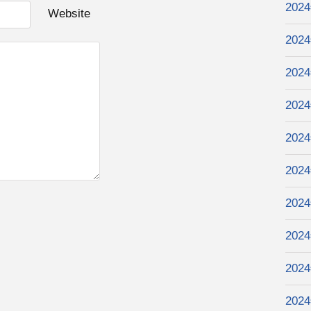
202
Website
202
202
202
202
202
202
202
202
202