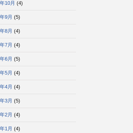
4年10月
(4)
4年9月
(5)
4年8月
(4)
4年7月
(4)
4年6月
(5)
4年5月
(4)
4年4月
(4)
4年3月
(5)
4年2月
(4)
4年1月
(4)