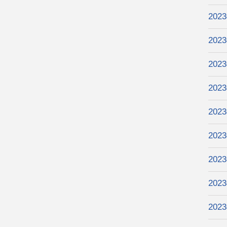
202
202
202
202
202
202
202
202
202