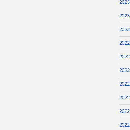
202
202
202
202
202
202
202
202
202
202