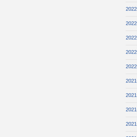
202
202
202
202
202
202
202
202
202