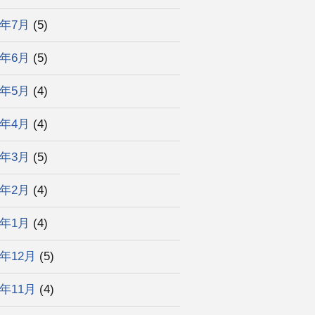
5年7月
(5)
5年6月
(5)
5年5月
(4)
5年4月
(4)
5年3月
(5)
5年2月
(4)
5年1月
(4)
4年12月
(5)
4年11月
(4)