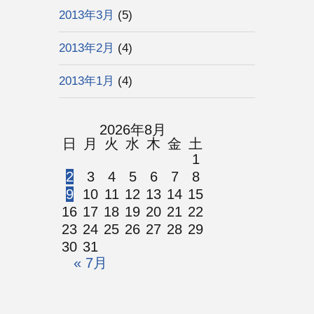
2013年3月
(5)
2013年2月
(4)
2013年1月
(4)
2026年8月
日
月
火
水
木
金
土
1
2
3
4
5
6
7
8
9
10
11
12
13
14
15
16
17
18
19
20
21
22
23
24
25
26
27
28
29
30
31
« 7月