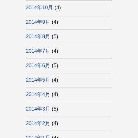
2014年10月
(4)
2014年9月
(4)
2014年8月
(5)
2014年7月
(4)
2014年6月
(5)
2014年5月
(4)
2014年4月
(4)
2014年3月
(5)
2014年2月
(4)
2014年1月
(4)