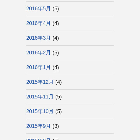
2016年5月
(5)
2016年4月
(4)
2016年3月
(4)
2016年2月
(5)
2016年1月
(4)
2015年12月
(4)
2015年11月
(5)
2015年10月
(5)
2015年9月
(3)