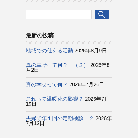
最新の投稿
地域での仕える活動
2026年8月9日
真の幸せって何？ （２）
2026年8
月2日
真の幸せって何？
2026年7月26日
これって温暖化の影響？
2026年7月
19日
夫婦で年１回の定期検診 ２
2026年
7月12日