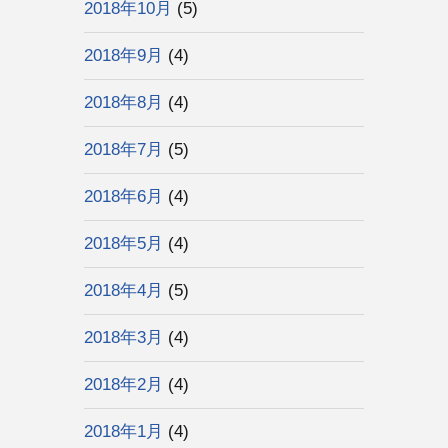
2018年10月
(5)
2018年9月
(4)
2018年8月
(4)
2018年7月
(5)
2018年6月
(4)
2018年5月
(4)
2018年4月
(5)
2018年3月
(4)
2018年2月
(4)
2018年1月
(4)