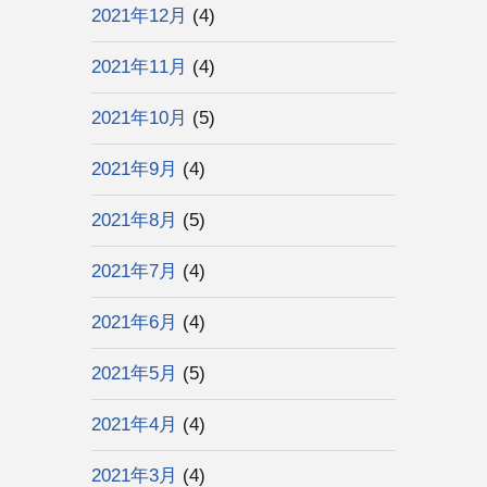
2021年12月
(4)
2021年11月
(4)
2021年10月
(5)
2021年9月
(4)
2021年8月
(5)
2021年7月
(4)
2021年6月
(4)
2021年5月
(5)
2021年4月
(4)
2021年3月
(4)