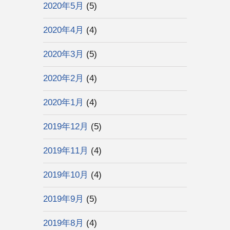
2020年5月
(5)
2020年4月
(4)
2020年3月
(5)
2020年2月
(4)
2020年1月
(4)
2019年12月
(5)
2019年11月
(4)
2019年10月
(4)
2019年9月
(5)
2019年8月
(4)