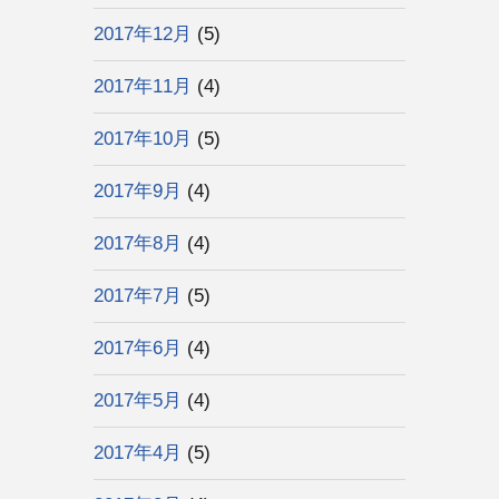
2017年12月
(5)
2017年11月
(4)
2017年10月
(5)
2017年9月
(4)
2017年8月
(4)
2017年7月
(5)
2017年6月
(4)
2017年5月
(4)
2017年4月
(5)