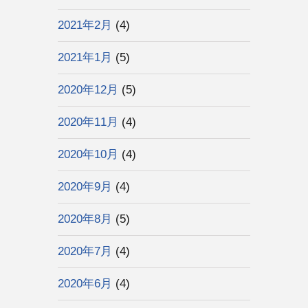
2021年2月
(4)
2021年1月
(5)
2020年12月
(5)
2020年11月
(4)
2020年10月
(4)
2020年9月
(4)
2020年8月
(5)
2020年7月
(4)
2020年6月
(4)