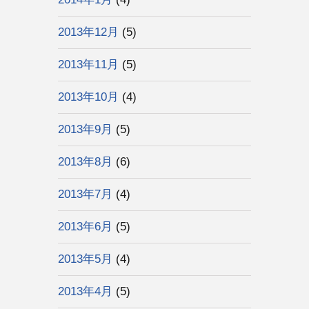
2013年12月
(5)
2013年11月
(5)
2013年10月
(4)
2013年9月
(5)
2013年8月
(6)
2013年7月
(4)
2013年6月
(5)
2013年5月
(4)
2013年4月
(5)