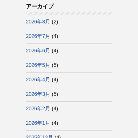
アーカイブ
2026年8月
(2)
2026年7月
(4)
2026年6月
(4)
2026年5月
(5)
2026年4月
(4)
2026年3月
(5)
2026年2月
(4)
2026年1月
(4)
2025年12月
(4)