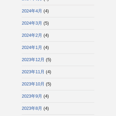
2024年4月
(4)
2024年3月
(5)
2024年2月
(4)
2024年1月
(4)
2023年12月
(5)
2023年11月
(4)
2023年10月
(5)
2023年9月
(4)
2023年8月
(4)