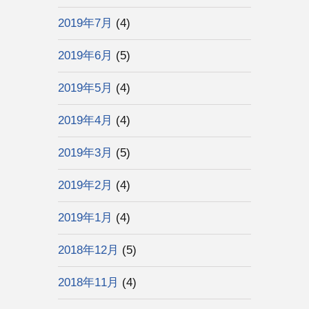
2019年7月
(4)
2019年6月
(5)
2019年5月
(4)
2019年4月
(4)
2019年3月
(5)
2019年2月
(4)
2019年1月
(4)
2018年12月
(5)
2018年11月
(4)