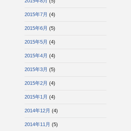
2015年8月
(5)
2015年7月
(4)
2015年6月
(5)
2015年5月
(4)
2015年4月
(4)
2015年3月
(5)
2015年2月
(4)
2015年1月
(4)
2014年12月
(4)
2014年11月
(5)