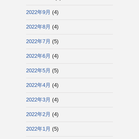
2022年9月
(4)
2022年8月
(4)
2022年7月
(5)
2022年6月
(4)
2022年5月
(5)
2022年4月
(4)
2022年3月
(4)
2022年2月
(4)
2022年1月
(5)