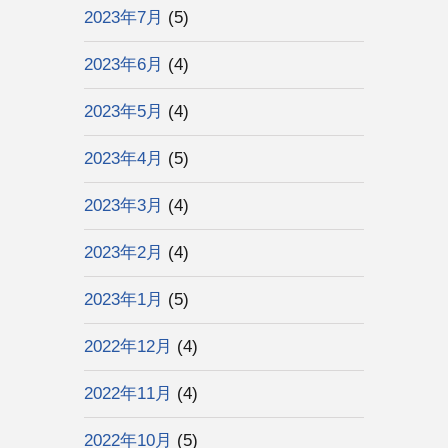
2023年7月
(5)
2023年6月
(4)
2023年5月
(4)
2023年4月
(5)
2023年3月
(4)
2023年2月
(4)
2023年1月
(5)
2022年12月
(4)
2022年11月
(4)
2022年10月
(5)