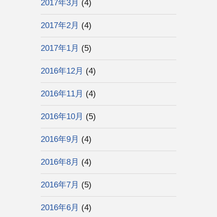
2017年3月
(4)
2017年2月
(4)
2017年1月
(5)
2016年12月
(4)
2016年11月
(4)
2016年10月
(5)
2016年9月
(4)
2016年8月
(4)
2016年7月
(5)
2016年6月
(4)