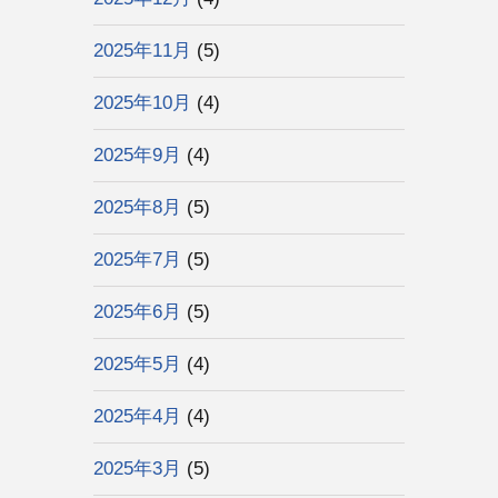
2025年11月
(5)
2025年10月
(4)
2025年9月
(4)
2025年8月
(5)
2025年7月
(5)
2025年6月
(5)
2025年5月
(4)
2025年4月
(4)
2025年3月
(5)