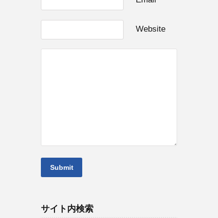
Website
サイト内検索