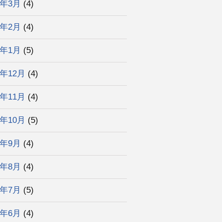
3年3月
(4)
3年2月
(4)
3年1月
(5)
2年12月
(4)
2年11月
(4)
2年10月
(5)
2年9月
(4)
2年8月
(4)
2年7月
(5)
2年6月
(4)