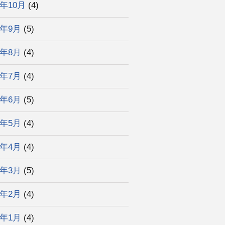
4年10月
(4)
4年9月
(5)
4年8月
(4)
4年7月
(4)
4年6月
(5)
4年5月
(4)
4年4月
(4)
4年3月
(5)
4年2月
(4)
4年1月
(4)