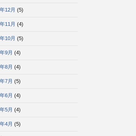
3年12月
(5)
3年11月
(4)
3年10月
(5)
3年9月
(4)
3年8月
(4)
3年7月
(5)
3年6月
(4)
3年5月
(4)
3年4月
(5)