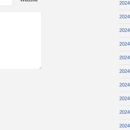
202
202
202
202
202
202
202
202
202
202