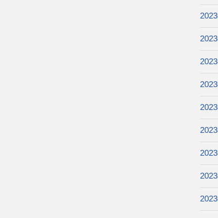
202
202
202
202
202
202
202
202
202