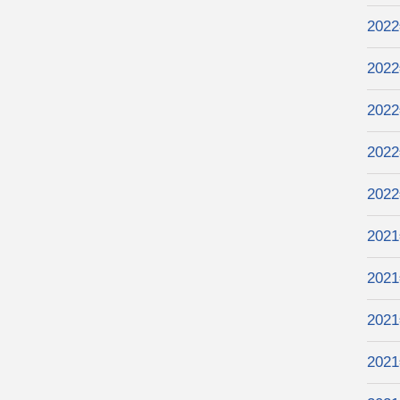
202
202
202
202
202
202
202
202
202