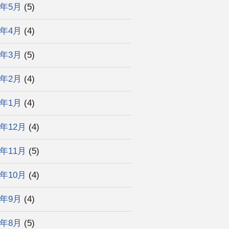
6年5月
(5)
6年4月
(4)
6年3月
(5)
6年2月
(4)
6年1月
(4)
5年12月
(4)
5年11月
(5)
5年10月
(4)
5年9月
(4)
5年8月
(5)