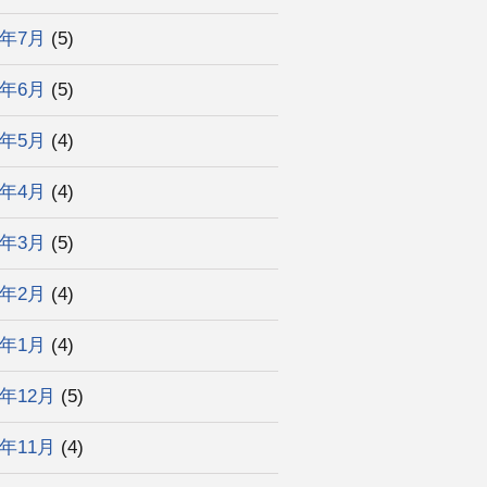
5年7月
(5)
5年6月
(5)
5年5月
(4)
5年4月
(4)
5年3月
(5)
5年2月
(4)
5年1月
(4)
4年12月
(5)
4年11月
(4)