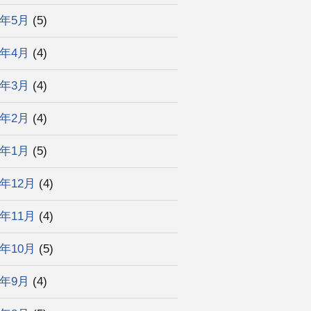
2年5月
(5)
2年4月
(4)
2年3月
(4)
2年2月
(4)
2年1月
(5)
1年12月
(4)
1年11月
(4)
1年10月
(5)
1年9月
(4)