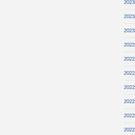
202
202
202
202
202
202
202
202
202
202