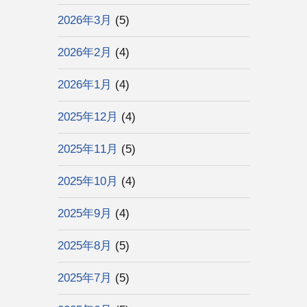
2026年3月
(5)
2026年2月
(4)
2026年1月
(4)
2025年12月
(4)
2025年11月
(5)
2025年10月
(4)
2025年9月
(4)
2025年8月
(5)
2025年7月
(5)