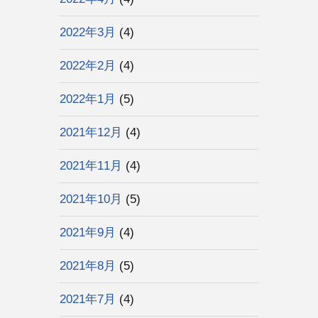
2022年3月
(4)
2022年2月
(4)
2022年1月
(5)
2021年12月
(4)
2021年11月
(4)
2021年10月
(5)
2021年9月
(4)
2021年8月
(5)
2021年7月
(4)