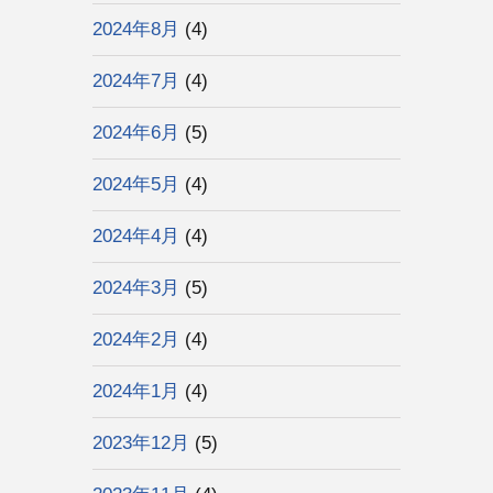
2024年8月
(4)
2024年7月
(4)
2024年6月
(5)
2024年5月
(4)
2024年4月
(4)
2024年3月
(5)
2024年2月
(4)
2024年1月
(4)
2023年12月
(5)