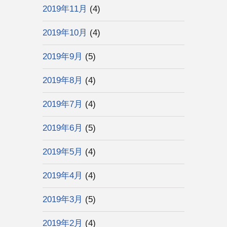
2019年11月
(4)
2019年10月
(4)
2019年9月
(5)
2019年8月
(4)
2019年7月
(4)
2019年6月
(5)
2019年5月
(4)
2019年4月
(4)
2019年3月
(5)
2019年2月
(4)