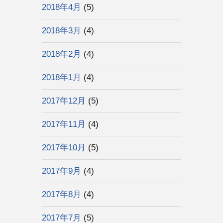
2018年4月
(5)
2018年3月
(4)
2018年2月
(4)
2018年1月
(4)
2017年12月
(5)
2017年11月
(4)
2017年10月
(5)
2017年9月
(4)
2017年8月
(4)
2017年7月
(5)