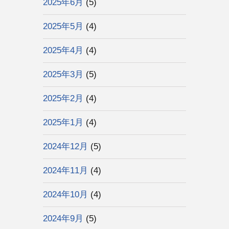
2025年6月
(5)
2025年5月
(4)
2025年4月
(4)
2025年3月
(5)
2025年2月
(4)
2025年1月
(4)
2024年12月
(5)
2024年11月
(4)
2024年10月
(4)
2024年9月
(5)