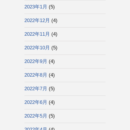
2023年1月
(5)
2022年12月
(4)
2022年11月
(4)
2022年10月
(5)
2022年9月
(4)
2022年8月
(4)
2022年7月
(5)
2022年6月
(4)
2022年5月
(5)
2022年4月
(4)