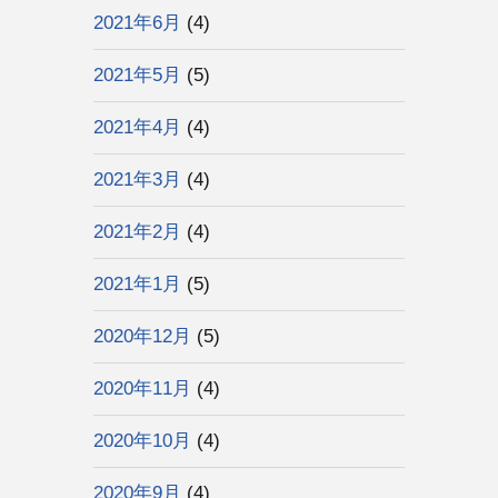
2021年6月
(4)
2021年5月
(5)
2021年4月
(4)
2021年3月
(4)
2021年2月
(4)
2021年1月
(5)
2020年12月
(5)
2020年11月
(4)
2020年10月
(4)
2020年9月
(4)