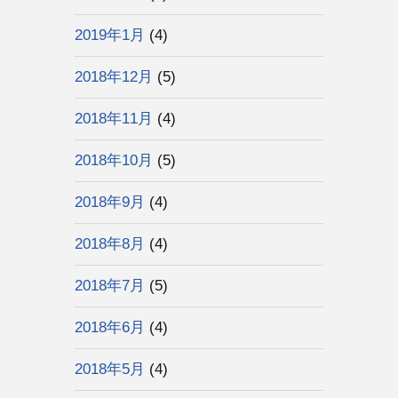
2019年1月
(4)
2018年12月
(5)
2018年11月
(4)
2018年10月
(5)
2018年9月
(4)
2018年8月
(4)
2018年7月
(5)
2018年6月
(4)
2018年5月
(4)