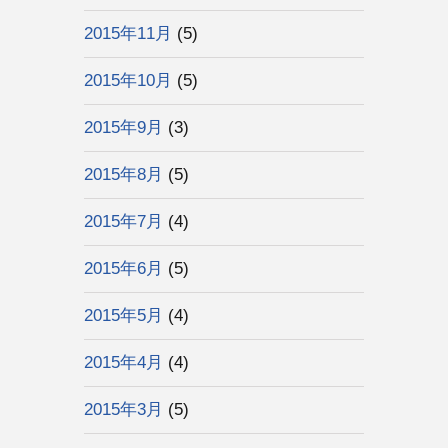
2015年11月
(5)
2015年10月
(5)
2015年9月
(3)
2015年8月
(5)
2015年7月
(4)
2015年6月
(5)
2015年5月
(4)
2015年4月
(4)
2015年3月
(5)