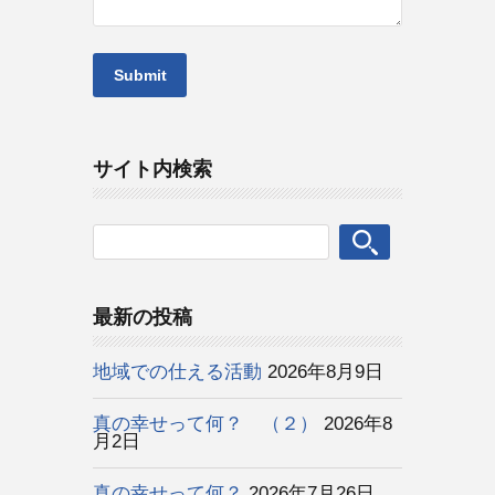
サイト内検索
最新の投稿
地域での仕える活動
2026年8月9日
真の幸せって何？ （２）
2026年8
月2日
真の幸せって何？
2026年7月26日