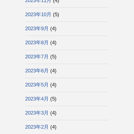
2023年11月
(4)
2023年10月
(5)
2023年9月
(4)
2023年8月
(4)
2023年7月
(5)
2023年6月
(4)
2023年5月
(4)
2023年4月
(5)
2023年3月
(4)
2023年2月
(4)