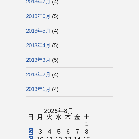
2013年7月
(4)
2013年6月
(5)
2013年5月
(4)
2013年4月
(5)
2013年3月
(5)
2013年2月
(4)
2013年1月
(4)
2026年8月
日
月
火
水
木
金
土
1
2
3
4
5
6
7
8