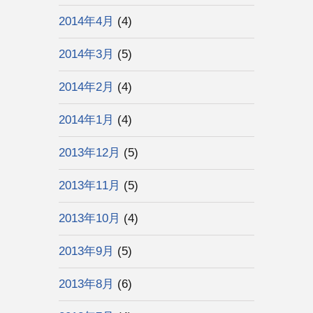
2014年4月
(4)
2014年3月
(5)
2014年2月
(4)
2014年1月
(4)
2013年12月
(5)
2013年11月
(5)
2013年10月
(4)
2013年9月
(5)
2013年8月
(6)