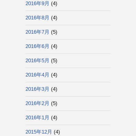
2016年9月
(4)
2016年8月
(4)
2016年7月
(5)
2016年6月
(4)
2016年5月
(5)
2016年4月
(4)
2016年3月
(4)
2016年2月
(5)
2016年1月
(4)
2015年12月
(4)