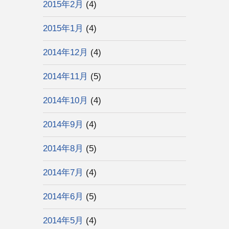
2015年2月
(4)
2015年1月
(4)
2014年12月
(4)
2014年11月
(5)
2014年10月
(4)
2014年9月
(4)
2014年8月
(5)
2014年7月
(4)
2014年6月
(5)
2014年5月
(4)