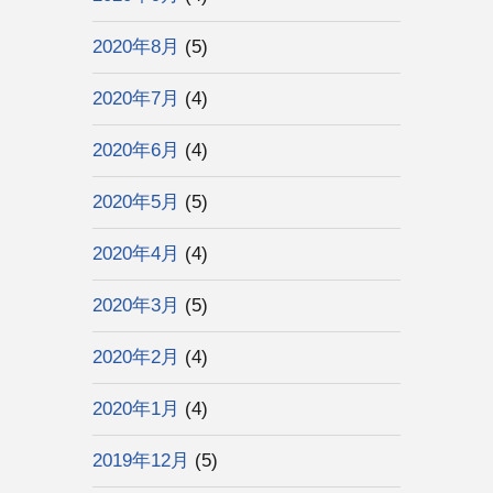
2020年8月
(5)
2020年7月
(4)
2020年6月
(4)
2020年5月
(5)
2020年4月
(4)
2020年3月
(5)
2020年2月
(4)
2020年1月
(4)
2019年12月
(5)