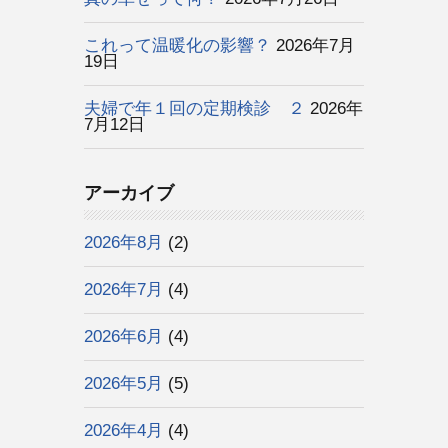
これって温暖化の影響？
2026年7月
19日
夫婦で年１回の定期検診 ２
2026年
7月12日
アーカイブ
2026年8月
(2)
2026年7月
(4)
2026年6月
(4)
2026年5月
(5)
2026年4月
(4)