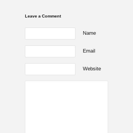
Leave a Comment
Name
Email
Website