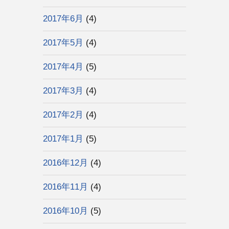
2017年6月
(4)
2017年5月
(4)
2017年4月
(5)
2017年3月
(4)
2017年2月
(4)
2017年1月
(5)
2016年12月
(4)
2016年11月
(4)
2016年10月
(5)