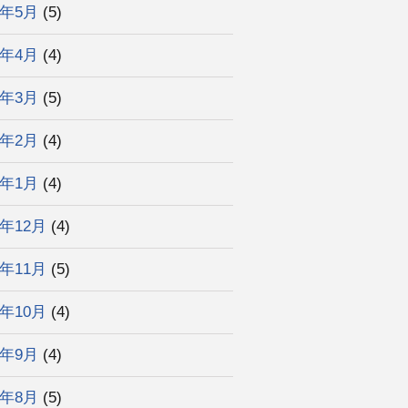
6年5月
(5)
6年4月
(4)
6年3月
(5)
6年2月
(4)
6年1月
(4)
5年12月
(4)
5年11月
(5)
5年10月
(4)
5年9月
(4)
5年8月
(5)