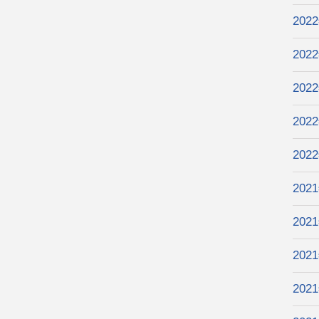
202
202
202
202
202
202
202
202
202