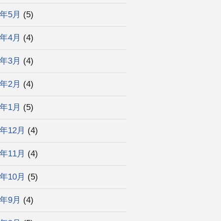
2年5月
(5)
2年4月
(4)
2年3月
(4)
2年2月
(4)
2年1月
(5)
1年12月
(4)
1年11月
(4)
1年10月
(5)
1年9月
(4)