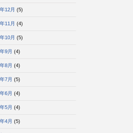
3年12月
(5)
3年11月
(4)
3年10月
(5)
3年9月
(4)
3年8月
(4)
3年7月
(5)
3年6月
(4)
3年5月
(4)
3年4月
(5)