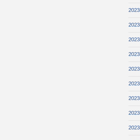
202
202
202
202
202
202
202
202
202