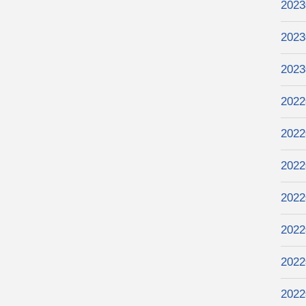
202
202
202
202
202
202
202
202
202
202