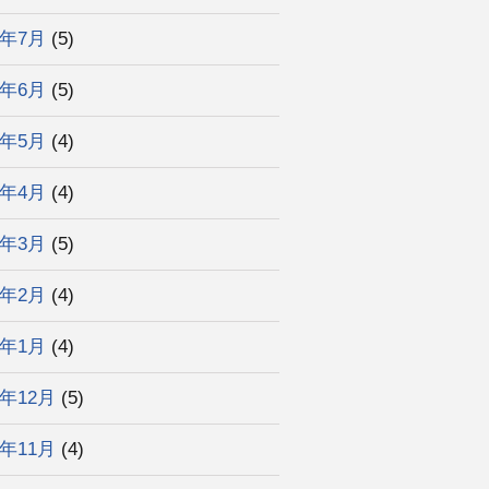
5年7月
(5)
5年6月
(5)
5年5月
(4)
5年4月
(4)
5年3月
(5)
5年2月
(4)
5年1月
(4)
4年12月
(5)
4年11月
(4)