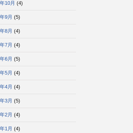
4年10月
(4)
4年9月
(5)
4年8月
(4)
4年7月
(4)
4年6月
(5)
4年5月
(4)
4年4月
(4)
4年3月
(5)
4年2月
(4)
4年1月
(4)