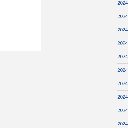
202
202
202
202
202
202
202
202
202
202