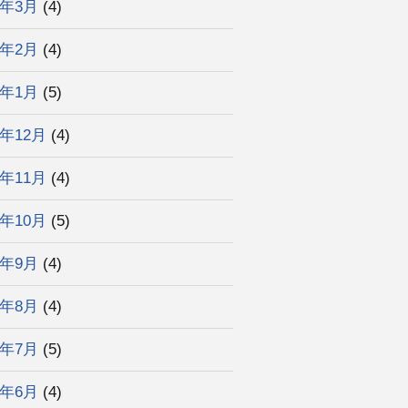
3年3月
(4)
3年2月
(4)
3年1月
(5)
2年12月
(4)
2年11月
(4)
2年10月
(5)
2年9月
(4)
2年8月
(4)
2年7月
(5)
2年6月
(4)