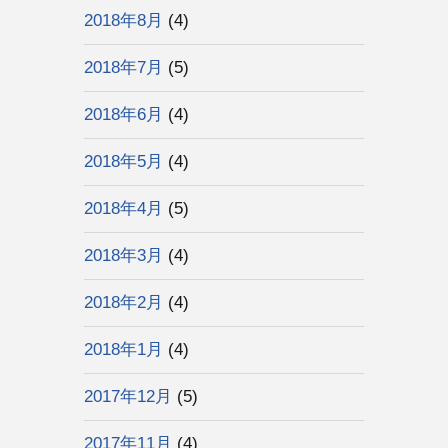
2018年8月
(4)
2018年7月
(5)
2018年6月
(4)
2018年5月
(4)
2018年4月
(5)
2018年3月
(4)
2018年2月
(4)
2018年1月
(4)
2017年12月
(5)
2017年11月
(4)