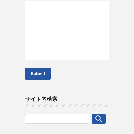
サイト内検索