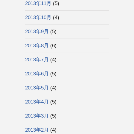
2013年11月
(5)
2013年10月
(4)
2013年9月
(5)
2013年8月
(6)
2013年7月
(4)
2013年6月
(5)
2013年5月
(4)
2013年4月
(5)
2013年3月
(5)
2013年2月
(4)