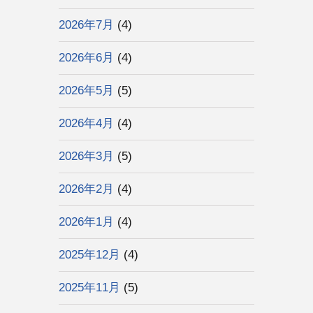
2026年7月
(4)
2026年6月
(4)
2026年5月
(5)
2026年4月
(4)
2026年3月
(5)
2026年2月
(4)
2026年1月
(4)
2025年12月
(4)
2025年11月
(5)