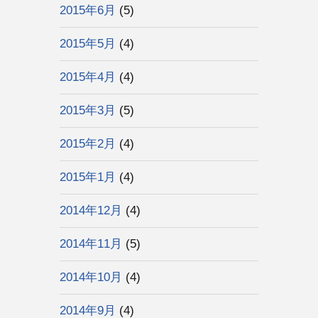
2015年6月
(5)
2015年5月
(4)
2015年4月
(4)
2015年3月
(5)
2015年2月
(4)
2015年1月
(4)
2014年12月
(4)
2014年11月
(5)
2014年10月
(4)
2014年9月
(4)