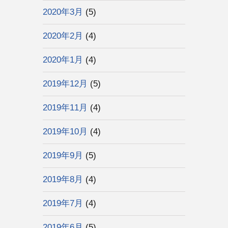
2020年3月
(5)
2020年2月
(4)
2020年1月
(4)
2019年12月
(5)
2019年11月
(4)
2019年10月
(4)
2019年9月
(5)
2019年8月
(4)
2019年7月
(4)
2019年6月
(5)