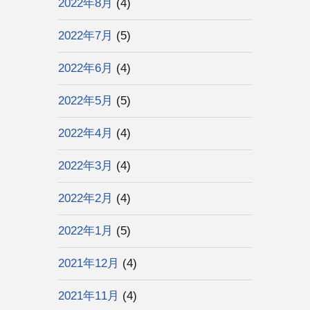
2022年8月
(4)
2022年7月
(5)
2022年6月
(4)
2022年5月
(5)
2022年4月
(4)
2022年3月
(4)
2022年2月
(4)
2022年1月
(5)
2021年12月
(4)
2021年11月
(4)