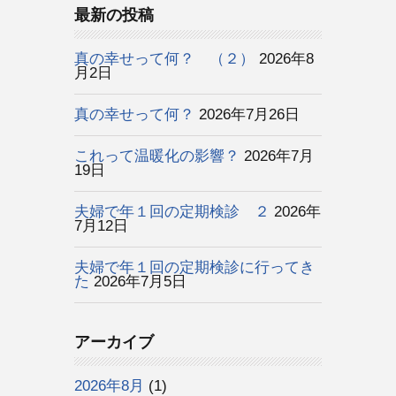
最新の投稿
真の幸せって何？ （２）
2026年8
月2日
真の幸せって何？
2026年7月26日
これって温暖化の影響？
2026年7月
19日
夫婦で年１回の定期検診 ２
2026年
7月12日
夫婦で年１回の定期検診に行ってき
た
2026年7月5日
アーカイブ
2026年8月
(1)