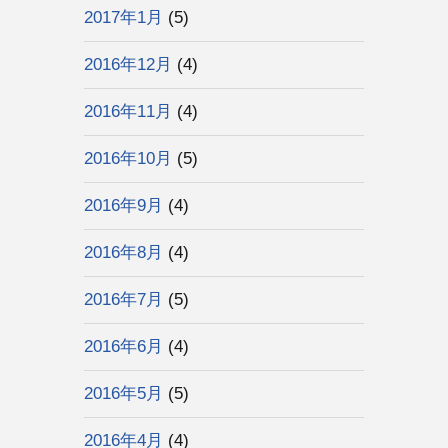
2017年1月
(5)
2016年12月
(4)
2016年11月
(4)
2016年10月
(5)
2016年9月
(4)
2016年8月
(4)
2016年7月
(5)
2016年6月
(4)
2016年5月
(5)
2016年4月
(4)