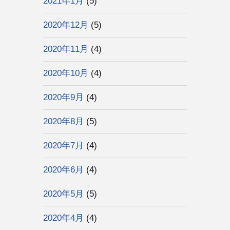
2021年1月
(5)
2020年12月
(5)
2020年11月
(4)
2020年10月
(4)
2020年9月
(4)
2020年8月
(5)
2020年7月
(4)
2020年6月
(4)
2020年5月
(5)
2020年4月
(4)