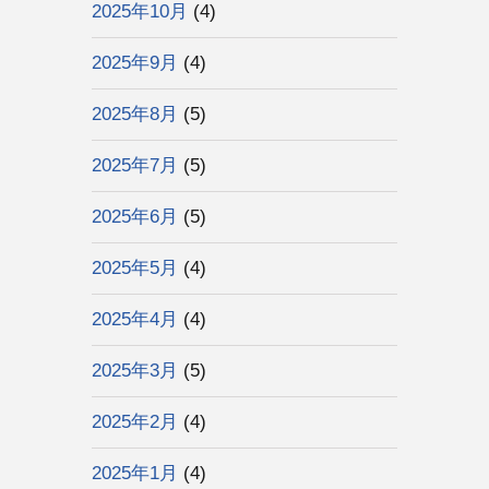
2025年10月
(4)
2025年9月
(4)
2025年8月
(5)
2025年7月
(5)
2025年6月
(5)
2025年5月
(4)
2025年4月
(4)
2025年3月
(5)
2025年2月
(4)
2025年1月
(4)