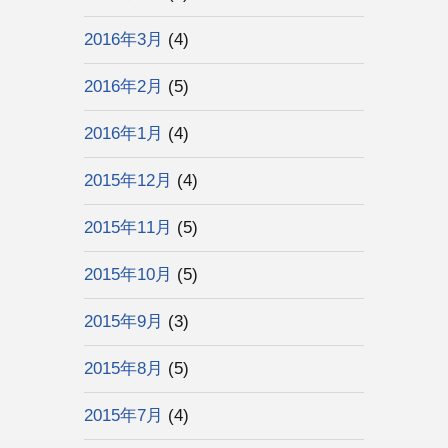
2016年3月
(4)
2016年2月
(5)
2016年1月
(4)
2015年12月
(4)
2015年11月
(5)
2015年10月
(5)
2015年9月
(3)
2015年8月
(5)
2015年7月
(4)