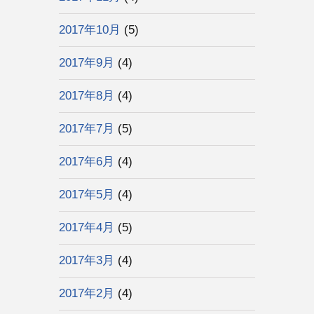
2017年10月
(5)
2017年9月
(4)
2017年8月
(4)
2017年7月
(5)
2017年6月
(4)
2017年5月
(4)
2017年4月
(5)
2017年3月
(4)
2017年2月
(4)