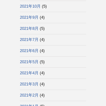
2021年10月
(5)
2021年9月
(4)
2021年8月
(5)
2021年7月
(4)
2021年6月
(4)
2021年5月
(5)
2021年4月
(4)
2021年3月
(4)
2021年2月
(4)