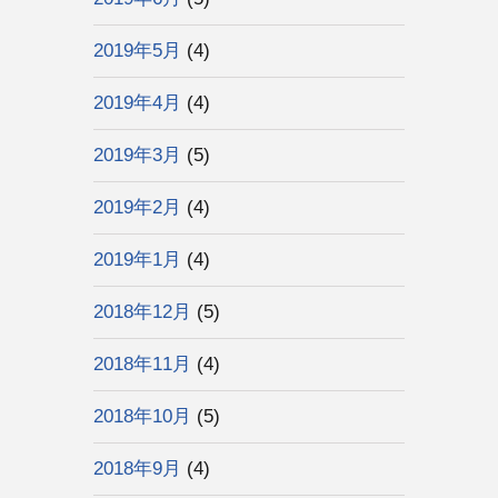
2019年5月
(4)
2019年4月
(4)
2019年3月
(5)
2019年2月
(4)
2019年1月
(4)
2018年12月
(5)
2018年11月
(4)
2018年10月
(5)
2018年9月
(4)