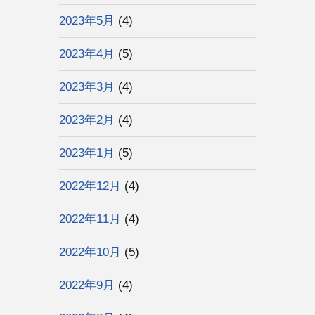
2023年5月
(4)
2023年4月
(5)
2023年3月
(4)
2023年2月
(4)
2023年1月
(5)
2022年12月
(4)
2022年11月
(4)
2022年10月
(5)
2022年9月
(4)