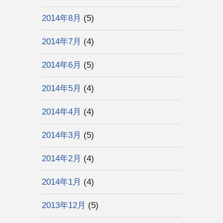
2014年8月
(5)
2014年7月
(4)
2014年6月
(5)
2014年5月
(4)
2014年4月
(4)
2014年3月
(5)
2014年2月
(4)
2014年1月
(4)
2013年12月
(5)