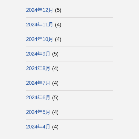
2024年12月
(5)
2024年11月
(4)
2024年10月
(4)
2024年9月
(5)
2024年8月
(4)
2024年7月
(4)
2024年6月
(5)
2024年5月
(4)
2024年4月
(4)