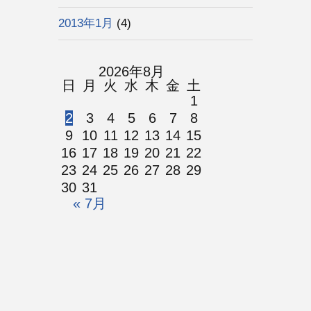
2013年1月
(4)
2026年8月
日
月
火
水
木
金
土
1
2
3
4
5
6
7
8
9
10
11
12
13
14
15
16
17
18
19
20
21
22
23
24
25
26
27
28
29
30
31
« 7月