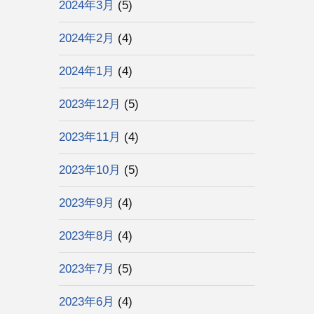
2024年3月
(5)
2024年2月
(4)
2024年1月
(4)
2023年12月
(5)
2023年11月
(4)
2023年10月
(5)
2023年9月
(4)
2023年8月
(4)
2023年7月
(5)
2023年6月
(4)