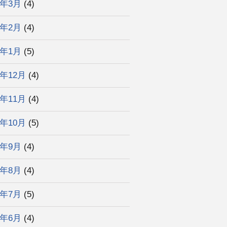
3年3月
(4)
3年2月
(4)
3年1月
(5)
2年12月
(4)
2年11月
(4)
2年10月
(5)
2年9月
(4)
2年8月
(4)
2年7月
(5)
2年6月
(4)