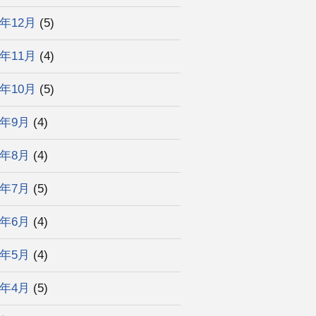
3年12月
(5)
3年11月
(4)
3年10月
(5)
3年9月
(4)
3年8月
(4)
3年7月
(5)
3年6月
(4)
3年5月
(4)
3年4月
(5)