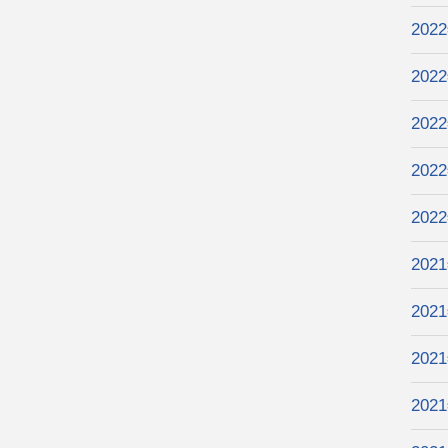
202
202
202
202
202
202
202
202
202