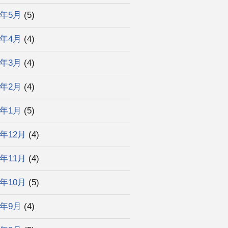
2年5月
(5)
2年4月
(4)
2年3月
(4)
2年2月
(4)
2年1月
(5)
1年12月
(4)
1年11月
(4)
1年10月
(5)
1年9月
(4)