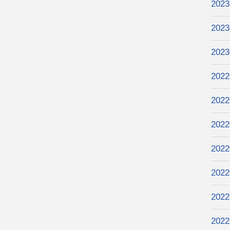
202
202
202
202
202
202
202
202
202
202