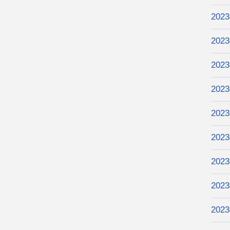
202
202
202
202
202
202
202
202
202