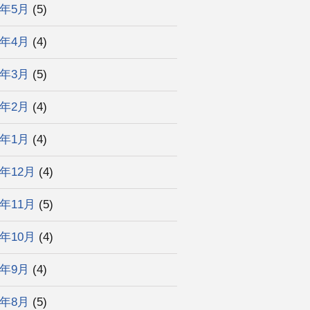
6年5月
(5)
6年4月
(4)
6年3月
(5)
6年2月
(4)
6年1月
(4)
5年12月
(4)
5年11月
(5)
5年10月
(4)
5年9月
(4)
5年8月
(5)