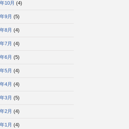
4年10月
(4)
4年9月
(5)
4年8月
(4)
4年7月
(4)
4年6月
(5)
4年5月
(4)
4年4月
(4)
4年3月
(5)
4年2月
(4)
4年1月
(4)