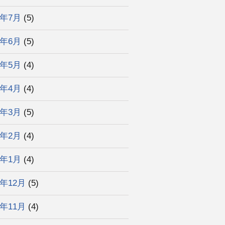
5年7月
(5)
5年6月
(5)
5年5月
(4)
5年4月
(4)
5年3月
(5)
5年2月
(4)
5年1月
(4)
4年12月
(5)
4年11月
(4)