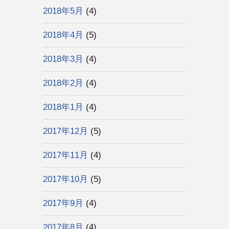
2018年5月
(4)
2018年4月
(5)
2018年3月
(4)
2018年2月
(4)
2018年1月
(4)
2017年12月
(5)
2017年11月
(4)
2017年10月
(5)
2017年9月
(4)
2017年8月
(4)