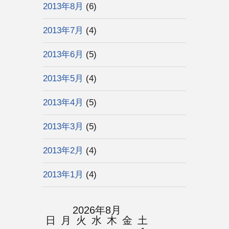
2013年8月
(6)
2013年7月
(4)
2013年6月
(5)
2013年5月
(4)
2013年4月
(5)
2013年3月
(5)
2013年2月
(4)
2013年1月
(4)
2026年8月
日
月
火
水
木
金
土