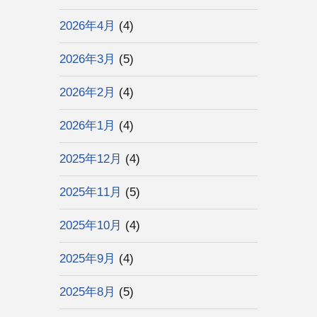
2026年4月
(4)
2026年3月
(5)
2026年2月
(4)
2026年1月
(4)
2025年12月
(4)
2025年11月
(5)
2025年10月
(4)
2025年9月
(4)
2025年8月
(5)