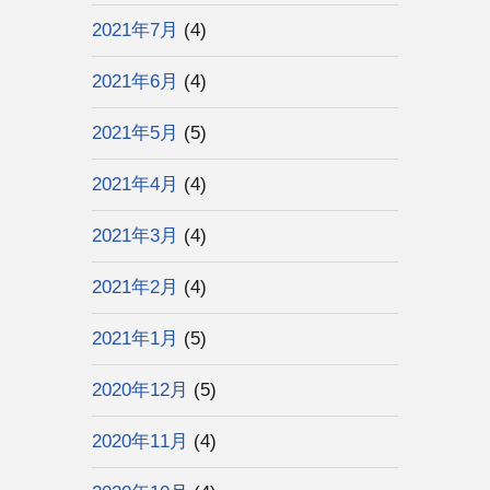
2021年7月
(4)
2021年6月
(4)
2021年5月
(5)
2021年4月
(4)
2021年3月
(4)
2021年2月
(4)
2021年1月
(5)
2020年12月
(5)
2020年11月
(4)