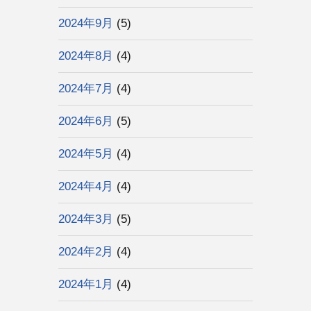
2024年9月
(5)
2024年8月
(4)
2024年7月
(4)
2024年6月
(5)
2024年5月
(4)
2024年4月
(4)
2024年3月
(5)
2024年2月
(4)
2024年1月
(4)