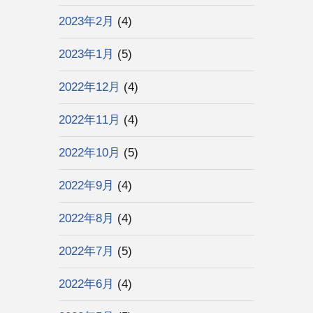
2023年2月
(4)
2023年1月
(5)
2022年12月
(4)
2022年11月
(4)
2022年10月
(5)
2022年9月
(4)
2022年8月
(4)
2022年7月
(5)
2022年6月
(4)