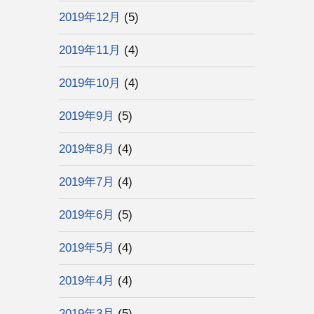
2019年12月
(5)
2019年11月
(4)
2019年10月
(4)
2019年9月
(5)
2019年8月
(4)
2019年7月
(4)
2019年6月
(5)
2019年5月
(4)
2019年4月
(4)
2019年3月
(5)