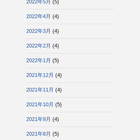
2022年5月
(5)
2022年4月
(4)
2022年3月
(4)
2022年2月
(4)
2022年1月
(5)
2021年12月
(4)
2021年11月
(4)
2021年10月
(5)
2021年9月
(4)
2021年8月
(5)