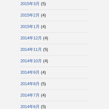
2015年3月
(5)
2015年2月
(4)
2015年1月
(4)
2014年12月
(4)
2014年11月
(5)
2014年10月
(4)
2014年9月
(4)
2014年8月
(5)
2014年7月
(4)
2014年6月
(5)