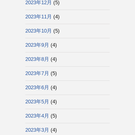
2023年12月
(5)
2023年11月
(4)
2023年10月
(5)
2023年9月
(4)
2023年8月
(4)
2023年7月
(5)
2023年6月
(4)
2023年5月
(4)
2023年4月
(5)
2023年3月
(4)