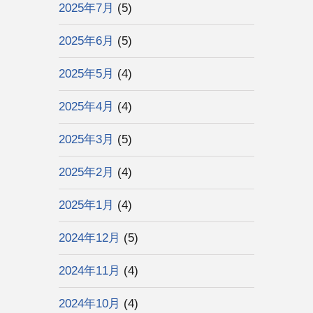
2025年7月
(5)
2025年6月
(5)
2025年5月
(4)
2025年4月
(4)
2025年3月
(5)
2025年2月
(4)
2025年1月
(4)
2024年12月
(5)
2024年11月
(4)
2024年10月
(4)