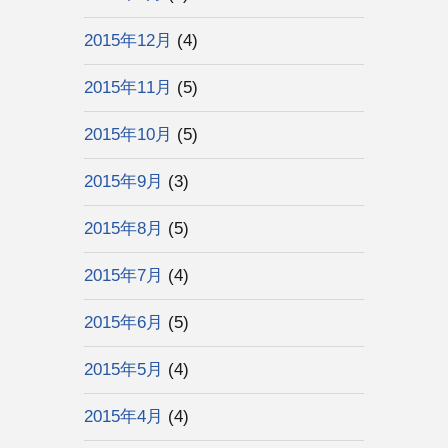
2015年12月
(4)
2015年11月
(5)
2015年10月
(5)
2015年9月
(3)
2015年8月
(5)
2015年7月
(4)
2015年6月
(5)
2015年5月
(4)
2015年4月
(4)