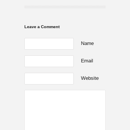
Leave a Comment
Name
Email
Website