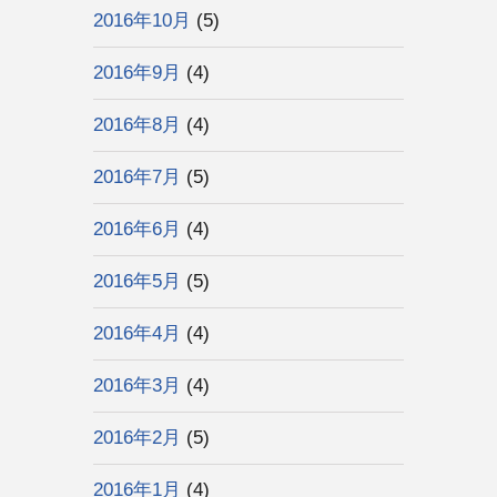
2016年10月
(5)
2016年9月
(4)
2016年8月
(4)
2016年7月
(5)
2016年6月
(4)
2016年5月
(5)
2016年4月
(4)
2016年3月
(4)
2016年2月
(5)
2016年1月
(4)