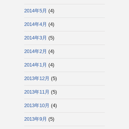
2014年5月
(4)
2014年4月
(4)
2014年3月
(5)
2014年2月
(4)
2014年1月
(4)
2013年12月
(5)
2013年11月
(5)
2013年10月
(4)
2013年9月
(5)