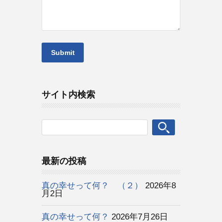
サイト内検索
最新の投稿
真の幸せって何？ （２）
2026年8
月2日
真の幸せって何？
2026年7月26日