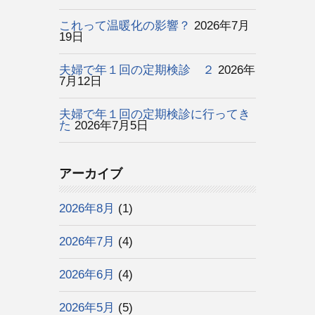
これって温暖化の影響？
2026年7月
19日
夫婦で年１回の定期検診 ２
2026年
7月12日
夫婦で年１回の定期検診に行ってき
た
2026年7月5日
アーカイブ
2026年8月
(1)
2026年7月
(4)
2026年6月
(4)
2026年5月
(5)