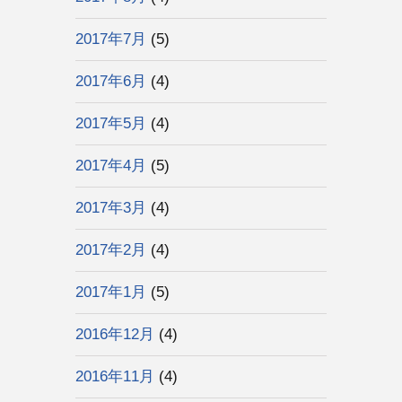
2017年7月
(5)
2017年6月
(4)
2017年5月
(4)
2017年4月
(5)
2017年3月
(4)
2017年2月
(4)
2017年1月
(5)
2016年12月
(4)
2016年11月
(4)