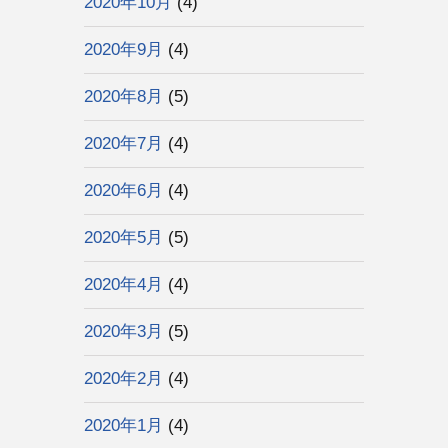
2020年10月
(4)
2020年9月
(4)
2020年8月
(5)
2020年7月
(4)
2020年6月
(4)
2020年5月
(5)
2020年4月
(4)
2020年3月
(5)
2020年2月
(4)
2020年1月
(4)