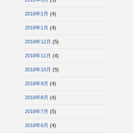
2019年2月
(4)
2019年1月
(4)
2018年12月
(5)
2018年11月
(4)
2018年10月
(5)
2018年9月
(4)
2018年8月
(4)
2018年7月
(5)
2018年6月
(4)