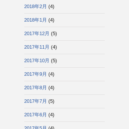
2018年2月
(4)
2018年1月
(4)
2017年12月
(5)
2017年11月
(4)
2017年10月
(5)
2017年9月
(4)
2017年8月
(4)
2017年7月
(5)
2017年6月
(4)
2017年5月
(4)