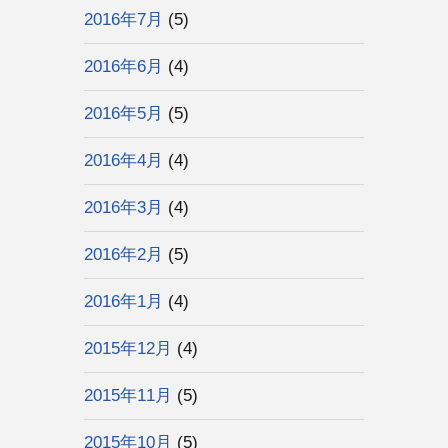
2016年7月
(5)
2016年6月
(4)
2016年5月
(5)
2016年4月
(4)
2016年3月
(4)
2016年2月
(5)
2016年1月
(4)
2015年12月
(4)
2015年11月
(5)
2015年10月
(5)