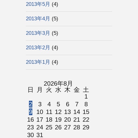
2013年5月
(4)
2013年4月
(5)
2013年3月
(5)
2013年2月
(4)
2013年1月
(4)
2026年8月
日
月
火
水
木
金
土
1
2
3
4
5
6
7
8
9
10
11
12
13
14
15
16
17
18
19
20
21
22
23
24
25
26
27
28
29
30
31