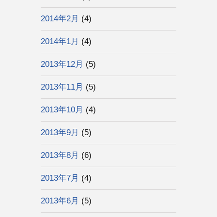
2014年2月
(4)
2014年1月
(4)
2013年12月
(5)
2013年11月
(5)
2013年10月
(4)
2013年9月
(5)
2013年8月
(6)
2013年7月
(4)
2013年6月
(5)