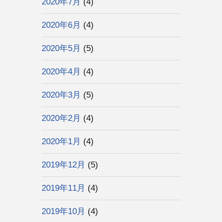
2020年7月
(4)
2020年6月
(4)
2020年5月
(5)
2020年4月
(4)
2020年3月
(5)
2020年2月
(4)
2020年1月
(4)
2019年12月
(5)
2019年11月
(4)
2019年10月
(4)