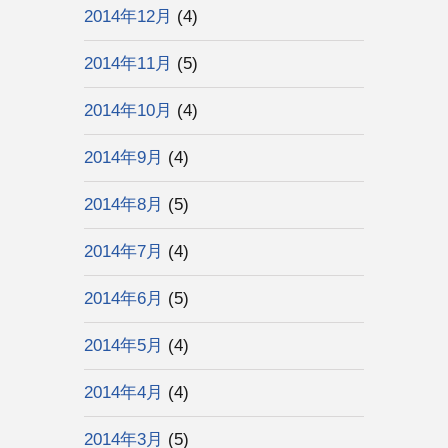
2014年12月
(4)
2014年11月
(5)
2014年10月
(4)
2014年9月
(4)
2014年8月
(5)
2014年7月
(4)
2014年6月
(5)
2014年5月
(4)
2014年4月
(4)
2014年3月
(5)