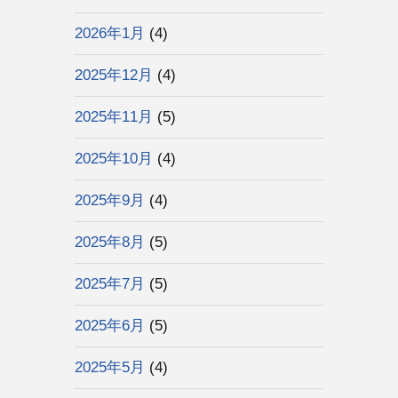
2026年1月
(4)
2025年12月
(4)
2025年11月
(5)
2025年10月
(4)
2025年9月
(4)
2025年8月
(5)
2025年7月
(5)
2025年6月
(5)
2025年5月
(4)