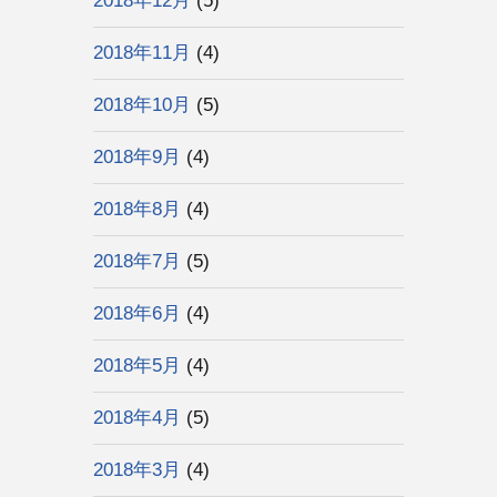
2018年12月
(5)
2018年11月
(4)
2018年10月
(5)
2018年9月
(4)
2018年8月
(4)
2018年7月
(5)
2018年6月
(4)
2018年5月
(4)
2018年4月
(5)
2018年3月
(4)