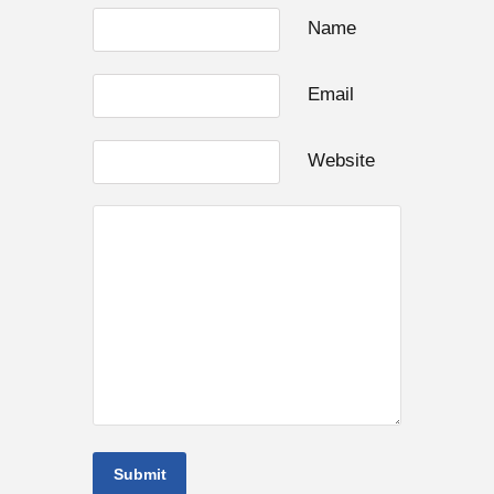
Name
Email
Website