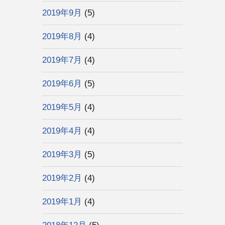
2019年9月
(5)
2019年8月
(4)
2019年7月
(4)
2019年6月
(5)
2019年5月
(4)
2019年4月
(4)
2019年3月
(5)
2019年2月
(4)
2019年1月
(4)