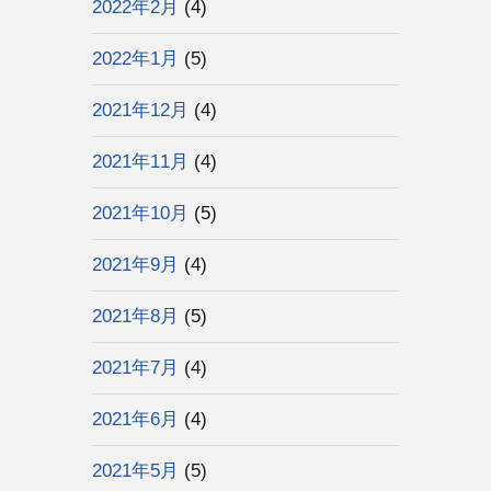
2022年2月
(4)
2022年1月
(5)
2021年12月
(4)
2021年11月
(4)
2021年10月
(5)
2021年9月
(4)
2021年8月
(5)
2021年7月
(4)
2021年6月
(4)
2021年5月
(5)