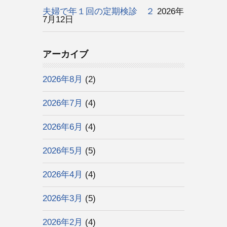
夫婦で年１回の定期検診 ２
2026年
7月12日
アーカイブ
2026年8月
(2)
2026年7月
(4)
2026年6月
(4)
2026年5月
(5)
2026年4月
(4)
2026年3月
(5)
2026年2月
(4)