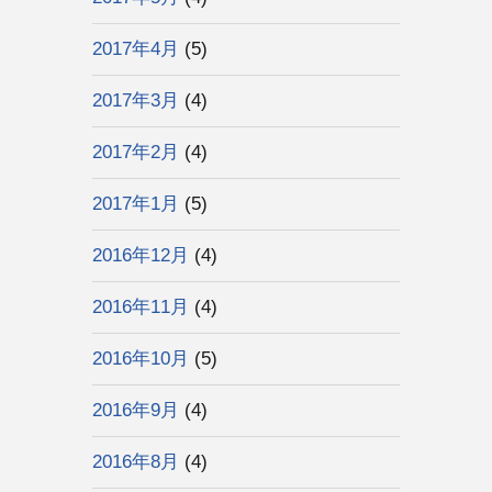
2017年4月
(5)
2017年3月
(4)
2017年2月
(4)
2017年1月
(5)
2016年12月
(4)
2016年11月
(4)
2016年10月
(5)
2016年9月
(4)
2016年8月
(4)