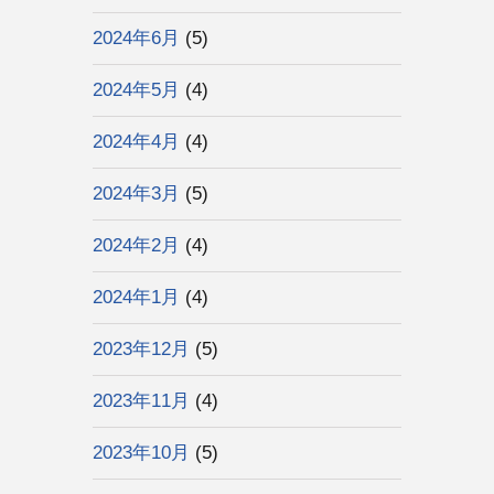
2024年6月
(5)
2024年5月
(4)
2024年4月
(4)
2024年3月
(5)
2024年2月
(4)
2024年1月
(4)
2023年12月
(5)
2023年11月
(4)
2023年10月
(5)