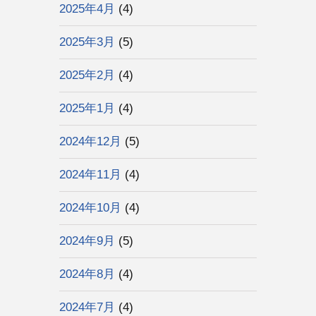
2025年4月
(4)
2025年3月
(5)
2025年2月
(4)
2025年1月
(4)
2024年12月
(5)
2024年11月
(4)
2024年10月
(4)
2024年9月
(5)
2024年8月
(4)
2024年7月
(4)