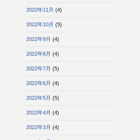
2022年11月
(4)
2022年10月
(5)
2022年9月
(4)
2022年8月
(4)
2022年7月
(5)
2022年6月
(4)
2022年5月
(5)
2022年4月
(4)
2022年3月
(4)