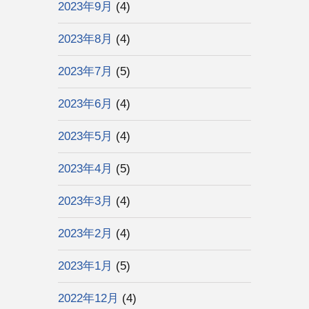
2023年9月
(4)
2023年8月
(4)
2023年7月
(5)
2023年6月
(4)
2023年5月
(4)
2023年4月
(5)
2023年3月
(4)
2023年2月
(4)
2023年1月
(5)
2022年12月
(4)