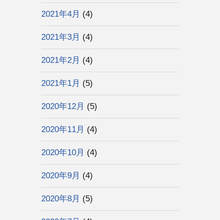
2021年4月
(4)
2021年3月
(4)
2021年2月
(4)
2021年1月
(5)
2020年12月
(5)
2020年11月
(4)
2020年10月
(4)
2020年9月
(4)
2020年8月
(5)