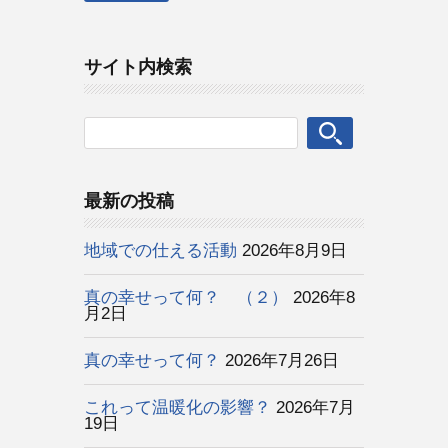
サイト内検索
最新の投稿
地域での仕える活動
2026年8月9日
真の幸せって何？ （２）
2026年8
月2日
真の幸せって何？
2026年7月26日
これって温暖化の影響？
2026年7月
19日