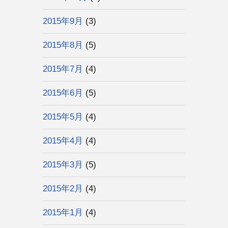
2015年9月
(3)
2015年8月
(5)
2015年7月
(4)
2015年6月
(5)
2015年5月
(4)
2015年4月
(4)
2015年3月
(5)
2015年2月
(4)
2015年1月
(4)