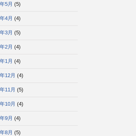
6年5月
(5)
6年4月
(4)
6年3月
(5)
6年2月
(4)
6年1月
(4)
5年12月
(4)
5年11月
(5)
5年10月
(4)
5年9月
(4)
5年8月
(5)