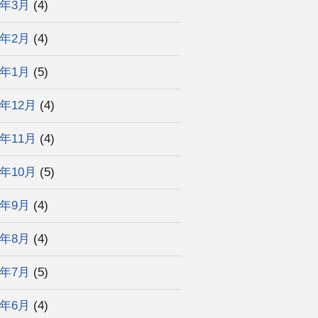
3年3月
(4)
3年2月
(4)
3年1月
(5)
2年12月
(4)
2年11月
(4)
2年10月
(5)
2年9月
(4)
2年8月
(4)
2年7月
(5)
2年6月
(4)