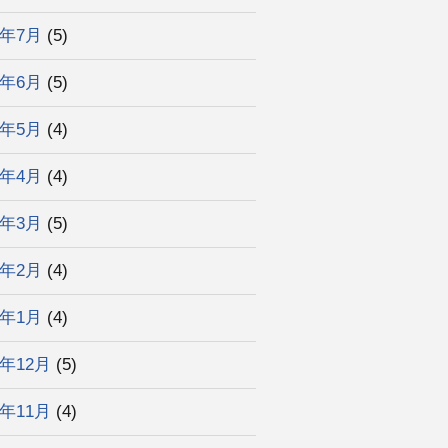
5年7月
(5)
5年6月
(5)
5年5月
(4)
5年4月
(4)
5年3月
(5)
5年2月
(4)
5年1月
(4)
4年12月
(5)
4年11月
(4)