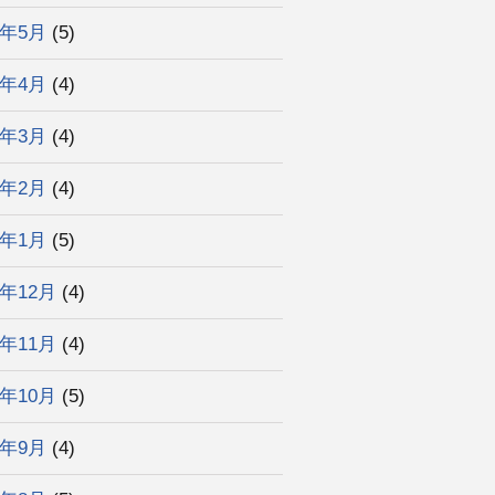
2年5月
(5)
2年4月
(4)
2年3月
(4)
2年2月
(4)
2年1月
(5)
1年12月
(4)
1年11月
(4)
1年10月
(5)
1年9月
(4)