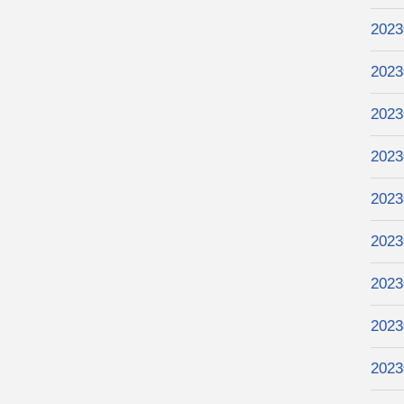
202
202
202
202
202
202
202
202
202