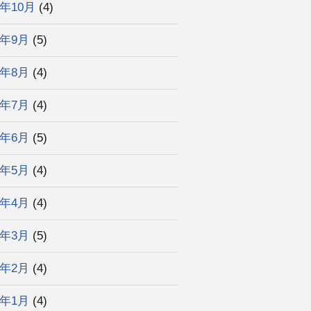
4年10月
(4)
4年9月
(5)
4年8月
(4)
4年7月
(4)
4年6月
(5)
4年5月
(4)
4年4月
(4)
4年3月
(5)
4年2月
(4)
4年1月
(4)