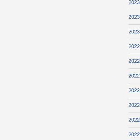
202
202
202
202
202
202
202
202
202
202