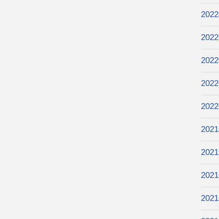
202
202
202
202
202
202
202
202
202