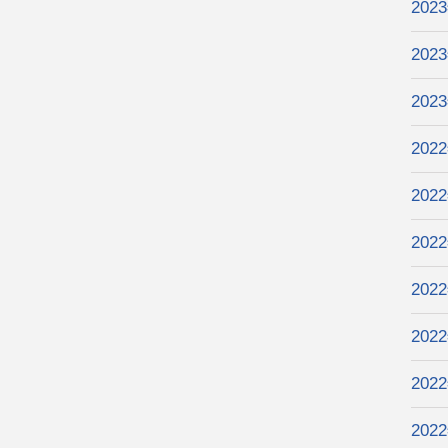
202
202
202
202
202
202
202
202
202
202