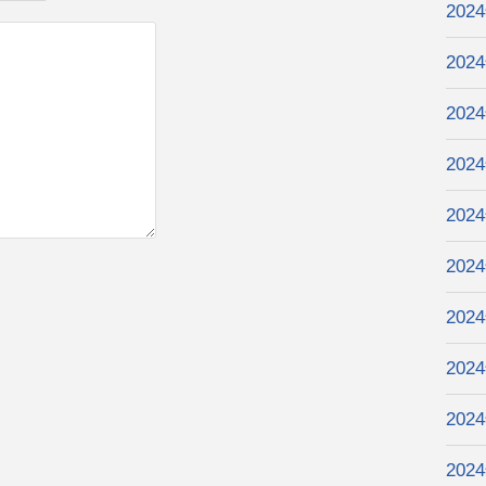
202
202
202
202
202
202
202
202
202
202