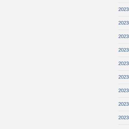
202
202
202
202
202
202
202
202
202