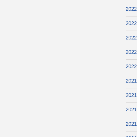
202
202
202
202
202
202
202
202
202