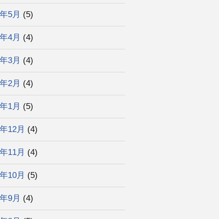
2年5月
(5)
2年4月
(4)
2年3月
(4)
2年2月
(4)
2年1月
(5)
1年12月
(4)
1年11月
(4)
1年10月
(5)
1年9月
(4)