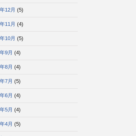
3年12月
(5)
3年11月
(4)
3年10月
(5)
3年9月
(4)
3年8月
(4)
3年7月
(5)
3年6月
(4)
3年5月
(4)
3年4月
(5)