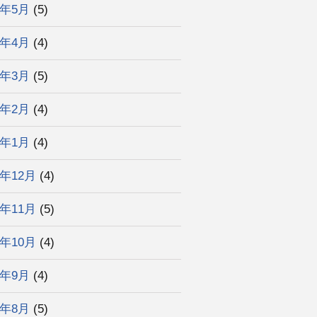
6年5月
(5)
6年4月
(4)
6年3月
(5)
6年2月
(4)
6年1月
(4)
5年12月
(4)
5年11月
(5)
5年10月
(4)
5年9月
(4)
5年8月
(5)