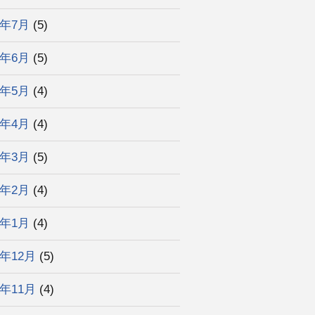
5年7月
(5)
5年6月
(5)
5年5月
(4)
5年4月
(4)
5年3月
(5)
5年2月
(4)
5年1月
(4)
4年12月
(5)
4年11月
(4)