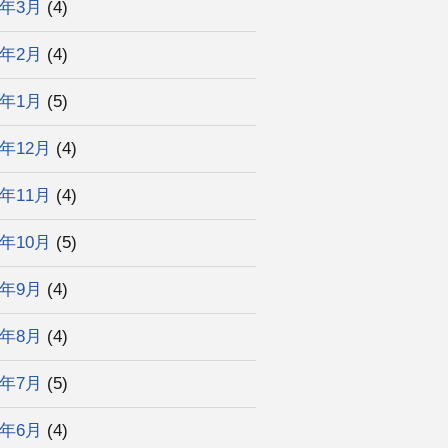
3年3月
(4)
3年2月
(4)
3年1月
(5)
2年12月
(4)
2年11月
(4)
2年10月
(5)
2年9月
(4)
2年8月
(4)
2年7月
(5)
2年6月
(4)