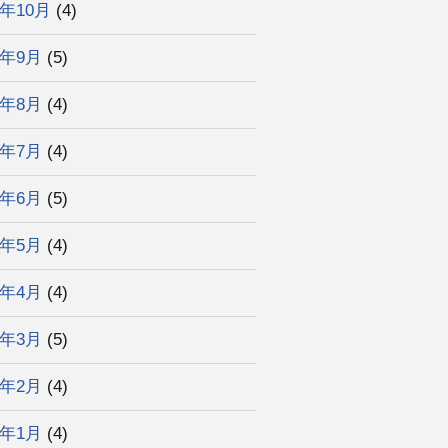
4年10月
(4)
4年9月
(5)
4年8月
(4)
4年7月
(4)
4年6月
(5)
4年5月
(4)
4年4月
(4)
4年3月
(5)
4年2月
(4)
4年1月
(4)